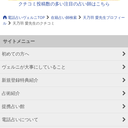
クチコミ投稿数の多い注目の占い師はこちら
電話占いヴェルニTOP
在籍占い師検索
天乃羽 愛先生プロフィー
ル
天乃羽 愛先生のクチコミ
サイトメニュー
初めての方へ
ヴェルニが大事にしていること
新規登録特典紹介
占術紹介
提携占い館
電話占いについて