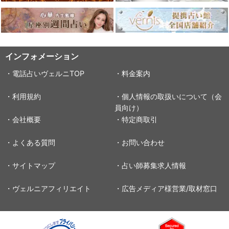
インフォメーション
・電話占いヴェルニTOP
・料金案内
・利用規約
・個人情報の取扱いについて（会
員向け）
・会社概要
・特定商取引
・よくある質問
・お問い合わせ
・サイトマップ
・占い師募集求人情報
・ヴェルニアフィリエイト
・広告メディア様営業/取材窓口