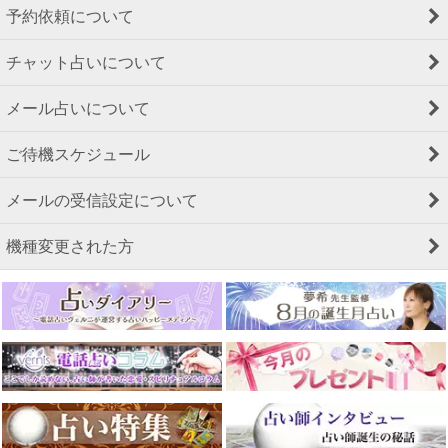
予約依頼について
チャット占いについて
メール占いについて
ご待機スケジュール
メールの受信設定について
機種変更された方