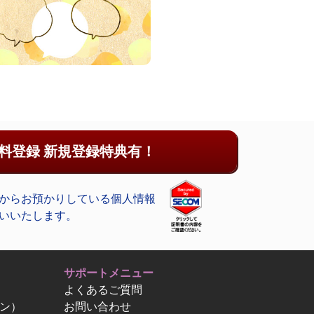
料登録 新規登録特典有！
からお預かりしている個人情報
いいたします。
サポートメニュー
よくあるご質問
ン）
お問い合わせ