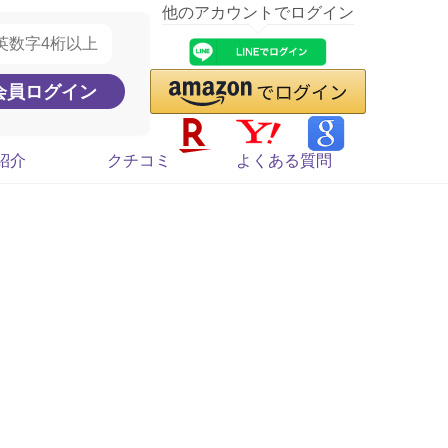
他のアカウントでログイン
紹介
クチコミ
よくある質問