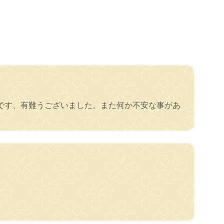
です、有難うございました。また何か不安な事があ