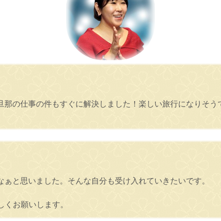
旦那の仕事の件もすぐに解決しました！楽しい旅行になりそう
なぁと思いました。そんな自分も受け入れていきたいです。
しくお願いします。