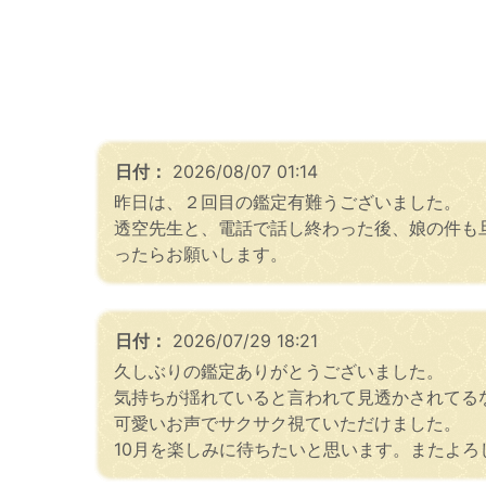
日付：
2026/08/07 01:14
昨日は、２回目の鑑定有難うございました。
透空先生と、電話で話し終わった後、娘の件も
ったらお願いします。
日付：
2026/07/29 18:21
久しぶりの鑑定ありがとうございました。
気持ちが揺れていると言われて見透かされてる
可愛いお声でサクサク視ていただけました。
10月を楽しみに待ちたいと思います。またよろ