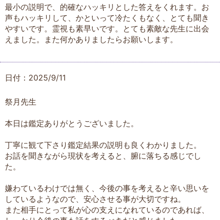
最小の説明で、的確なハッキリとした答えをくれます。お
声もハッキリして、かといって冷たくもなく、とても聞き
やすいです。霊視も素早いです。とても素敵な先生に出会
えました。また何かありましたらお願いします。
日付：2025/9/11
祭月先生
本日は鑑定ありがとうございました。
丁寧に観て下さり鑑定結果の説明も良くわかりました。
お話を聞きながら現状を考えると、腑に落ちる感じでし
た。
嫌わているわけでは無く、今後の事を考えると辛い思いを
しているようなので、安心させる事が大切ですね。
また相手にとって私が心の支えになれているのであれば、