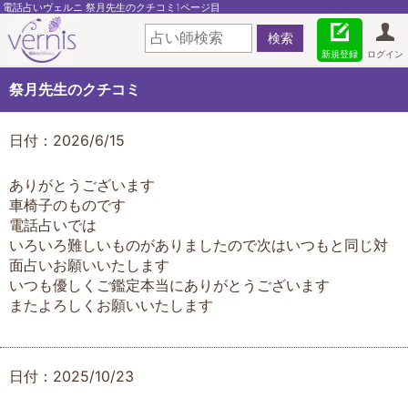
電話占いヴェルニ 祭月先生のクチコミ1ページ目
新規登録
ログイン
祭月先生のクチコミ
日付：2026/6/15
ありがとうございます
車椅子のものです
電話占いでは
いろいろ難しいものがありましたので次はいつもと同じ対
面占いお願いいたします
いつも優しくご鑑定本当にありがとうございます
またよろしくお願いいたします
日付：2025/10/23