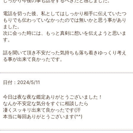
しっかり今後の事も話をするべきだと感じました。
電話を切った後、私としてはしっかり相手に伝えていたつ
もりでも伝わっていなかったのでは無いかと思う事があり
ました。
次に会った時には、もっと真剣に想いを伝えようと思いま
す。
話を聞いて頂き不安だった気持ちも落ち着きゆっくり考え
る事が出来て良かったです。
日付：2024/5/11
今日は夜な夜な鑑定ありがとうございました！
なんか不安定な気分をすぐに相談したら
凄くスッキリ出来て良かったです(汗
本当に毎回ありがとうございます(^^)