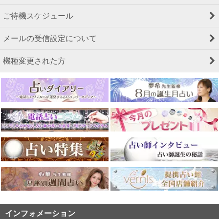
ご待機スケジュール
メールの受信設定について
機種変更された方
インフォメーション