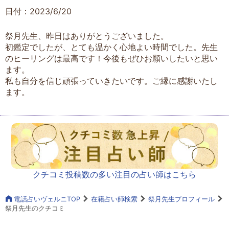
日付：2023/6/20
祭月先生、昨日はありがとうございました。
初鑑定でしたが、とても温かく心地よい時間でした。先生
のヒーリングは最高です！今後もぜひお願いしたいと思い
ます。
私も自分を信じ頑張っていきたいです。ご縁に感謝いたし
ます。
クチコミ投稿数の多い注目の占い師はこちら
電話占いヴェルニTOP
在籍占い師検索
祭月先生プロフィール
祭月先生のクチコミ