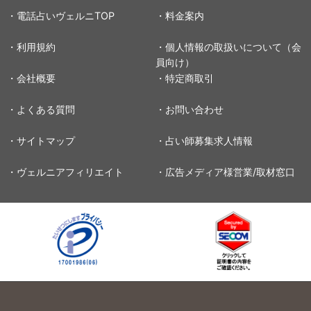
・電話占いヴェルニTOP
・料金案内
・利用規約
・個人情報の取扱いについて（会
員向け）
・会社概要
・特定商取引
・よくある質問
・お問い合わせ
・サイトマップ
・占い師募集求人情報
・ヴェルニアフィリエイト
・広告メディア様営業/取材窓口