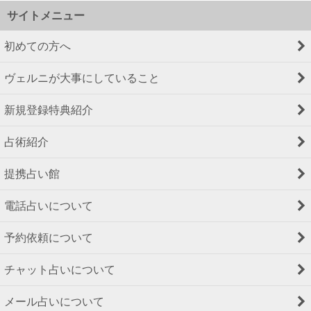
サイトメニュー
初めての方へ
ヴェルニが大事にしていること
新規登録特典紹介
占術紹介
提携占い館
電話占いについて
予約依頼について
チャット占いについて
メール占いについて