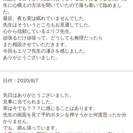
生に心構えの方法を聞いていたので落ち着いて臨めまし
た。
最近、夜も実は眠れていませんでした。
先生はそういうところもお見通しでした。
心から信頼しているエリフ先生。
頑張るだけ頑張って、どうしても無理だったら
また相談させていただきます。
今回もエリフ先生の凄さを感じました。
ありがとうございました。
日付：2020/8/7
先日はありがとうございました。
見事に当てられました。
実は今でも？？？に感じることはあります。
先生の画面を見て予約ボタンを押そうかと何度思ったか分
かりません。
でも、踏ん張っています。