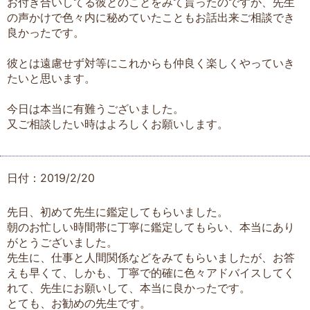
お付き合いしてる彼とのことをみて貰ったのですが、先生
の声かけで色々内に秘めていたこともお話出来ご相談でき
良かったです。
彼とは遠慮せず対等にこれからも仲良く楽しくやっていき
たいと思います。
今日は本当に有難うございました。
又ご相談したい時はよろしくお願いします。
日付：2019/2/20
先日、初めて先生に鑑定してもらいました。
朝のお忙しい時間帯に丁寧に鑑定してもらい、本当にあり
がとうございました。
先生に、仕事と人間関係などをみてもらいましたが、お答
えも早くて、しかも、丁寧で的確に色々アドバイスしてく
れて、先生にお願いして、本当に良かったです。
とても、お勧めの先生です。