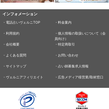
インフォメーション
・電話占いヴェルニTOP
・料金案内
・利用規約
・個人情報の取扱いについて（会
員向け）
・会社概要
・特定商取引
・よくある質問
・お問い合わせ
・サイトマップ
・占い師募集求人情報
・ヴェルニアフィリエイト
・広告メディア様営業/取材窓口