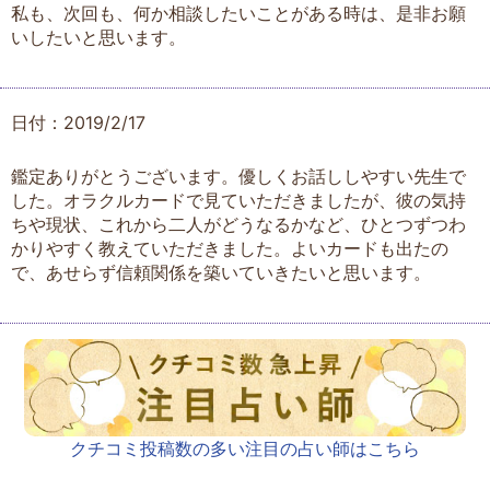
私も、次回も、何か相談したいことがある時は、是非お願
いしたいと思います。
日付：2019/2/17
鑑定ありがとうございます。優しくお話ししやすい先生で
した。オラクルカードで見ていただきましたが、彼の気持
ちや現状、これから二人がどうなるかなど、ひとつずつわ
かりやすく教えていただきました。よいカードも出たの
で、あせらず信頼関係を築いていきたいと思います。
クチコミ投稿数の多い注目の占い師はこちら