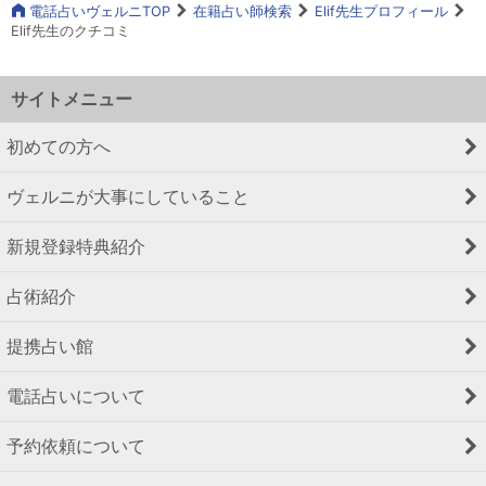
電話占いヴェルニTOP
在籍占い師検索
Elif先生プロフィール
Elif先生のクチコミ
サイトメニュー
初めての方へ
ヴェルニが大事にしていること
新規登録特典紹介
占術紹介
提携占い館
電話占いについて
予約依頼について