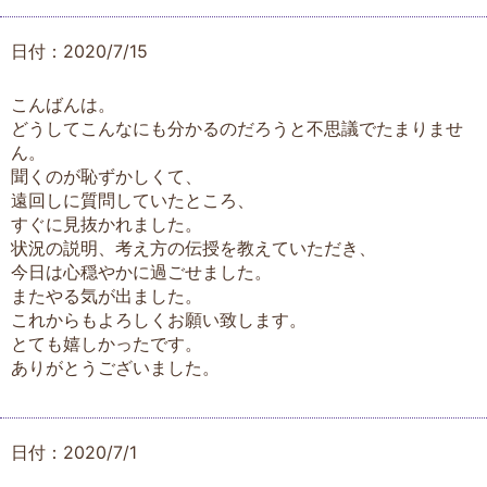
日付：2020/7/15
こんばんは。
どうしてこんなにも分かるのだろうと不思議でたまりませ
ん。
聞くのが恥ずかしくて、
遠回しに質問していたところ、
すぐに見抜かれました。
状況の説明、考え方の伝授を教えていただき、
今日は心穏やかに過ごせました。
またやる気が出ました。
これからもよろしくお願い致します。
とても嬉しかったです。
ありがとうございました。
日付：2020/7/1