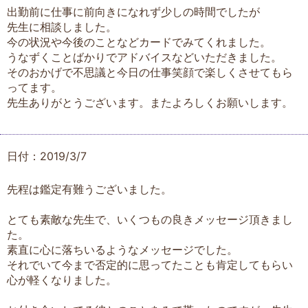
出勤前に仕事に前向きになれず少しの時間でしたが
先生に相談しました。
今の状況や今後のことなどカードでみてくれました。
うなずくことばかりでアドバイスなどいただきました。
そのおかげで不思議と今日の仕事笑顔で楽しくさせてもら
ってます。
先生ありがとうございます。またよろしくお願いします。
日付：2019/3/7
先程は鑑定有難うございました。
とても素敵な先生で、いくつもの良きメッセージ頂きまし
た。
素直に心に落ちいるようなメッセージでした。
それでいて今まで否定的に思ってたことも肯定してもらい
心が軽くなりました。