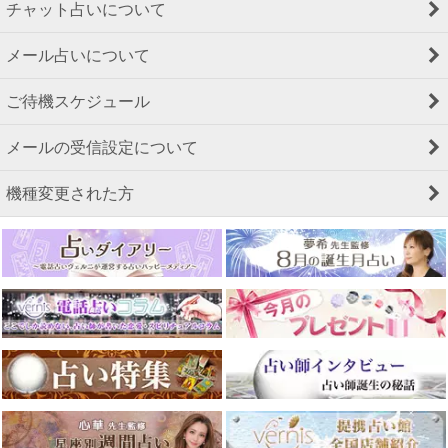
チャット占いについて
メール占いについて
ご待機スケジュール
メールの受信設定について
機種変更された方