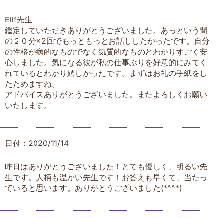
Elif先生
鑑定していただきありがとうございました。あっという間
の２０分×2回でもっともっとお話ししたかったです。自分
の性格が病的なものでなく気質的なものとわかりすごく安
心しました。気になる彼が私の仕事ぶりを好意的にみてく
れているとわかり嬉しかったです。まずはお礼の手紙をし
たためますね。
アドバイスありがとうございました。またよろしくお願い
いたします。
日付：2020/11/14
昨日はありがとうございました！とても優しく、明るい先
生です。人柄も温かい先生です！お答えも早くて、当たっ
ていると思います。ありがとうございました(*^^*)