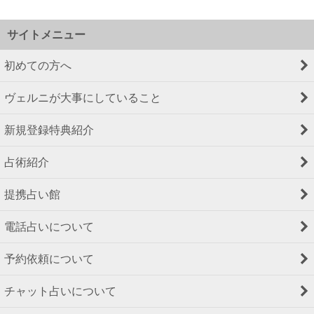
サイトメニュー
初めての方へ
ヴェルニが大事にしていること
新規登録特典紹介
占術紹介
提携占い館
電話占いについて
予約依頼について
チャット占いについて