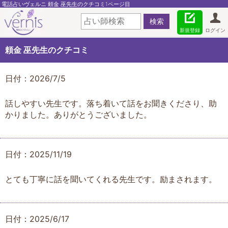
電話占いヴェルニ 頼金 巫先生のクチコミ1ページ目
新規登録
ログイン
頼金 巫先生のクチコミ
日付：2026/7/5
話しやすい先生です。落ち着いて話をお聞きくださり、助
かりました。ありがとうございました。
日付：2025/11/19
とても丁寧に話を聞いてくれる先生です。励まされます。
日付：2025/6/17