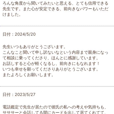
ろんな角度から聞いてみたいと思える、とても信用できる
先生です。また心が安定できる、前向きなパワーもいただ
けました。
日付：2024/5/20
先生いつもありがとうございます。
こんなこと聞いて申し訳ないなという内容まで親身になっ
て相談に乗ってくださり、ほんとに感謝しています。
お話しすると心が軽くなるし、前向きにもなれます！
いつも幸せを願ってくださりありがとうございます。
またよろしくお願いします。
日付：2023/5/27
電話鑑定で先生が居たので彼氏の私への考えや気持ちも、
サササーと会話してる間にカードを出して居てくれてて、