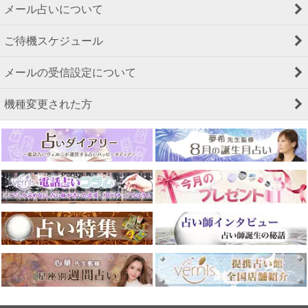
メール占いについて
ご待機スケジュール
メールの受信設定について
機種変更された方