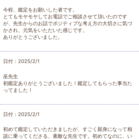
今程、鑑定をお願いした者です。
とてもモヤモヤしてお電話でご相談させて頂いたのです
が、先生からのお話でポジティブな考え方の大切さに気づ
かされ、元気をいただいた感じです。
ありがとうございました。
日付：2025/2/1
巫先生
初鑑定ありがとうございました！鑑定してもらった事当た
ってました！
日付：2025/2/1
初めて鑑定していただきましたが、すごく親身になって相
談に乗ってくださる、素敵な先生です。初めてなのに、い