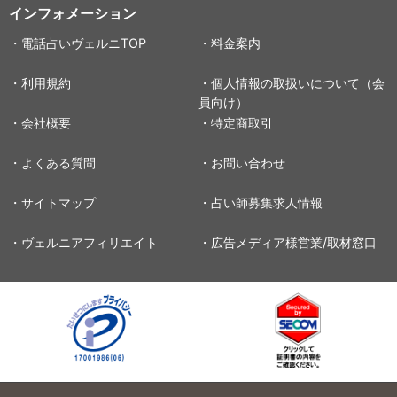
インフォメーション
・電話占いヴェルニTOP
・料金案内
・利用規約
・個人情報の取扱いについて（会
員向け）
・会社概要
・特定商取引
・よくある質問
・お問い合わせ
・サイトマップ
・占い師募集求人情報
・ヴェルニアフィリエイト
・広告メディア様営業/取材窓口