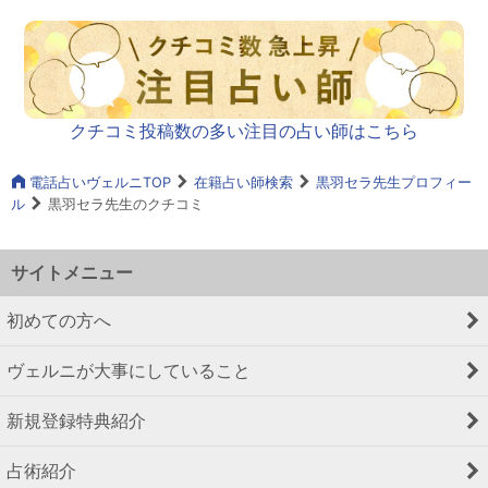
クチコミ投稿数の多い注目の占い師はこちら
電話占いヴェルニTOP
在籍占い師検索
黒羽セラ先生プロフィー
ル
黒羽セラ先生のクチコミ
サイトメニュー
初めての方へ
ヴェルニが大事にしていること
新規登録特典紹介
占術紹介