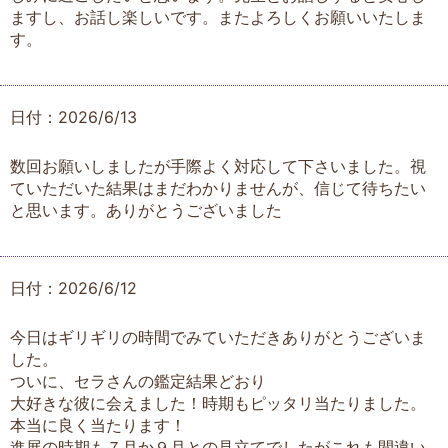
ますし、お話し楽しいです。またよろしくお願いいたしま
す。
日付：2026/6/13
数回お願いしましたが手際よく対応して下さいました。視
ていただいた結果はまだわかりませんが、信じて待ちたい
と思います。ありがとうございました
日付：2026/6/12
今日はギリギリの時間でみていただきありがとうございま
した。
ついに、セラさんの鑑定結果どおり
大好きな彼に会えました！時期もピッタリ当たりました。
本当に良く当たります！
進展の時期も７月か９月との見立てでしたがこれも間違い