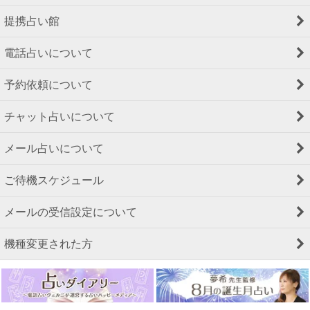
提携占い館
電話占いについて
予約依頼について
チャット占いについて
メール占いについて
ご待機スケジュール
メールの受信設定について
機種変更された方