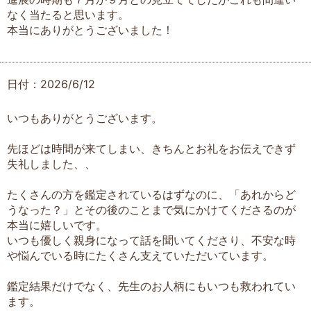
なく当たると思います。
本当にありがとうございました！
日付：2026/6/12
いつもありがとうございます。
先ほどは時間が来てしまい、きちんとお礼をお伝えできず
失礼しました、、
たくさんの方を鑑定されているはずなのに、「あれからど
うなった？」とその後のことまで気にかけてくださるのが
本当に嬉しいです。
いつも優しく親身になって話を聞いてくださり、不安な時
や悩んでいる時にたくさん支えていただいています。
鑑定結果だけでなく、先生のお人柄にもいつも救われてい
ます。