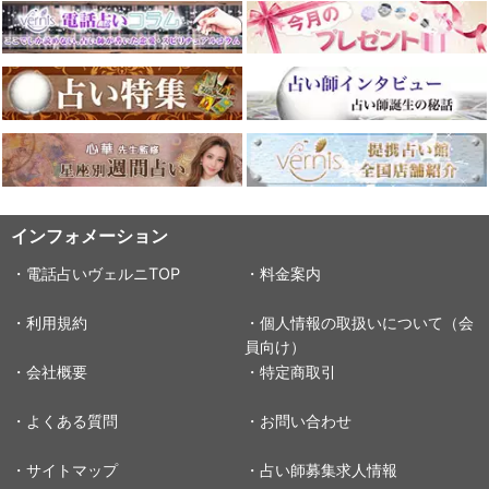
インフォメーション
・電話占いヴェルニTOP
・料金案内
・利用規約
・個人情報の取扱いについて（会
員向け）
・会社概要
・特定商取引
・よくある質問
・お問い合わせ
・サイトマップ
・占い師募集求人情報