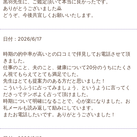
黒羽先生に、ご鑑定頂いて本当に良かったです。
ありがとうございました🙇
どうぞ、今後共宜しくお願いいたします。
日付：2026/6/17
時期の的中率が高いとの口コミで拝見してお電話させて頂
きました。
仕事のこと、夫のこと、健康について20分のうちにたくさ
ん視てもらえてとても満足でした。
先生はとても提案力のある方だと思いました！
こういうふうに占ってみましょう、というように言ってく
ださってテンポよく占って頂けました。
時期について明確になることで、心が楽になりました。お
礼メールも読み返して励みにしています。
またお電話したいです。ありがとうございました！