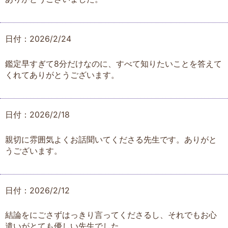
日付：2026/2/24
鑑定早すぎて8分だけなのに、すべて知りたいことを答えて
くれてありがとうございます。
日付：2026/2/18
親切に雰囲気よくお話聞いてくださる先生です。ありがと
うございます。
日付：2026/2/12
結論をにごさずはっきり言ってくださるし、それでもお心
遣いがとても優しい先生でした。