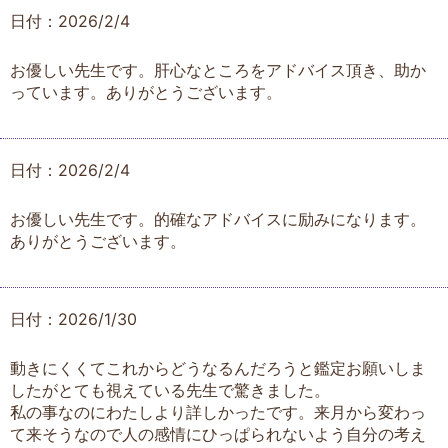
日付：2026/2/4
お優しい先生です。肝心なところをアドバイス頂き、助か
っています。ありがとうございます。
日付：2026/2/4
お優しい先生です。的確なアドバイスに励みになります。
ありがとうございます。
日付：2026/1/30
動きにくくてこれからどうなるんだろうと鑑定お願いしま
したがとても視えている先生で驚きました。
私の事なのにわたしより詳しかったです。来月から変わっ
て来そうなので人の感情にひっぱられないよう自分の考え