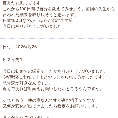
貰えたと思ってます。
これから100日間で自分を変えてみせよう、前回の先生から
言われた結果を取り戻そうと思います。
何故100日なのか、はただの勘です笑
今日はありがとうございました。
日付：2026/2/26
ヒスイ先生
今日は初めての鑑定でしたがありがとうございました。
GW青森に来れますよとおっしゃられて良かったです。
私青森が好きなんですよ。
近くであれば対面をお願いしたいところなんですが。
それともう一件の事なんですが進む様子でですが
又何か変化が出てきましたら鑑定をお願いします。
ありがとうございました。