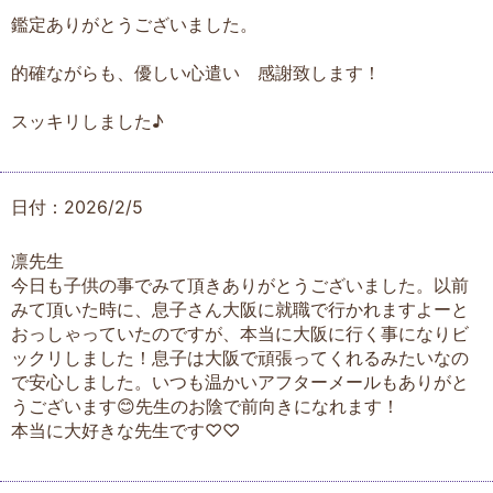
鑑定ありがとうございました。
的確ながらも、優しい心遣い 感謝致します！
スッキリしました♪
日付：2026/2/5
凛先生
今日も子供の事でみて頂きありがとうございました。以前
みて頂いた時に、息子さん大阪に就職で行かれますよーと
おっしゃっていたのですが、本当に大阪に行く事になりビ
ックリしました！息子は大阪で頑張ってくれるみたいなの
で安心しました。いつも温かいアフターメールもありがと
うございます😊先生のお陰で前向きになれます！
本当に大好きな先生です♡♡