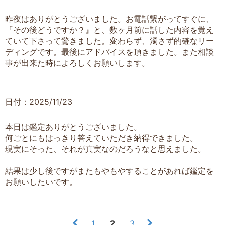
昨夜はありがとうございました。お電話繋がってすぐに、
『その後どうですか？』と、数ヶ月前に話した内容を覚え
ていて下さって驚きました。変わらず、濁さず的確なリー
ディングです。最後にアドバイスを頂きました。また相談
事が出来た時によろしくお願いします。
日付：2025/11/23
本日は鑑定ありがとうございました。
何ごとにもはっきり答えていただき納得できました。
現実にそった、それが真実なのだろうなと思えました。
結果は少し後ですがまたもやもやすることがあれば鑑定を
お願いしたいです。
1
2
3