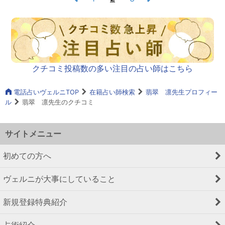
クチコミ投稿数の多い注目の占い師はこちら
電話占いヴェルニTOP
在籍占い師検索
翡翠 凛先生プロフィー
ル
翡翠 凛先生のクチコミ
サイトメニュー
初めての方へ
ヴェルニが大事にしていること
新規登録特典紹介