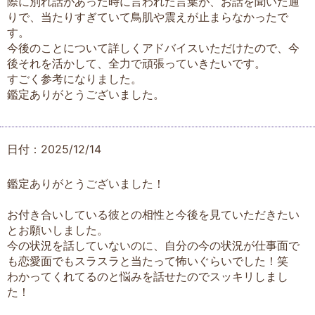
際に別れ話があった時に言われた言葉が、お話を聞いた通
りで、当たりすぎていて鳥肌や震えが止まらなかったで
す。
今後のことについて詳しくアドバイスいただけたので、今
後それを活かして、全力で頑張っていきたいです。
すごく参考になりました。
鑑定ありがとうございました。
日付：2025/12/14
鑑定ありがとうございました！
お付き合いしている彼との相性と今後を見ていただきたい
とお願いしました。
今の状況を話していないのに、自分の今の状況が仕事面で
も恋愛面でもスラスラと当たって怖いぐらいでした！笑
わかってくれてるのと悩みを話せたのでスッキリしまし
た！