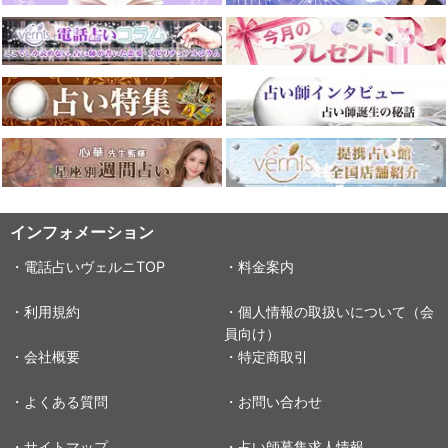
インフォメーション
・電話占いヴェルニTOP
・料金案内
・利用規約
・個人情報の取扱いについて（会
員向け）
・会社概要
・特定商取引
・よくある質問
・お問い合わせ
・サイトマップ
・占い師募集求人情報