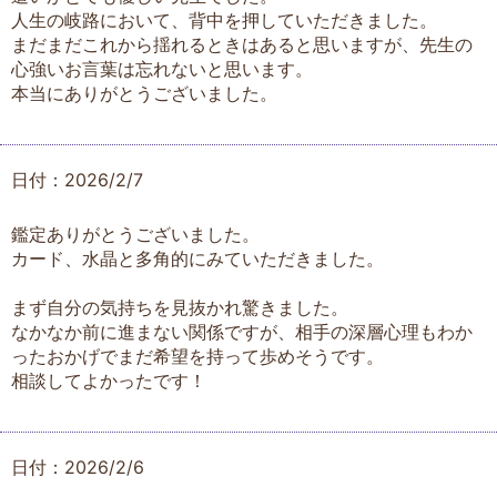
人生の岐路において、背中を押していただきました。
まだまだこれから揺れるときはあると思いますが、先生の
心強いお言葉は忘れないと思います。
本当にありがとうございました。
日付：2026/2/7
鑑定ありがとうございました。
カード、水晶と多角的にみていただきました。
まず自分の気持ちを見抜かれ驚きました。
なかなか前に進まない関係ですが、相手の深層心理もわか
ったおかげでまだ希望を持って歩めそうです。
相談してよかったです！
日付：2026/2/6