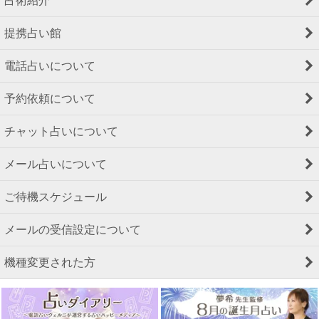
占術紹介
提携占い館
電話占いについて
予約依頼について
チャット占いについて
メール占いについて
ご待機スケジュール
メールの受信設定について
機種変更された方