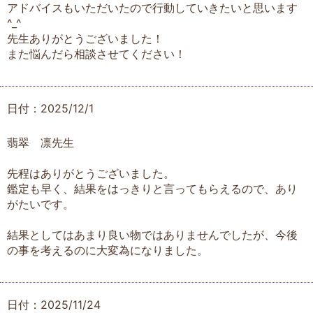
アドバイスもいただいたので行動していきたいと思います
^_^
先生ありがとうございました！
また悩んだら相談させてください！
日付：2025/12/1
翡翠 凛先生
先程はありがとうございました。
鑑定も早く、結果をはっきりと言ってもらえるので、あり
がたいです。
結果としてはあまり良い物ではありませんでしたが、今後
の事を考えるのに大変為になりました。
日付：2025/11/24