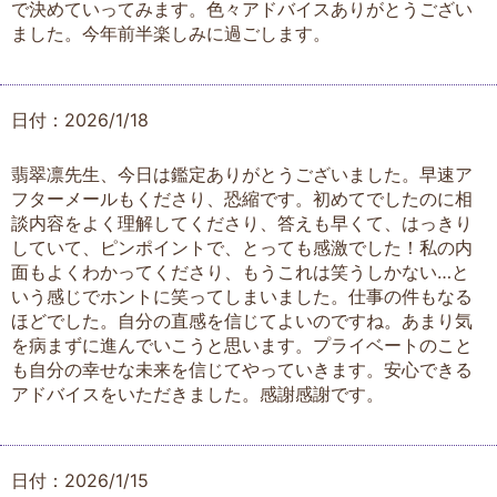
で決めていってみます。色々アドバイスありがとうござい
ました。今年前半楽しみに過ごします。
日付：2026/1/18
翡翠凛先生、今日は鑑定ありがとうございました。早速ア
フターメールもくださり、恐縮です。初めてでしたのに相
談内容をよく理解してくださり、答えも早くて、はっきり
していて、ピンポイントで、とっても感激でした！私の内
面もよくわかってくださり、もうこれは笑うしかない…と
いう感じでホントに笑ってしまいました。仕事の件もなる
ほどでした。自分の直感を信じてよいのですね。あまり気
を病まずに進んでいこうと思います。プライベートのこと
も自分の幸せな未来を信じてやっていきます。安心できる
アドバイスをいただきました。感謝感謝です。
日付：2026/1/15