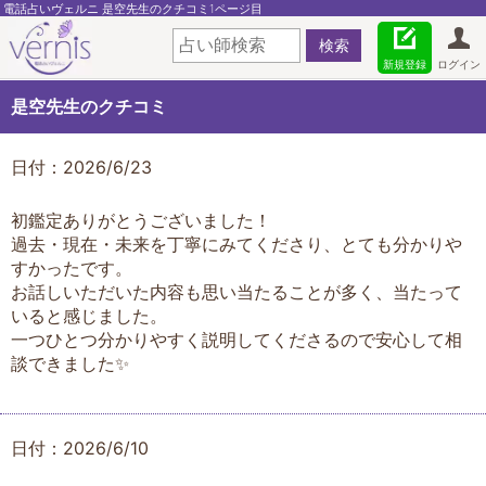
電話占いヴェルニ 是空先生のクチコミ1ページ目
新規登録
ログイン
是空先生のクチコミ
日付：2026/6/23
初鑑定ありがとうございました！
過去・現在・未来を丁寧にみてくださり、とても分かりや
すかったです。
お話しいただいた内容も思い当たることが多く、当たって
いると感じました。
一つひとつ分かりやすく説明してくださるので安心して相
談できました✨
日付：2026/6/10