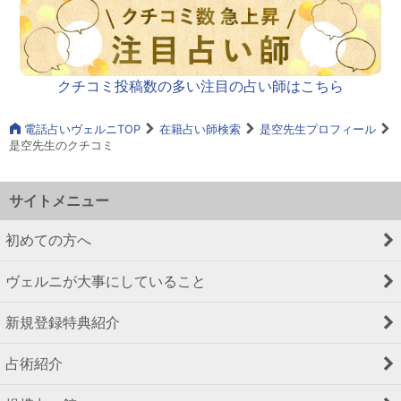
クチコミ投稿数の多い注目の占い師はこちら
電話占いヴェルニTOP
在籍占い師検索
是空先生プロフィール
是空先生のクチコミ
サイトメニュー
初めての方へ
ヴェルニが大事にしていること
新規登録特典紹介
占術紹介