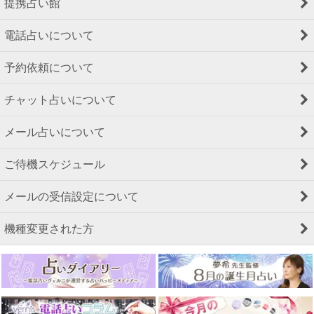
提携占い館
電話占いについて
予約依頼について
チャット占いについて
メール占いについて
ご待機スケジュール
メールの受信設定について
機種変更された方