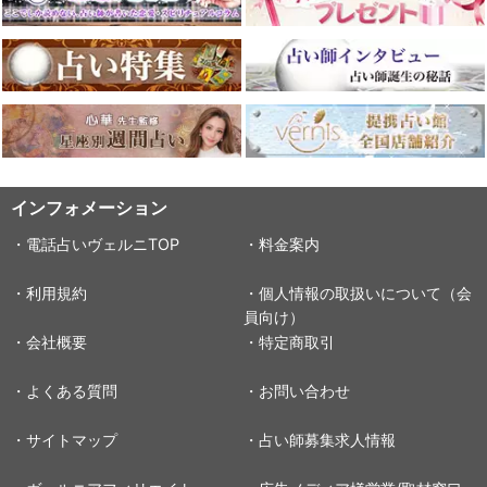
インフォメーション
・電話占いヴェルニTOP
・料金案内
・利用規約
・個人情報の取扱いについて（会
員向け）
・会社概要
・特定商取引
・よくある質問
・お問い合わせ
・サイトマップ
・占い師募集求人情報