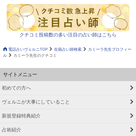
クチコミ投稿数の多い注目の占い師はこちら
電話占いヴェルニTOP
在籍占い師検索
カミーラ先生プロフィー
ル
カミーラ先生のクチコミ
サイトメニュー
初めての方へ
ヴェルニが大事にしていること
新規登録特典紹介
占術紹介