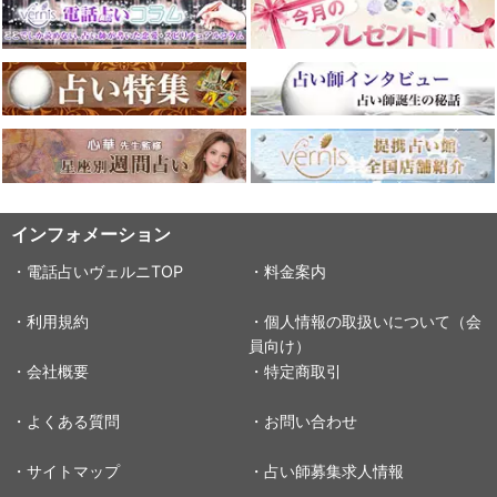
インフォメーション
・電話占いヴェルニTOP
・料金案内
・利用規約
・個人情報の取扱いについて（会
員向け）
・会社概要
・特定商取引
・よくある質問
・お問い合わせ
・サイトマップ
・占い師募集求人情報