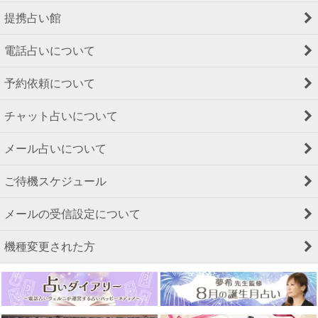
提携占い館
電話占いについて
予約依頼について
チャット占いについて
メール占いについて
ご待機スケジュール
メールの受信設定について
機種変更された方