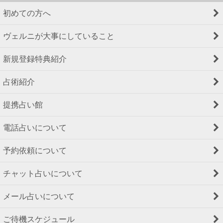
初めての方へ
ヴェルニが大事にしていること
新規登録特典紹介
占術紹介
提携占い館
電話占いについて
予約依頼について
チャット占いについて
メール占いについて
ご待機スケジュール