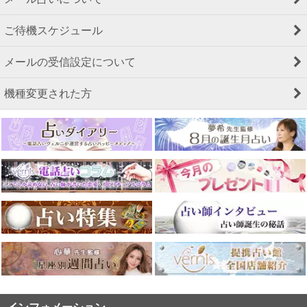
ご待機スケジュール
メールの受信設定について
機種変更された方
インフォメーション