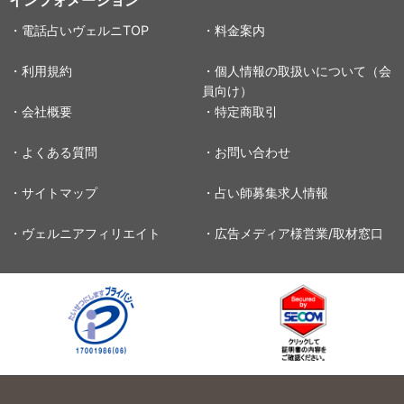
・電話占いヴェルニTOP
・料金案内
・利用規約
・個人情報の取扱いについて（会
員向け）
・会社概要
・特定商取引
・よくある質問
・お問い合わせ
・サイトマップ
・占い師募集求人情報
・ヴェルニアフィリエイト
・広告メディア様営業/取材窓口