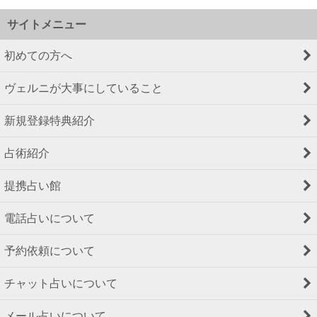
サイトメニュー
初めての方へ
ヴェルニが大事にしていること
新規登録特典紹介
占術紹介
提携占い館
電話占いについて
予約依頼について
チャット占いについて
メール占いについて