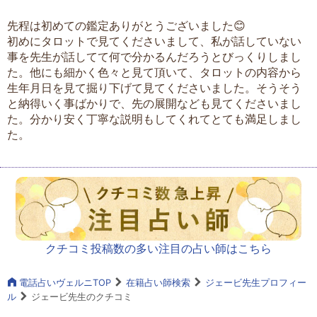
先程は初めての鑑定ありがとうございました😊
初めにタロットで見てくださいまして、私が話していない
事を先生が話してて何で分かるんだろうとびっくりしまし
た。他にも細かく色々と見て頂いて、タロットの内容から
生年月日を見て掘り下げて見てくださいました。そうそう
と納得いく事ばかりで、先の展開なども見てくださいまし
た。分かり安く丁寧な説明もしてくれてとても満足しまし
た。
クチコミ投稿数の多い注目の占い師はこちら
電話占いヴェルニTOP
在籍占い師検索
ジェービ先生プロフィー
ル
ジェービ先生のクチコミ