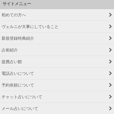
サイトメニュー
初めての方へ
ヴェルニが大事にしていること
新規登録特典紹介
占術紹介
提携占い館
電話占いについて
予約依頼について
チャット占いについて
メール占いについて