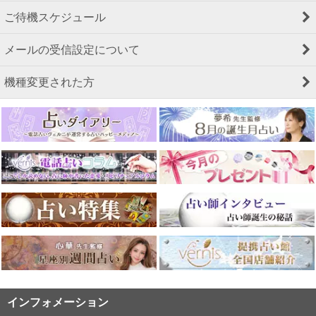
ご待機スケジュール
メールの受信設定について
機種変更された方
インフォメーション