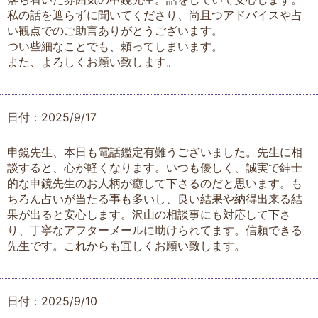
私の話を遮らずに聞いてくださり、尚且つアドバイスや占
い観点でのご助言ありがとうございます。
つい些細なことでも、頼ってしまいます。
また、よろしくお願い致します。
日付：2025/9/17
申鏡先生、本日も電話鑑定有難うございました。先生に相
談すると、心が軽くなります。いつも優しく、誠実で紳士
的な申鏡先生のお人柄が癒して下さるのだと思います。も
ちろん占いが当たる事も多いし、良い結果や納得出来る結
果が出ると安心します。沢山の相談事にも対応して下さ
り、丁寧なアフターメールに助けられてます。信頼できる
先生です。これからも宜しくお願い致します。
日付：2025/9/10