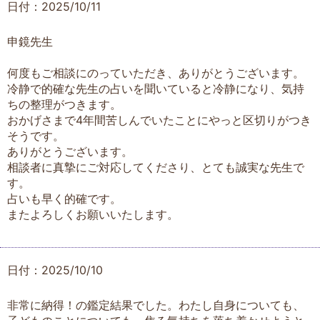
日付：2025/10/11
申鏡先生
何度もご相談にのっていただき、ありがとうございます。
冷静で的確な先生の占いを聞いていると冷静になり、気持
ちの整理がつきます。
おかげさまで4年間苦しんでいたことにやっと区切りがつき
そうです。
ありがとうございます。
相談者に真摯にご対応してくださり、とても誠実な先生で
す。
占いも早く的確です。
またよろしくお願いいたします。
日付：2025/10/10
非常に納得！の鑑定結果でした。わたし自身についても、