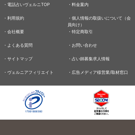
・電話占いヴェルニTOP
・料金案内
・利用規約
・個人情報の取扱いについて（会
員向け）
・会社概要
・特定商取引
・よくある質問
・お問い合わせ
・サイトマップ
・占い師募集求人情報
・ヴェルニアフィリエイト
・広告メディア様営業/取材窓口