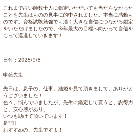
これまで占い師数十人に鑑定いただいても当たらなかった
ことを先生はものの見事に的中されました。本当に感動も
のです。資格試験勉強でも凄く大きな自信につながる鑑定
をいただけましたので、今年最大の目標へ向かって自信を
もって邁進していきます！
日付：2025/9/5
申鏡先生
先日は、息子の、仕事、結婚を見て頂きまして、ありがと
うございました！
色々、悩んでいましたが、先生に鑑定して貰うと、説得力
と、安心感があり、
いつも助けて頂いています！
是非‼️
おすすめの、先生ですよ！