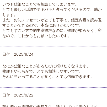
いつも些細なことでも相談してしまいます。
とても優しい口調でテキパキと占ってくださるので、助か
ります。
また、お礼メッセージがとても丁寧で、鑑定内容を読み返
すことができるので、本当にありがたいです。
とてもすごい方で的中率抜群なのに、物腰が柔らかく丁寧
なので、これからもお願いしたいです。
日付：2025/9/24
なにか些細なことがあるたびに頼りたくなります。
物腰もやわらかで、とても相談しやすいです。
それに当たってることが多く、とても信頼できます。
日付：2025/9/22
落ち着いた雰囲気の申鏡先生。話をしていて安心します。