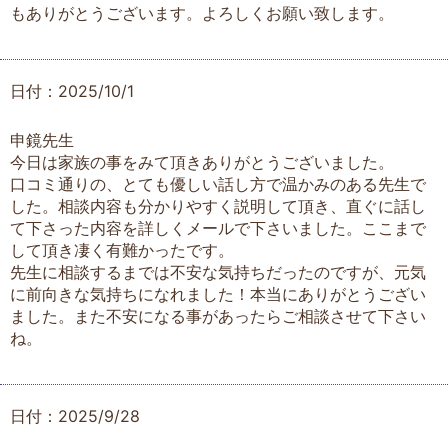
もありがとうございます。よろしくお願い致します。
日付：2025/10/1
申鏡先生
今日は家族の事をみて頂きありがとうございました。
口コミ通りの、とても優しい話し方で温かみのある先生で
した。相談内容も分かりやすく説明して頂き、直ぐに話し
て下さった内容を詳しくメールで下さいました。ここまで
して頂き凄く有難かったです。
先生に相談するまでは不安な気持ちだったのですが、元気
に前向きな気持ちになれました！本当にありがとうござい
ました。また不安になる事があったらご相談させて下さい
ね。
日付：2025/9/28