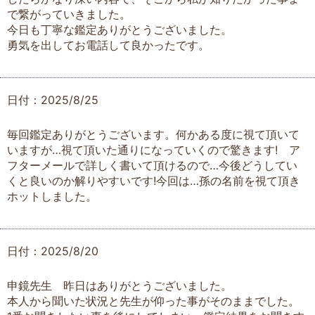
で繋がっていきました。
今日も丁寧な鑑定ありがとうございました。
勇気を出してお電話して良かったです。
日付：2025/8/25
毎回鑑定ありがとうございます。何かある度に視て頂いて
いますが…視て頂いた通りになっていくので驚きます! ア
フターメールで詳しく書いて頂けるので…今後どうしてい
くと良いのか解りやすいです!今回は…孫の名前を視て頂き
ホットしました。
日付：2025/8/20
申鏡先生 昨日はありがとうございました。
本人から聞いた状況と先生が仰った事がそのままでした。