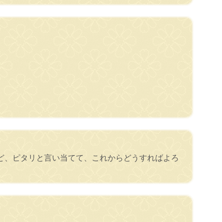
ど、ピタリと言い当てて、これからどうすればよろ