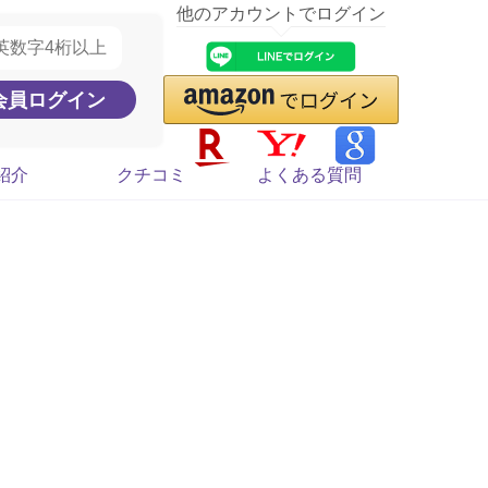
他のアカウントでログイン
紹介
クチコミ
よくある質問