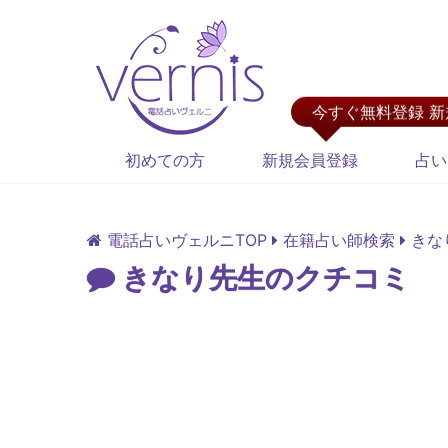
今すぐ無料登録 
初めての方
新規会員登録
占い
電話占いヴェルニTOP
在籍占い師検索
きな
きなり先生のクチコミ