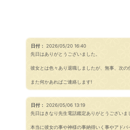
日付：
2026/05/20 16:40
先日はありがとうございました。
彼女とは色々あり退職しましたが、無事、次の
また何かあればご連絡します!
日付：
2026/05/06 13:19
先日はきなり先生電話鑑定ありがとうございま
本当に彼女の事や神様の事納得いく事やアドバ