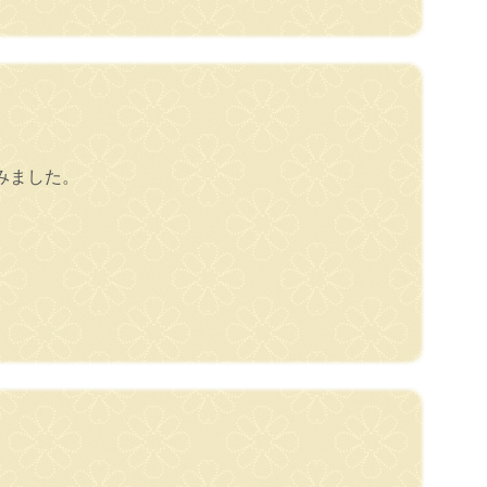
みました。