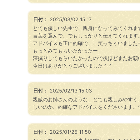
日付：
2025/03/02 15:17
とても優しい先生で、親身になってみてくれま
言葉を選んで、でもしっかりと伝えてくれます
アドバイスも正に的確で、、笑っちゃいました
もっとみてもらいたかったー
深掘りしてもらいたかったので後ほどまたお願
今日はありがとうございました＾＾
日付：
2025/02/13 15:03
親戚のお姉さんのような、とても親しみやすく
しいのか、的確なアドバイスをくださいます。
日付：
2025/01/25 11:50