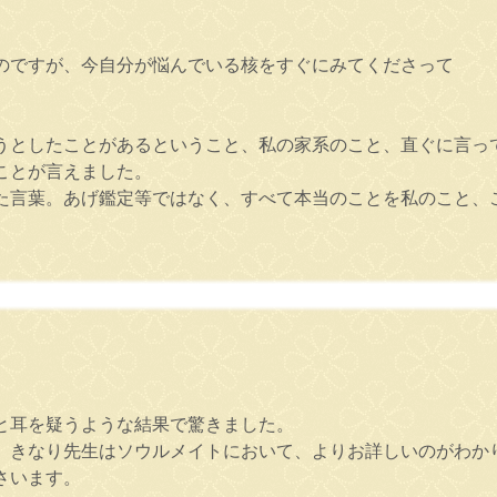
のですが、今自分が悩んでいる核をすぐにみてくださって
うとしたことがあるということ、私の家系のこと、直ぐに言っ
ことが言えました。
た言葉。あげ鑑定等ではなく、すべて本当のことを私のこと、
と耳を疑うような結果で驚きました。
、きなり先生はソウルメイトにおいて、よりお詳しいのがわか
さいます。