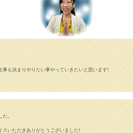
仕事も決まりやりたい事やっていきたいと思います!
した。
イスいただきありがとうございました!