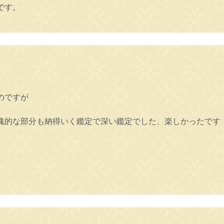
です。
のですが
魂的な部分も納得いく鑑定で深い鑑定でした、楽しかったです