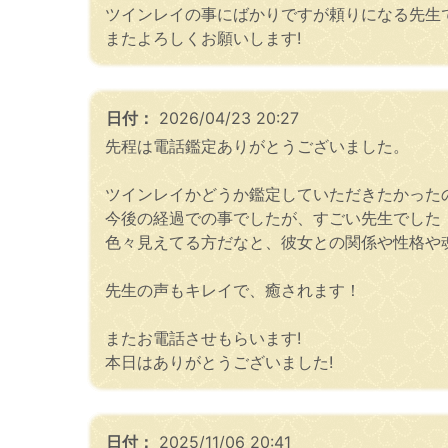
ツインレイの事にばかりですが頼りになる先生
またよろしくお願いします!
日付：
2026/04/23 20:27
先程は電話鑑定ありがとうございました。
ツインレイかどうか鑑定していただきたかった
今後の経過での事でしたが、すごい先生でした
色々見えてる方だなと、彼女との関係や性格や
先生の声もキレイで、癒されます！
またお電話させもらいます!
本日はありがとうございました!
日付：
2025/11/06 20:41