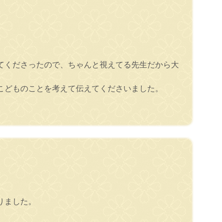
てくださったので、ちゃんと視えてる先生だから大
こどものことを考えて伝えてくださいました。
りました。