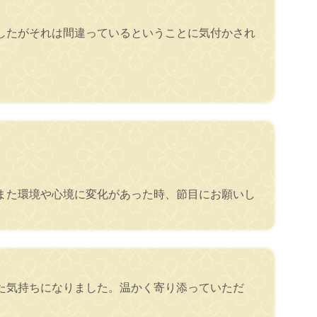
したがそれは間違っているということに気付かされ
。
また環境や心境に変化があった時、節目にお願いし
た気持ちになりました。温かく寄り添っていただ