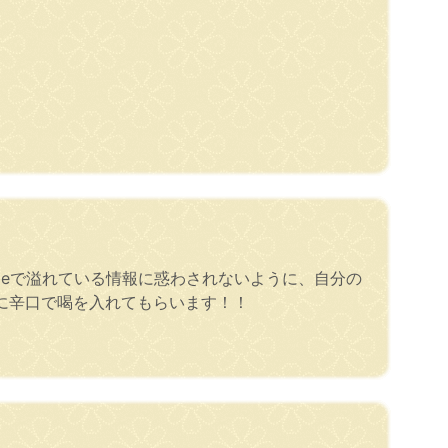
beで溢れている情報に惑わされないように、自分の
に辛口で喝を入れてもらいます！！