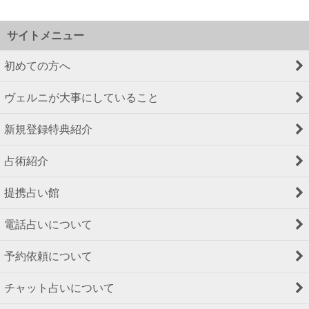
サイトメニュー
初めての方へ
ヴェルニが大事にしていること
新規登録特典紹介
占術紹介
提携占い館
電話占いについて
予約依頼について
チャット占いについて