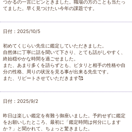
つかるの一言にピンときました。職場の方のことも当たっ
てました。早く見つけたい今年の課題です。
日付：2025/10/5
初めてくじらい先生に鑑定していただきました。
自然体に丁寧に話を聞いて下さり、とても話がしやすく、
終始穏やかな時間を過ごせました。
また、あまり多くを語らずとも、ピタリと相手の性格や自
分の性格、周りの状況を見る事が出来る先生です。
また、リピートさせていただきます🥰
日付：2025/9/2
昨日は楽しい鑑定を有難う御座いました。予約せずに鑑定
をお願いしたところ、最初に「鑑定時間は何分にします
か？」と聞かれて、ちょっと驚きました。