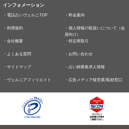
インフォメーション
・電話占いヴェルニTOP
・料金案内
・利用規約
・個人情報の取扱いについて（会
員向け）
・会社概要
・特定商取引
・よくある質問
・お問い合わせ
・サイトマップ
・占い師募集求人情報
・ヴェルニアフィリエイト
・広告メディア様営業/取材窓口