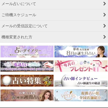
メール占いについて
ご待機スケジュール
メールの受信設定について
機種変更された方