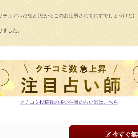
リチュアルだなと(だからこのお仕事されてれすでしょうけど)
りました。
クチコミ投稿数の多い注目の占い師はこちら
今すぐ無