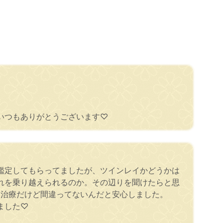
いつもありがとうございます♡
鑑定してもらってましたが、ツインレイかどうかは
れを乗り越えられるのか。その辺りを聞けたらと思
ら治療だけど間違ってないんだと安心しました。
ました♡