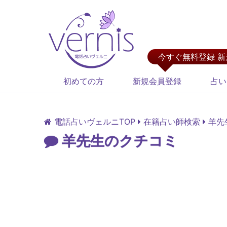
今すぐ無料登録 
初めての方
新規会員登録
占い
電話占いヴェルニTOP
在籍占い師検索
羊先
羊先生のクチコミ