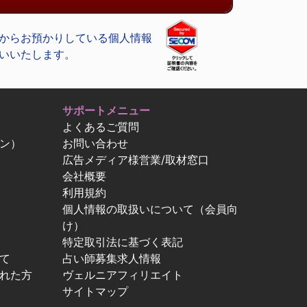
からお預かりしている個人情報
いいたします。
サポートメニュー
よくあるご質問
ン）
お問い合わせ
広告メディア様営業/取材窓口
会社概要
利用規約
個人情報の取扱いについて（会員向
け）
特定取引法に基づく表記
て
占い師募集求人情報
忘れた方
ヴェルニアフィリエイト
サイトマップ