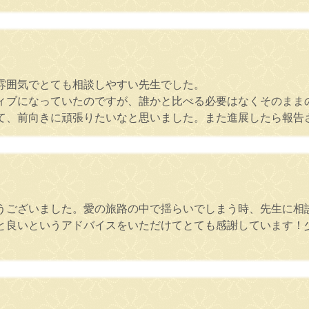
。
雰囲気でとても相談しやすい先生でした。
ィブになっていたのですが、誰かと比べる必要はなくそのまま
て、前向きに頑張りたいなと思いました。また進展したら報告
うございました。愛の旅路の中で揺らいでしまう時、先生に相
と良いというアドバイスをいただけてとても感謝しています！