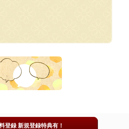
料登録 新規登録特典有！