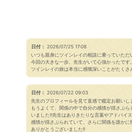
日付：
2026/07/25 17:08
いつも親身にツインレイの相談に乗っていただ
今回の大きな一歩、先生がいて心強かったです
ツインレイの旅は本当に感慨深いことがたくさ
日付：
2026/07/22 09:03
先生のプロフィールを見て直感で鑑定お願いし
もうよくて、関係の中で自分の感情が揺さぶら
いました!!先生はありきたりな言葉やアドバ
感情が揺さぶられていて、さらに関係を誰かに
ありがとうございました!!