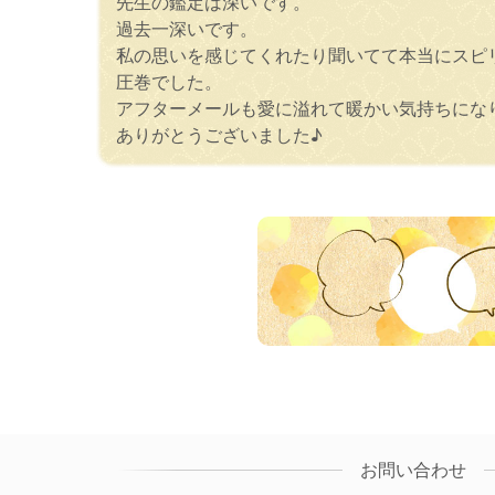
先生の鑑定は深いです。
過去一深いです。
私の思いを感じてくれたり聞いてて本当にスピ
圧巻でした。
アフターメールも愛に溢れて暖かい気持ちにな
ありがとうございました♪
お問い合わせ