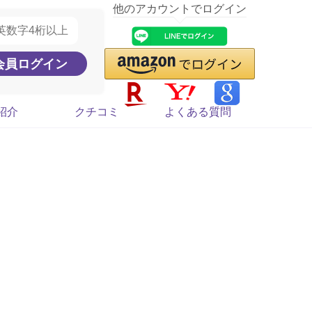
他のアカウントでログイン
紹介
クチコミ
よくある質問