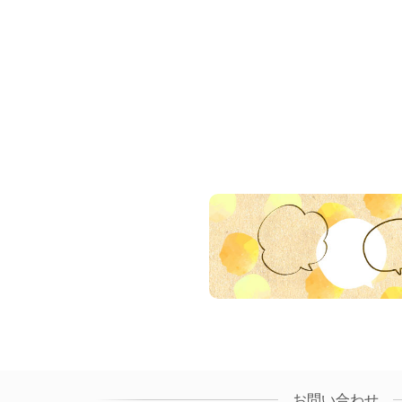
お問い合わせ