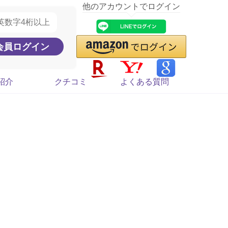
他のアカウントでログイン
紹介
クチコミ
よくある質問