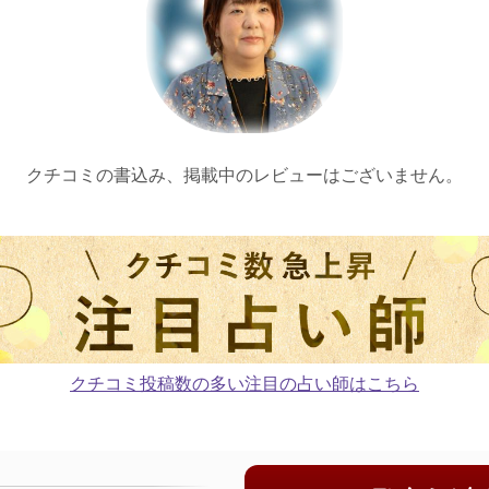
クチコミの書込み、掲載中のレビューはございません。
クチコミ投稿数の多い注目の占い師はこちら