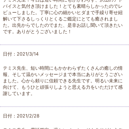
バイスと気付き頂けました！とても素晴らしかったのでレ
ビューしました。丁寧に心の細かいヒダまで手繰り寄せ紐
解いて下さるしっくりとくるご鑑定にとても癒されまし
た。出先からでしたのでまた、是非お話し聞いて頂きたい
です。ありがとうございました！
日付：2021/3/14
テミス先生、短い時間にもかかわらずたくさんの癒しの情
報、そして温かいメッセージまで本当にありがとうござい
ました。心から頼りに信頼できる先生です。明るい未来に
向けて、もうひと頑張りしようと思える力をいただけて感
謝しています。
日付：2021/2/28