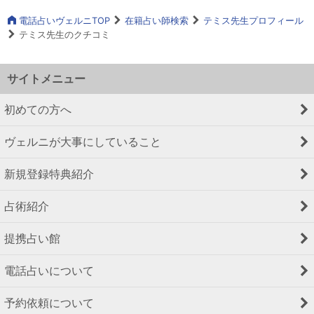
電話占いヴェルニTOP
在籍占い師検索
テミス先生プロフィール
テミス先生のクチコミ
サイトメニュー
初めての方へ
ヴェルニが大事にしていること
新規登録特典紹介
占術紹介
提携占い館
電話占いについて
予約依頼について