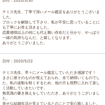
日付：2020/5/30
テミス先生、丁寧で深いメール鑑定をありがとうございま
した。
ブロックを解除して下さり、私が不安に思っていることに
も丁寧にお答え頂きました。
恋愛感情以上の何にも代え難い存在だと分かり、やっぱり
一緒の気持ちなんだ、と嬉しくなります。
ありがとうございました。
日付：2020/5/22
テミス先生、早々にメール鑑定していただき感謝です！
まさに彼そのものが視えておられ、全て納得いくものでし
た。私の波動を軽くするため、他の方も視野に入れて楽し
く活動していきたいです。
無意識の書き換えをしていただき、ありがとうございまし
た。
幸せな結婚生活が見えているとのことで安心致しました。