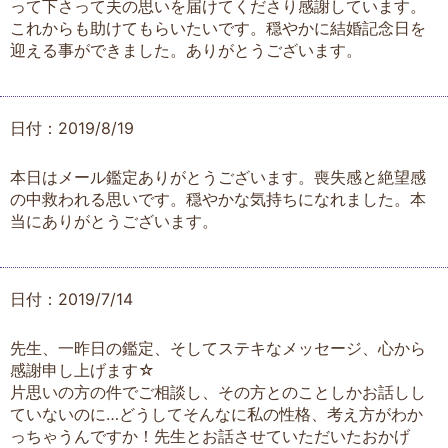
って下さって夫の思いを届けてくださり感謝しています。
これからも助けてもらいたいです。穏やかに結婚記念日を
迎える事ができました。ありがとうございます。
日付：2019/8/19
本日はメール鑑定ありがとうございます。喪失感と絶望感
の中救われる思いです。穏やかな気持ちになれました。本
当にありがとうございます。
日付：2019/7/14
先生、一昨日の鑑定、そしてステキなメッセージ、心から
感謝申し上げます☆
片思いの方の件でご相談し、その方とのことしかお話しし
ていないのに…どうしてそんなに私の性格、考え方がわか
っちゃうんですか！先生とお話させていただいたおかげ