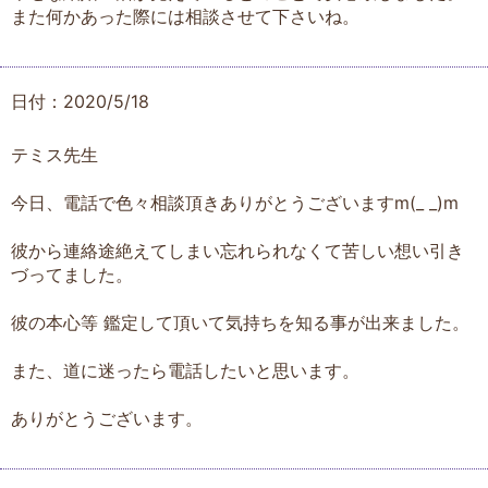
また何かあった際には相談させて下さいね。
日付：2020/5/18
テミス先生
今日、電話で色々相談頂きありがとうございますm(_ _)m
彼から連絡途絶えてしまい忘れられなくて苦しい想い引き
づってました。
彼の本心等 鑑定して頂いて気持ちを知る事が出来ました。
また、道に迷ったら電話したいと思います。
ありがとうございます。