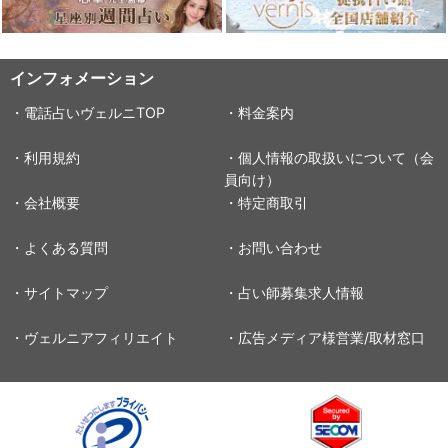
インフォメーション
・電話占いヴェルニTOP
・料金案内
・利用規約
・個人情報の取扱いについて（会
員向け）
・会社概要
・特定商取引
・よくある質問
・お問い合わせ
・サイトマップ
・占い師募集求人情報
・ヴェルニアフィリエイト
・広告メディア様営業/取材窓口