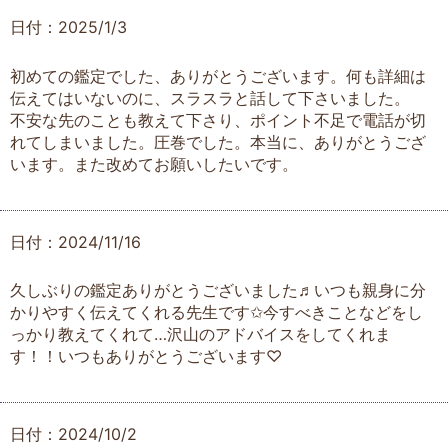
日付：2025/1/3
初めての鑑定でした、ありがとうございます。何も詳細は
伝えてはいないのに、スラスラと話して下さいました。
不安な先のことも教えて下さり、ポイント不足で電話が切
れてしまいました。圧巻でした。本当に、ありがとうござ
います。また改めてお願いしたいです。
日付：2024/11/16
久しぶりの鑑定ありがとうございました♬いつも親身に分
かりやすく伝えてくれる先生です✩今すべきことなどをし
っかり教えてくれて…沢山のアドバイスをしてくれま
す！！いつもありがとうございます♡
日付：2024/10/2