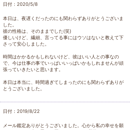
日付：2020/5/8
本日は、夜遅くだったのにも関わらずありがとうございま
した。
彼の性格は、そのままでした(笑)
優しいけど、繊細、言ってる事にはウソはないと教えて下
さって安心しました。
時間はかかるかもしれないけど、彼はいい人との事なの
で、今は仕事の事でいっぱいいっぱいかもしれませんが頑
張っていきたいと思います。
本日は本当に、時間過ぎてしまったのにも関わらずありが
とうございました。
日付：2019/8/22
メール鑑定ありがとうございました。心から私の幸せを願