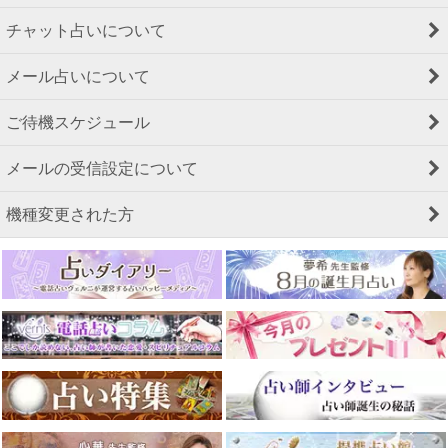
チャット占いについて
メール占いについて
ご待機スケジュール
メールの受信設定について
機種変更された方