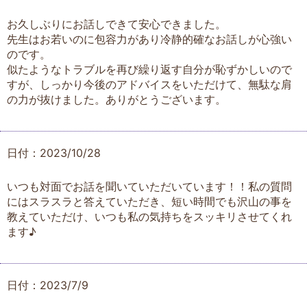
お久しぶりにお話しできて安心できました。
先生はお若いのに包容力があり冷静的確なお話しが心強い
のです。
似たようなトラブルを再び繰り返す自分が恥ずかしいので
すが、しっかり今後のアドバイスをいただけて、無駄な肩
の力が抜けました。ありがとうございます。
日付：2023/10/28
いつも対面でお話を聞いていただいています！！私の質問
にはスラスラと答えていただき、短い時間でも沢山の事を
教えていただけ、いつも私の気持ちをスッキリさせてくれ
ます♪
日付：2023/7/9