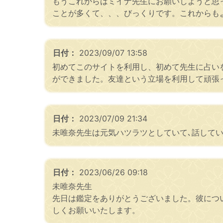
もうこれからはミイナ先生にお願いしようと思
ことが多くて、、、びっくりです。これからも
日付：
2023/09/07 13:58
初めてこのサイトを利用し、初めて先生に占い
ができました。友達という立場を利用して頑張
日付：
2023/07/09 21:34
未唯奈先生は元気ハツラツとしていて､話して
日付：
2023/06/26 09:18
未唯奈先生
先日は鑑定をありがとうございました。彼につ
しくお願いいたします。