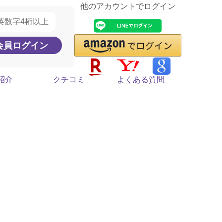
他のアカウントでログイン
紹介
クチコミ
よくある質問