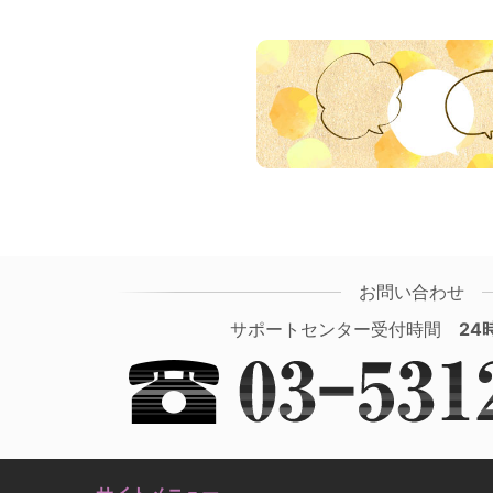
お問い合わせ
サポートセンター受付時間
24