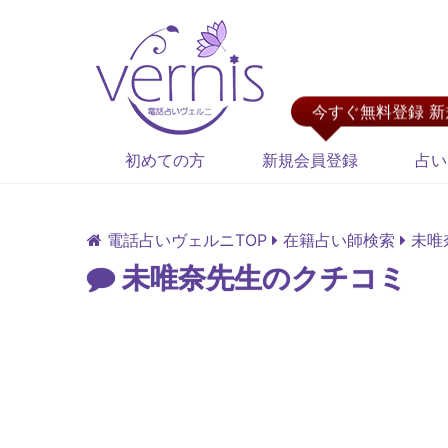
今すぐ無料登録 
初めての方
新規会員登録
占い
電話占いヴェルニTOP
在籍占い師検索
未唯
未唯奈先生のクチコミ