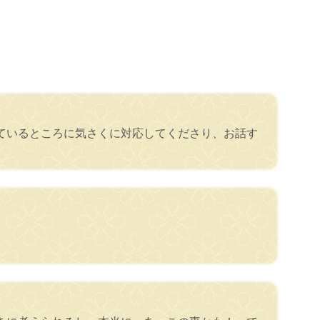
ているところに気さくに対応してくださり、お話す