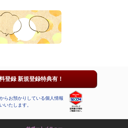
料登録 新規登録特典有！
からお預かりしている個人情報
いいたします。