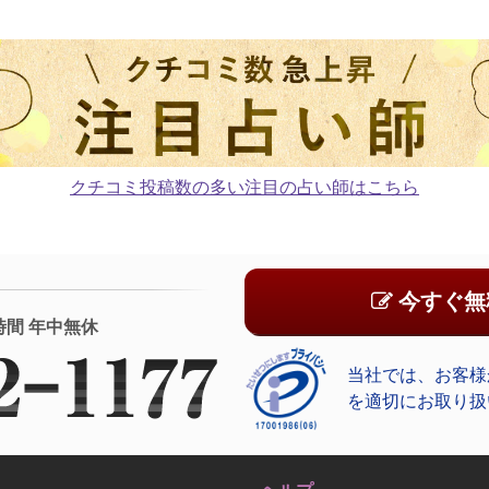
クチコミ投稿数の多い注目の占い師はこちら
今すぐ無
時間 年中無休
当社では、お客様
を適切にお取り扱