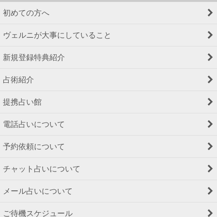
初めての方へ
ヴェルニが大事にしていること
新規登録特典紹介
占術紹介
提携占い館
電話占いについて
予約依頼について
チャット占いについて
メール占いについて
ご待機スケジュール