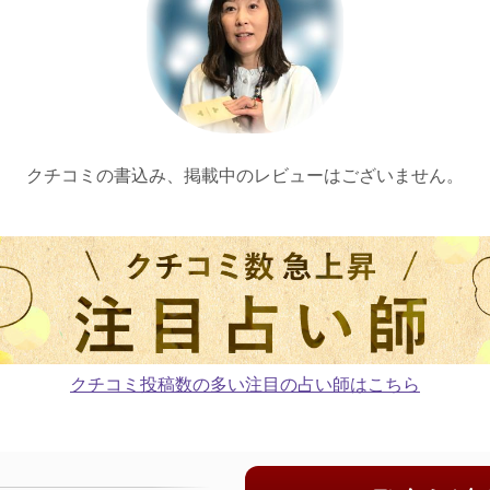
クチコミの書込み、掲載中のレビューはございません。
クチコミ投稿数の多い注目の占い師はこちら