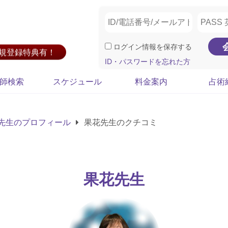
ログイン情報を保存する
新規登録特典有！
ID・パスワードを忘れた方
師検索
スケジュール
料金案内
占術
先生のプロフィール
果花先生のクチコミ
果花先生