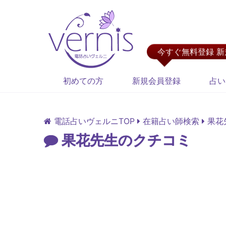
今すぐ無料登録 
初めての方
新規会員登録
占い
電話占いヴェルニTOP
在籍占い師検索
果花
果花先生のクチコミ