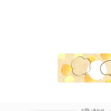
お問い合わせ