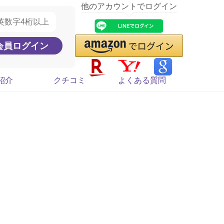
他のアカウントでログイン
紹介
クチコミ
よくある質問