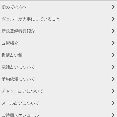
初めての方へ
ヴェルニが大事にしていること
新規登録特典紹介
占術紹介
提携占い館
電話占いについて
予約依頼について
チャット占いについて
メール占いについて
ご待機スケジュール