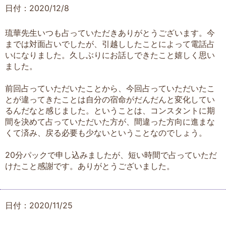
日付：2020/12/8
琉華先生いつも占っていただきありがとうございます。今
までは対面占いでしたが、引越ししたことによって電話占
いになりました。久しぶりにお話しできたこと嬉しく思い
ました。
前回占っていただいたことから、今回占っていただいたこ
とが違ってきたことは自分の宿命がだんだんと変化してい
るんだなと感じました。ということは、コンスタントに期
間を決めて占っていただいた方が、間違った方向に進まな
くて済み、戻る必要も少ないということなのでしょう。
20分パックで申し込みましたが、短い時間で占っていただ
けたこと感謝です。ありがとうございました。
日付：2020/11/25