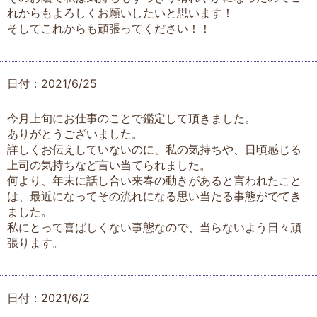
れからもよろしくお願いしたいと思います！
そしてこれからも頑張ってください！！
日付：2021/6/25
今月上旬にお仕事のことで鑑定して頂きました。
ありがとうございました。
詳しくお伝えしていないのに、私の気持ちや、日頃感じる
上司の気持ちなど言い当てられました。
何より、年末に話し合い来春の動きがあると言われたこと
は、最近になってその流れになる思い当たる事態がでてき
ました。
私にとって喜ばしくない事態なので、当らないよう日々頑
張ります。
日付：2021/6/2