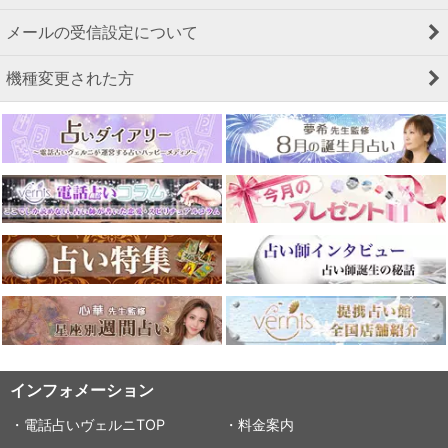
メールの受信設定について
機種変更された方
インフォメーション
・電話占いヴェルニTOP
・料金案内