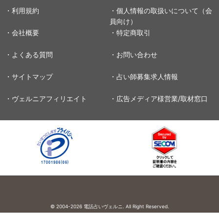
・利用規約
・個人情報の取扱いについて（会
員向け）
・会社概要
・特定商取引
・よくある質問
・お問い合わせ
・サイトマップ
・占い師募集求人情報
・ヴェルニアフィリエイト
・広告メディア様営業/取材窓口
© 2004-2026
電話占いヴェルニ. All Right Reserved.