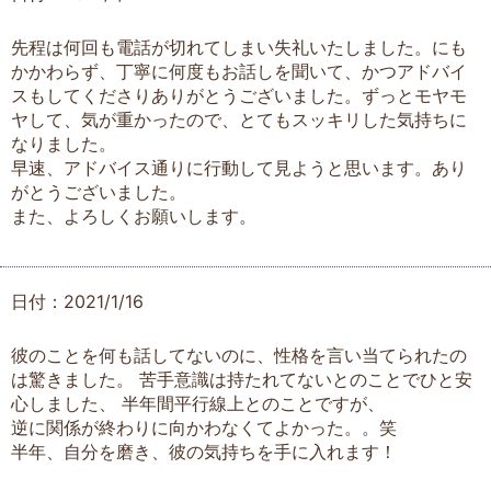
先程は何回も電話が切れてしまい失礼いたしました。にも
かかわらず、丁寧に何度もお話しを聞いて、かつアドバイ
スもしてくださりありがとうございました。ずっとモヤモ
ヤして、気が重かったので、とてもスッキリした気持ちに
なりました。
早速、アドバイス通りに行動して見ようと思います。あり
がとうございました。
また、よろしくお願いします。
日付：2021/1/16
彼のことを何も話してないのに、性格を言い当てられたの
は驚きました。 苦手意識は持たれてないとのことでひと安
心しました、 半年間平行線上とのことですが、
逆に関係が終わりに向かわなくてよかった。。笑
半年、自分を磨き、彼の気持ちを手に入れます！