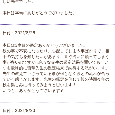
しい先生でした。
本日は本当にありがとうございました。
日付：2021/8/26
本日は3度目の鑑定ありがとうございました。
彼の事で不安になったり、心配してしまう事ばかりで、相
手の気持ちを知りたいがあまり、直ぐ占いに頼ってしまう
事が多いのですが…色々な先生の鑑定結果を聞いても、い
つも最終的に琉華先生の鑑定結果で納得する私がいます。
先生の教えて下さっている事が何となく彼との流れが合っ
ている感じがします。先生の鑑定を信じて彼の時期今年の
秋を楽しみに待ってみようと思います！
いつも、ありがとうございます☆
日付：2021/8/23