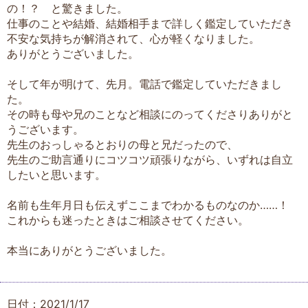
の！？ と驚きました。
仕事のことや結婚、結婚相手まで詳しく鑑定していただき
不安な気持ちが解消されて、心が軽くなりました。
ありがとうございました。
そして年が明けて、先月。電話で鑑定していただきまし
た。
その時も母や兄のことなど相談にのってくださりありがと
うございます。
先生のおっしゃるとおりの母と兄だったので、
先生のご助言通りにコツコツ頑張りながら、いずれは自立
したいと思います。
名前も生年月日も伝えずここまでわかるものなのか……！
これからも迷ったときはご相談させてください。
本当にありがとうございました。
日付：2021/1/17