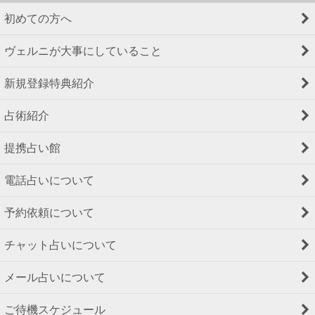
初めての方へ
ヴェルニが大事にしていること
新規登録特典紹介
占術紹介
提携占い館
電話占いについて
予約依頼について
チャット占いについて
メール占いについて
ご待機スケジュール