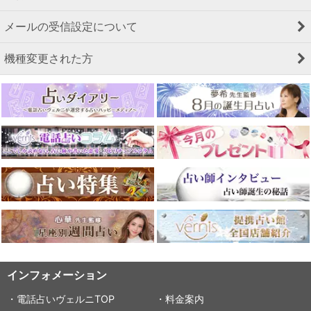
メールの受信設定について
機種変更された方
インフォメーション
・電話占いヴェルニTOP
・料金案内