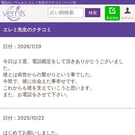
電話占いヴェルニ エレミ先生のクチコミ1ページ目
新規登録
ログイン
エレミ先生のクチコミ
日付：2026/1/29
今日は２度、電話鑑定をして頂きありがとうございまし
た。
彼とは前世からの繋がりという事でした。
今世で、彼に出会えた事幸せです。
これからも彼を支えていこうと思います。
また、お電話をさせて下さい。
日付：2025/10/22
はじめてお願いしました。