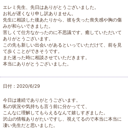
エレミ先生、先日はありがとうございました。
お礼が遅くなり申し訳ありません。
先生に相談した後あたりから、彼を失った喪失感や胸の傷
みが和らいできました。
苦しくて仕方なかったのに不思議です。癒していただいて
ありがとうございます。
この先も新しい出会いがあるといっていただけて、前を見
て歩くことができそうです。
また迷った時に相談させていただきます。
本当にありがとうございました。
日付：2020/6/29
今日は連続でありがとうございます。
私の状況や気持ちも言う前に分かってて、
こんなに理解してもらえるなんて嬉しすぎました。
沢山の情報ありがたいですし、視えてるので本当に本当に
凄い先生だと思いました。