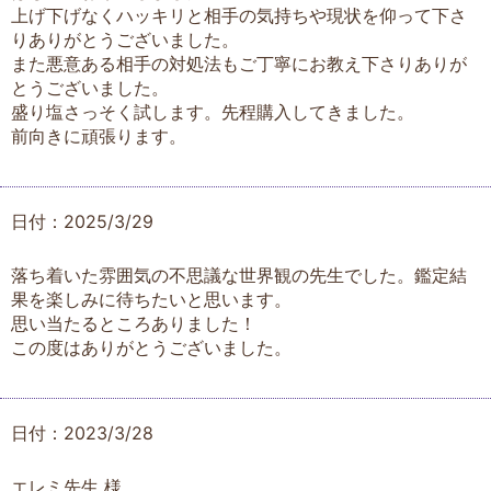
上げ下げなくハッキリと相手の気持ちや現状を仰って下さ
りありがとうございました。
また悪意ある相手の対処法もご丁寧にお教え下さりありが
とうございました。
盛り塩さっそく試します。先程購入してきました。
前向きに頑張ります。
日付：2025/3/29
落ち着いた雰囲気の不思議な世界観の先生でした。鑑定結
果を楽しみに待ちたいと思います。
思い当たるところありました！
この度はありがとうございました。
日付：2023/3/28
エレミ先生 様