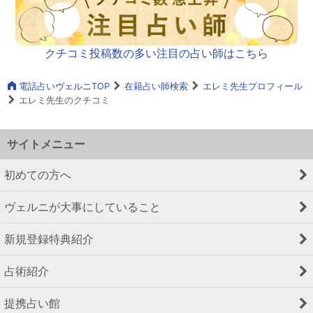
クチコミ投稿数の多い注目の占い師はこちら
電話占いヴェルニTOP
在籍占い師検索
エレミ先生プロフィール
エレミ先生のクチコミ
サイトメニュー
初めての方へ
ヴェルニが大事にしていること
新規登録特典紹介
占術紹介
提携占い館