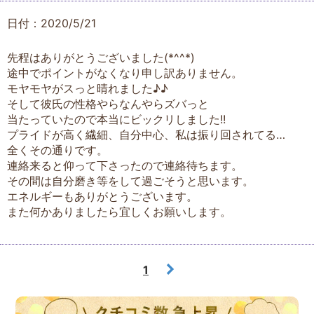
日付：2020/5/21
先程はありがとうございました(*^^*)
途中でポイントがなくなり申し訳ありません。
モヤモヤがスっと晴れました♪♪
そして彼氏の性格やらなんやらズバっと
当たっていたので本当にビックリしました!!
プライドが高く繊細、自分中心、私は振り回されてる…
全くその通りです。
連絡来ると仰って下さったので連絡待ちます。
その間は自分磨き等をして過ごそうと思います。
エネルギーもありがとうございます。
また何かありましたら宜しくお願いします。
1