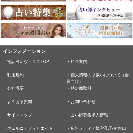
インフォメーション
・電話占いヴェルニTOP
・料金案内
・利用規約
・個人情報の取扱いについて（会
員向け）
・会社概要
・特定商取引
・よくある質問
・お問い合わせ
・サイトマップ
・占い師募集求人情報
・ヴェルニアフィリエイト
・広告メディア様営業/取材窓口