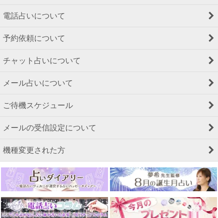
電話占いについて
予約依頼について
チャット占いについて
メール占いについて
ご待機スケジュール
メールの受信設定について
機種変更された方