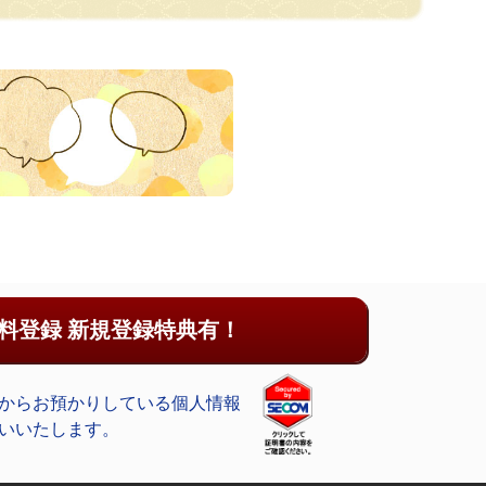
料登録 新規登録特典有！
からお預かりしている個人情報
いいたします。