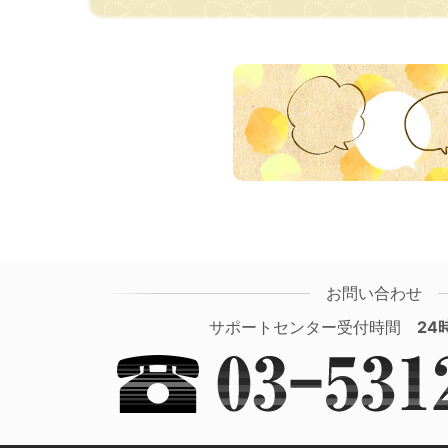
お問い合わせ
サポートセンター受付時間
24