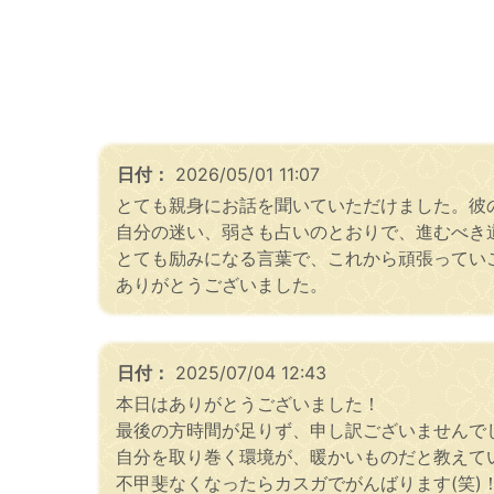
日付：
2026/05/01 11:07
とても親身にお話を聞いていただけました。彼
自分の迷い、弱さも占いのとおりで、進むべき
とても励みになる言葉で、これから頑張ってい
ありがとうございました。
日付：
2025/07/04 12:43
本日はありがとうございました！
最後の方時間が足りず、申し訳ございませんで
自分を取り巻く環境が、暖かいものだと教えて
不甲斐なくなったらカスガでがんばります(笑)