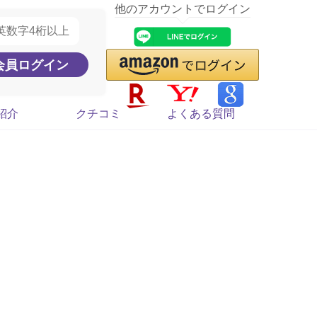
他のアカウントでログイン
紹介
クチコミ
よくある質問