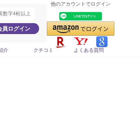
他のアカウントでログイン
紹介
クチコミ
よくある質問