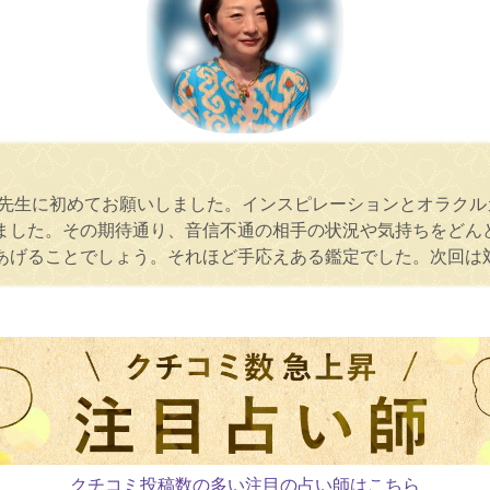
ce先生に初めてお願いしました。インスピレーションとオラク
ました。その期待通り、音信不通の相手の状況や気持ちをどん
あげることでしょう。それほど手応えある鑑定でした。次回は
クチコミ投稿数の多い注目の占い師はこちら