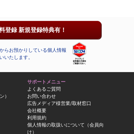
料登録 新規登録特典有！
からお預かりしている個人情報
いいたします。
サポートメニュー
よくあるご質問
ン）
お問い合わせ
広告メディア様営業/取材窓口
会社概要
利用規約
個人情報の取扱いについて（会員向
け）