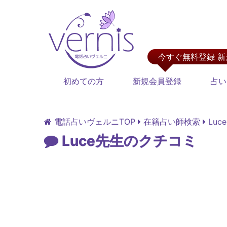
今すぐ無料登録 
初めての方
新規会員登録
占い
電話占いヴェルニTOP
在籍占い師検索
Lu
Luce先生のクチコミ