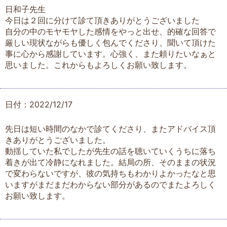
日和子先生
今日は２回に分けて診て頂きありがとうございました
自分の中のモヤモヤした感情をやっと出せ、的確な回答で
厳しい現状ながらも優しく包んでくださり、聞いて頂けた
事に心から感謝しています。心強く、また頼りたいなぁと
思いました。これからもよろしくお願い致します。
日付：2022/12/17
先日は短い時間のなかで診てくださり、またアドバイス頂
きありがとうございました。
動揺していた私でしたが先生の話を聴いていくうちに落ち
着きが出て冷静になれました。結局の所、そのままの状況
で変わらないですが、彼の気持ちもわかりよかったなと思
いますがまだまだわからない部分があるのでまたよろしく
お願い致します。