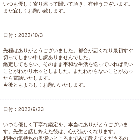
いつも優しく寄り添って聞いて頂き、有難うございます。
また宜しくお願い致します。
日付：2022/10/3
先程はありがとうございました。都合が悪くなり最初すぐ
切ってしまい申し訳ありませんでした。
鑑定してもらい、そのまま平和な生活を送っていれば良い
ことがわかりホッとしました。またわからないことがあっ
たら電話いたします。
今後ともよろしくお願いいたします。
日付：2022/9/23
いつも優しく丁寧な鑑定を、本当にありがとうございま
す。先生と話し終えた後は、心が温かくなります。
相手の気持ちの奥深いところまでみて教えてくださるの