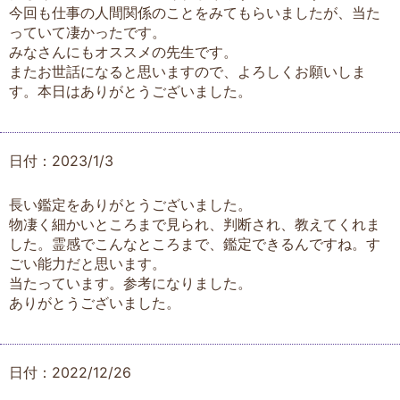
今回も仕事の人間関係のことをみてもらいましたが、当た
っていて凄かったです。
みなさんにもオススメの先生です。
またお世話になると思いますので、よろしくお願いしま
す。本日はありがとうございました。
日付：2023/1/3
長い鑑定をありがとうございました。
物凄く細かいところまで見られ、判断され、教えてくれま
した。霊感でこんなところまで、鑑定できるんですね。す
ごい能力だと思います。
当たっています。参考になりました。
ありがとうございました。
日付：2022/12/26