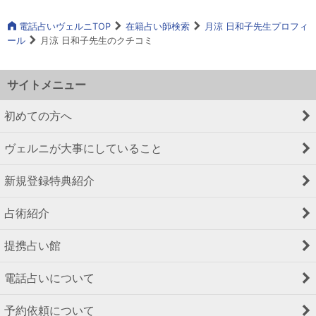
電話占いヴェルニTOP
在籍占い師検索
月涼 日和子先生プロフィ
ール
月涼 日和子先生のクチコミ
サイトメニュー
初めての方へ
ヴェルニが大事にしていること
新規登録特典紹介
占術紹介
提携占い館
電話占いについて
予約依頼について