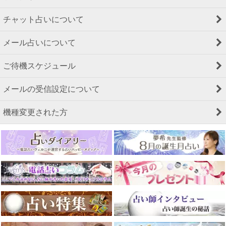
チャット占いについて
メール占いについて
ご待機スケジュール
メールの受信設定について
機種変更された方