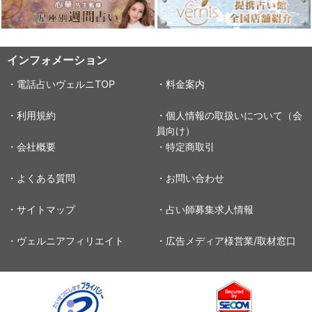
インフォメーション
・電話占いヴェルニTOP
・料金案内
・利用規約
・個人情報の取扱いについて（会
員向け）
・会社概要
・特定商取引
・よくある質問
・お問い合わせ
・サイトマップ
・占い師募集求人情報
・ヴェルニアフィリエイト
・広告メディア様営業/取材窓口