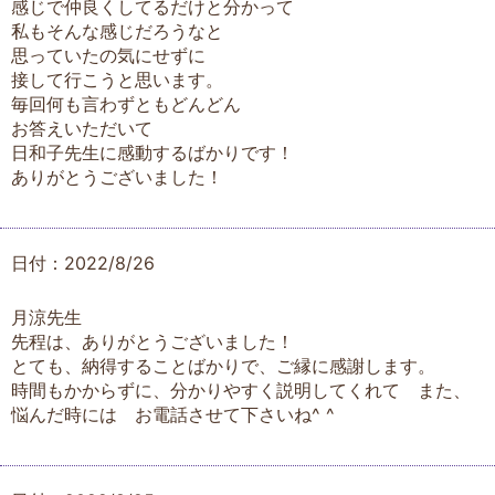
感じで仲良くしてるだけと分かって
私もそんな感じだろうなと
思っていたの気にせずに
接して行こうと思います。
毎回何も言わずともどんどん
お答えいただいて
日和子先生に感動するばかりです！
ありがとうございました！
日付：2022/8/26
月涼先生
先程は、ありがとうございました！
とても、納得することばかりで、ご縁に感謝します。
時間もかからずに、分かりやすく説明してくれて また、
悩んだ時には お電話させて下さいね^ ^