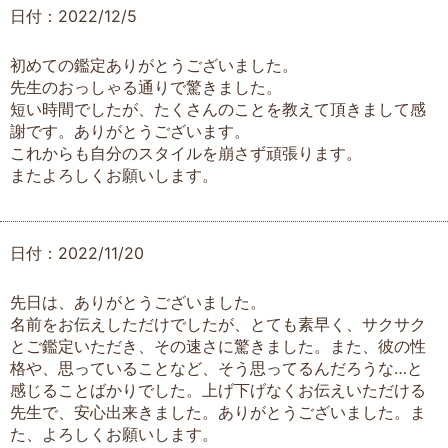
日付：2022/12/5
初めての鑑定ありがとうございました。
先生のおっしゃる通りで驚きました。
短い時間でしたが、たくさんのことを教えて頂きまして感
謝です。ありがとうございます。
これからも自分のスタイルを崩さず頑張ります。
またよろしくお願いします。
日付：2022/11/20
先日は、ありがとうございました。
名前をお伝えしただけでしたが、とても素早く、サクサク
とご鑑定いただき、その速さに驚きました。また、彼の性
格や、思っていることなど、そう思ってるんだろうな…と
感じることばかりでした。上げ下げなくお伝えいただける
先生で、安心出来きました。ありがとうございました。ま
た、よろしくお願いします。