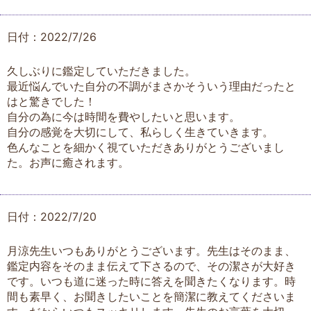
日付：2022/7/26
久しぶりに鑑定していただきました。
最近悩んでいた自分の不調がまさかそういう理由だったと
はと驚きでした！
自分の為に今は時間を費やしたいと思います。
自分の感覚を大切にして、私らしく生きていきます。
色んなことを細かく視ていただきありがとうございまし
た。お声に癒されます。
日付：2022/7/20
月涼先生いつもありがとうございます。先生はそのまま、
鑑定内容をそのまま伝えて下さるので、その潔さが大好き
です。いつも道に迷った時に答えを聞きたくなります。時
間も素早く、お聞きしたいことを簡潔に教えてくださいま