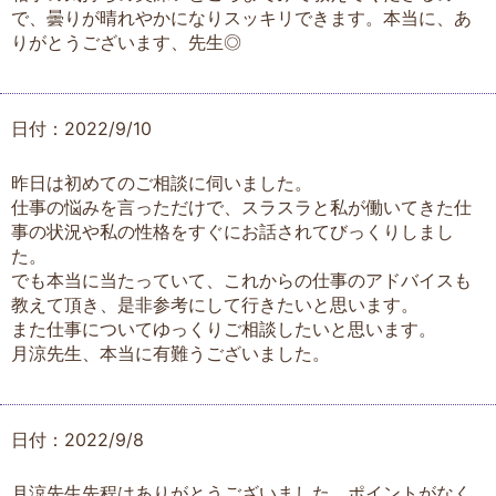
で、曇りが晴れやかになりスッキリできます。本当に、あ
りがとうございます、先生◎
日付：2022/9/10
昨日は初めてのご相談に伺いました。
仕事の悩みを言っただけで、スラスラと私が働いてきた仕
事の状況や私の性格をすぐにお話されてびっくりしまし
た。
でも本当に当たっていて、これからの仕事のアドバイスも
教えて頂き、是非参考にして行きたいと思います。
また仕事についてゆっくりご相談したいと思います。
月涼先生、本当に有難うございました。
日付：2022/9/8
月涼先生先程はありがとうございました。ポイントがなく