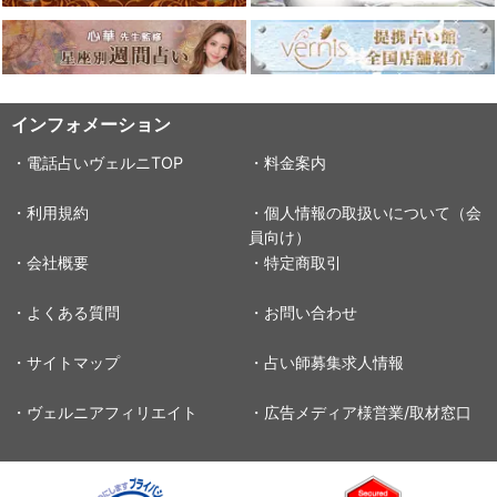
インフォメーション
・電話占いヴェルニTOP
・料金案内
・利用規約
・個人情報の取扱いについて（会
員向け）
・会社概要
・特定商取引
・よくある質問
・お問い合わせ
・サイトマップ
・占い師募集求人情報
・ヴェルニアフィリエイト
・広告メディア様営業/取材窓口