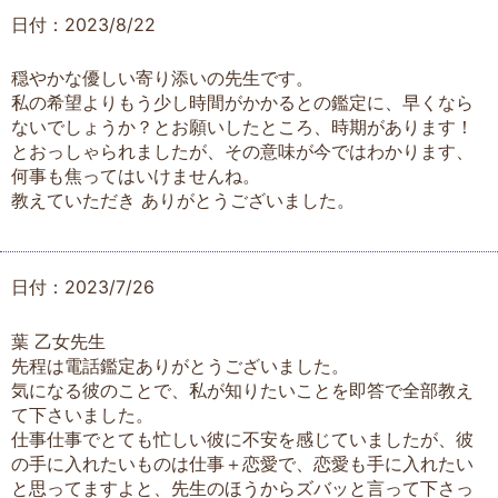
日付：2023/8/22
穏やかな優しい寄り添いの先生です。
私の希望よりもう少し時間がかかるとの鑑定に、早くなら
ないでしょうか？とお願いしたところ、時期があります！
とおっしゃられましたが、その意味が今ではわかります、
何事も焦ってはいけませんね。
教えていただき ありがとうございました。
日付：2023/7/26
葉 乙女先生
先程は電話鑑定ありがとうございました。
気になる彼のことで、私が知りたいことを即答で全部教え
て下さいました。
仕事仕事でとても忙しい彼に不安を感じていましたが、彼
の手に入れたいものは仕事＋恋愛で、恋愛も手に入れたい
と思ってますよと、先生のほうからズバッと言って下さっ