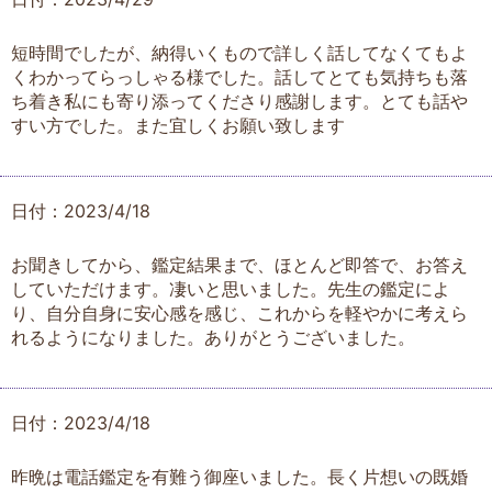
短時間でしたが、納得いくもので詳しく話してなくてもよ
くわかってらっしゃる様でした。話してとても気持ちも落
ち着き私にも寄り添ってくださり感謝します。とても話や
すい方でした。また宜しくお願い致します
日付：2023/4/18
お聞きしてから、鑑定結果まで、ほとんど即答で、お答え
していただけます。凄いと思いました。先生の鑑定によ
り、自分自身に安心感を感じ、これからを軽やかに考えら
れるようになりました。ありがとうございました。
日付：2023/4/18
昨晩は電話鑑定を有難う御座いました。長く片想いの既婚