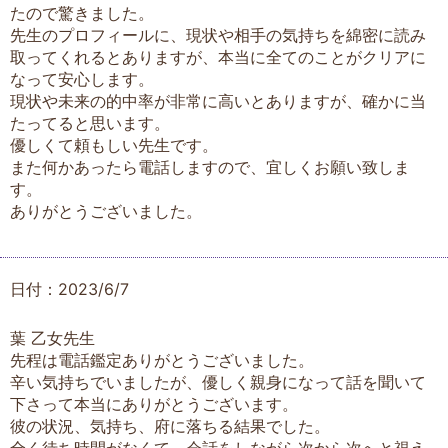
たので驚きました。
先生のプロフィールに、現状や相手の気持ちを綿密に読み
取ってくれるとありますが、本当に全てのことがクリアに
なって安心します。
現状や未来の的中率が非常に高いとありますが、確かに当
たってると思います。
優しくて頼もしい先生です。
また何かあったら電話しますので、宜しくお願い致しま
す。
ありがとうございました。
日付：2023/6/7
葉 乙女先生
先程は電話鑑定ありがとうございました。
辛い気持ちでいましたが、優しく親身になって話を聞いて
下さって本当にありがとうございます。
彼の状況、気持ち、府に落ちる結果でした。