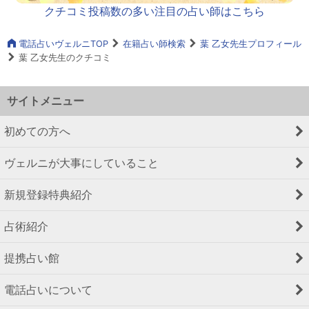
クチコミ投稿数の多い注目の占い師はこちら
電話占いヴェルニTOP
在籍占い師検索
葉 乙女先生プロフィール
葉 乙女先生のクチコミ
サイトメニュー
初めての方へ
ヴェルニが大事にしていること
新規登録特典紹介
占術紹介
提携占い館
電話占いについて