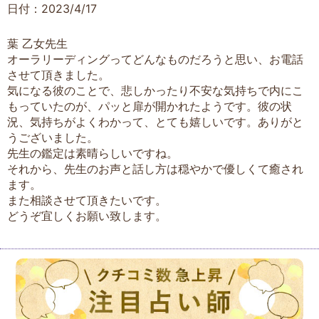
日付：2023/4/17
葉 乙女先生
オーラリーディングってどんなものだろうと思い、お電話
させて頂きました。
気になる彼のことで、悲しかったり不安な気持ちで内にこ
もっていたのが、パッと扉が開かれたようです。彼の状
況、気持ちがよくわかって、とても嬉しいです。ありがと
うございました。
先生の鑑定は素晴らしいですね。
それから、先生のお声と話し方は穏やかで優しくて癒され
ます。
また相談させて頂きたいです。
どうぞ宜しくお願い致します。