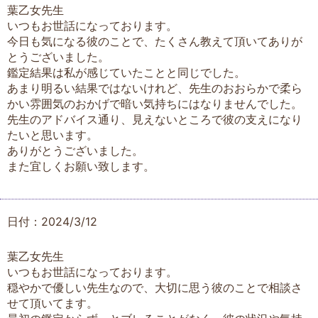
葉乙女先生
いつもお世話になっております。
今日も気になる彼のことで、たくさん教えて頂いてありが
とうございました。
鑑定結果は私が感じていたことと同じでした。
あまり明るい結果ではないけれど、先生のおおらかで柔ら
かい雰囲気のおかげで暗い気持ちにはなりませんでした。
先生のアドバイス通り、見えないところで彼の支えになり
たいと思います。
ありがとうございました。
また宜しくお願い致します。
日付：2024/3/12
葉乙女先生
いつもお世話になっております。
穏やかで優しい先生なので、大切に思う彼のことで相談さ
せて頂いてます。