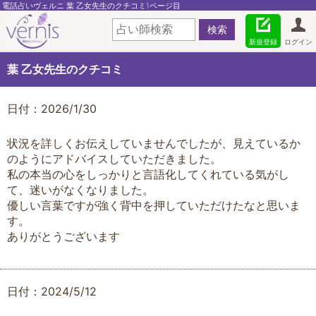
電話占いヴェルニ 葉 乙女先生のクチコミ1ページ目
新規登録
ログイン
葉 乙女先生のクチコミ
日付：2026/1/30
状況を詳しくお伝えしていませんでしたが、見えているか
のようにアドバイスしていただきました。
私の本当の心をしっかりと言語化してくれている気がし
て、迷いがなくなりました。
優しい言葉ですが強く背中を押していただけたなと思いま
す。
ありがとうございます
日付：2024/5/12