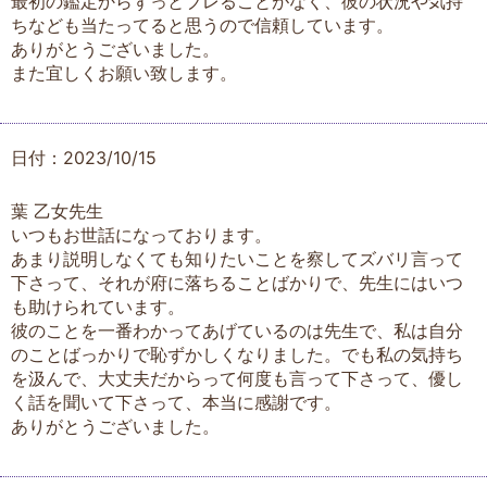
最初の鑑定からずっとブレることがなく、彼の状況や気持
ちなども当たってると思うので信頼しています。
ありがとうございました。
また宜しくお願い致します。
日付：2023/10/15
葉 乙女先生
いつもお世話になっております。
あまり説明しなくても知りたいことを察してズバリ言って
下さって、それが府に落ちることばかりで、先生にはいつ
も助けられています。
彼のことを一番わかってあげているのは先生で、私は自分
のことばっかりで恥ずかしくなりました。でも私の気持ち
を汲んで、大丈夫だからって何度も言って下さって、優し
く話を聞いて下さって、本当に感謝です。
ありがとうございました。