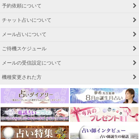
予約依頼について
チャット占いについて
メール占いについて
ご待機スケジュール
メールの受信設定について
機種変更された方