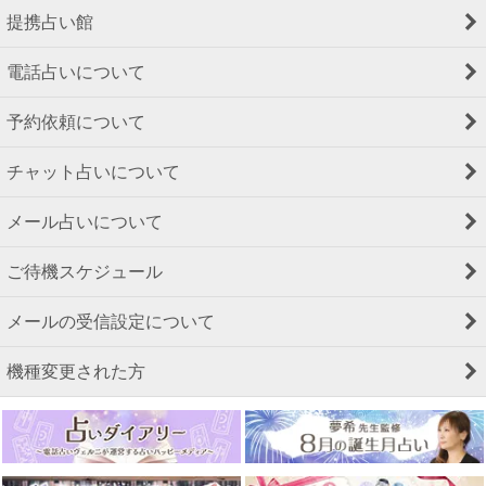
提携占い館
電話占いについて
予約依頼について
チャット占いについて
メール占いについて
ご待機スケジュール
メールの受信設定について
機種変更された方