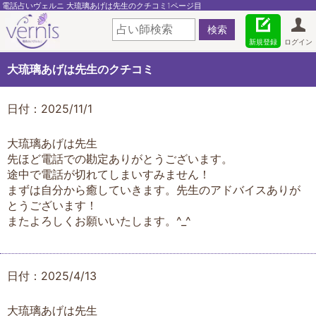
電話占いヴェルニ 大琉璃あげは先生のクチコミ1ページ目
新規登録
ログイン
大琉璃あげは先生のクチコミ
日付：2025/11/1
大琉璃あげは先生
先ほど電話での勘定ありがとうございます。
途中で電話が切れてしまいすみません！
まずは自分から癒していきます。先生のアドバイスありが
とうございます！
またよろしくお願いいたします。^_^
日付：2025/4/13
大琉璃あげは先生