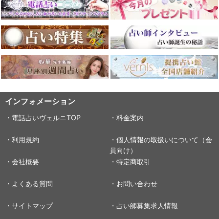
インフォメーション
・電話占いヴェルニTOP
・料金案内
・利用規約
・個人情報の取扱いについて（会
員向け）
・会社概要
・特定商取引
・よくある質問
・お問い合わせ
・サイトマップ
・占い師募集求人情報