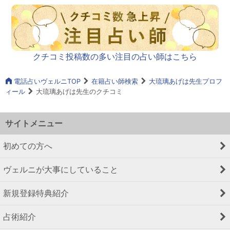
クチコミ投稿数の多い注目の占い師はこちら
電話占いヴェルニTOP
在籍占い師検索
大琉璃あげは先生プロフ
ィール
大琉璃あげは先生のクチコミ
サイトメニュー
初めての方へ
ヴェルニが大事にしていること
新規登録特典紹介
占術紹介