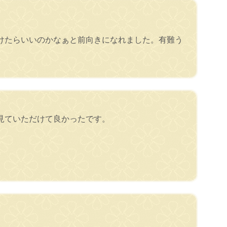
けたらいいのかなぁと前向きになれました。有難う
見ていただけて良かったです。