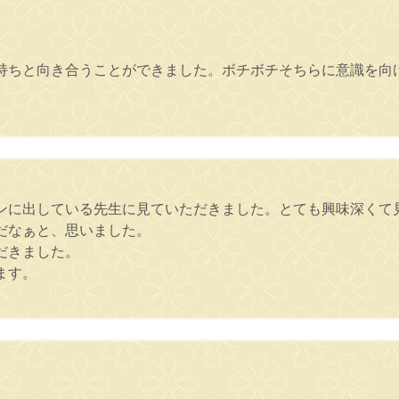
持ちと向き合うことができました。ボチボチそちらに意識を向
ンに出している先生に見ていただきました。とても興味深くて
だなぁと、思いました。
だきました。
ます。
。