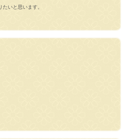
りたいと思います。