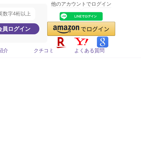
他のアカウントでログイン
紹介
クチコミ
よくある質問