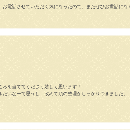
、お電話させていただく気になったので、またぜひお世話にな
ころを当ててくださり嬉しく思います！
きたいなーて思うし、改めて頭の整理がしっかりつきました。