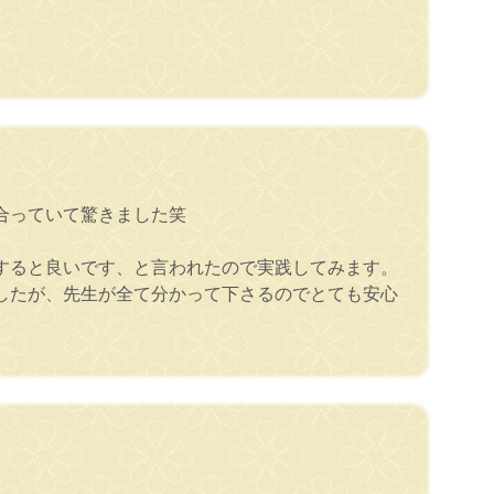
合っていて驚きました笑
すると良いです、と言われたので実践してみます。
したが、先生が全て分かって下さるのでとても安心