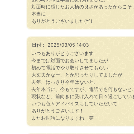
対面時に感じたお人柄の良さがあったからこそ
本当に
ありがとうございました(^^)
日付：
2025/03/05 14:03
いつもありがとうございます！
今までは対面でお会いしてましたが
初めて電話でやり取りさせてもらい
大丈夫かなー、とか思ったりしてましたが
去年、はっきり今年はないと、
去年本当に、今もですが、電話でも何もないと
現状など、前向きに受け入れて日々過ごしてい
いつも色々アドバイスもしていただいて
ありがとうございます！
またお世話になりますね、笑