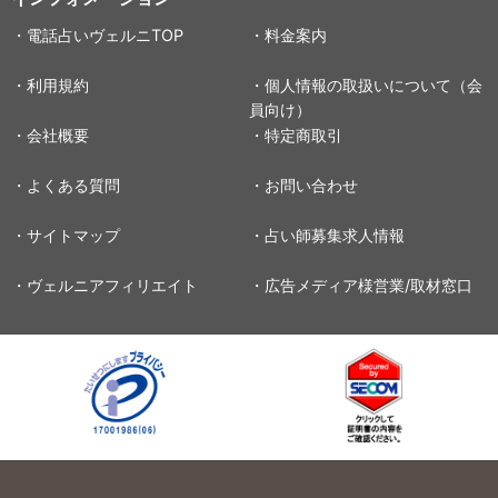
・電話占いヴェルニTOP
・料金案内
・利用規約
・個人情報の取扱いについて（会
員向け）
・会社概要
・特定商取引
・よくある質問
・お問い合わせ
・サイトマップ
・占い師募集求人情報
・ヴェルニアフィリエイト
・広告メディア様営業/取材窓口