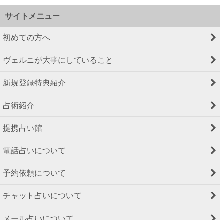
サイトメニュー
初めての方へ
ヴェルニが大事にしていること
新規登録特典紹介
占術紹介
提携占い館
電話占いについて
予約依頼について
チャット占いについて
メール占いについて