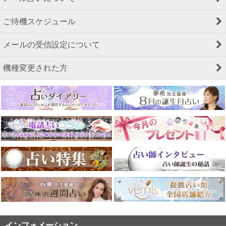
ご待機スケジュール
メールの受信設定について
機種変更された方
インフォメーション