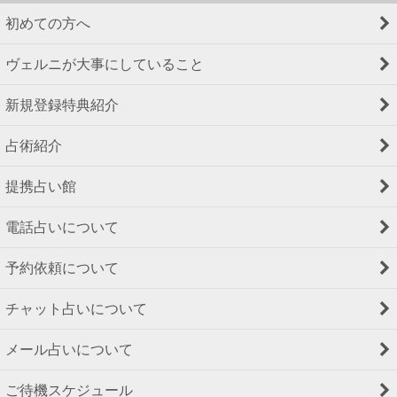
初めての方へ
ヴェルニが大事にしていること
新規登録特典紹介
占術紹介
提携占い館
電話占いについて
予約依頼について
チャット占いについて
メール占いについて
ご待機スケジュール