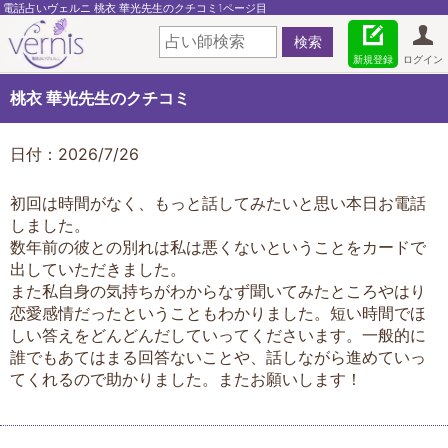
電話占いヴェルニ 桃衣 華光先生のクチコミ1ページ目
新規登録
ログイン
桃衣 華光先生のクチコミ
日付：2026/7/26
初回は時間がなく、もっと話してみたいと思い本日お電話
しました。
数年前の彼との別れは私は悪くないということをカードで
出していただきました。
また私自身の気持ちがわからなず聞いてみたところやはり
恋愛感情だったということもわかりました。短い時間でほ
しい答えをどんどんだしていってくださいます。一般的に
誰でもあてはまる回答ないことや、話しながら進めていっ
てくれるので助かりました。またお願いします！