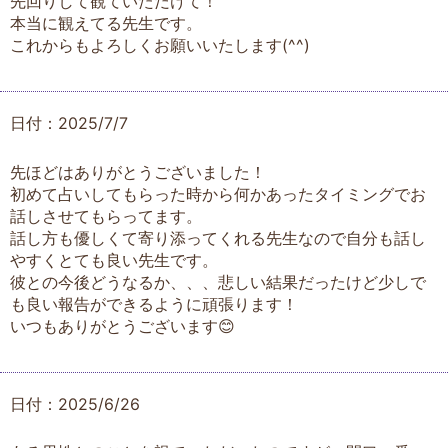
先回りして観ていただけて！
本当に観えてる先生です。
これからもよろしくお願いいたします(^^)
日付：2025/7/7
先ほどはありがとうございました！
初めて占いしてもらった時から何かあったタイミングでお
話しさせてもらってます。
話し方も優しくて寄り添ってくれる先生なので自分も話し
やすくとても良い先生です。
彼との今後どうなるか、、、悲しい結果だったけど少しで
も良い報告ができるように頑張ります！
いつもありがとうございます😊
日付：2025/6/26