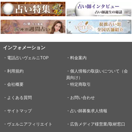
インフォメーション
・電話占いヴェルニTOP
・料金案内
・利用規約
・個人情報の取扱いについて（会
員向け）
・会社概要
・特定商取引
・よくある質問
・お問い合わせ
・サイトマップ
・占い師募集求人情報
・ヴェルニアフィリエイト
・広告メディア様営業/取材窓口