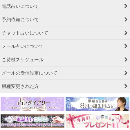
電話占いについて
予約依頼について
チャット占いについて
メール占いについて
ご待機スケジュール
メールの受信設定について
機種変更された方