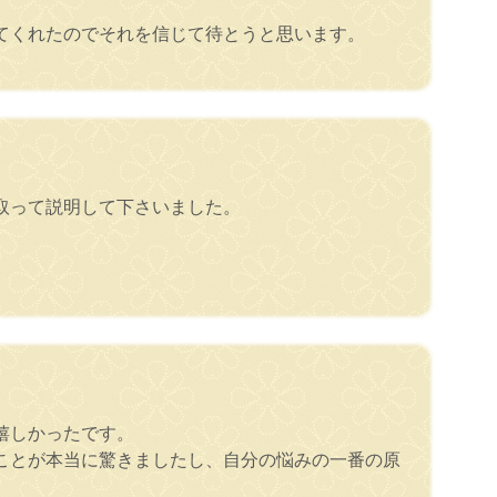
てくれたのでそれを信じて待とうと思います。
取って説明して下さいました。
嬉しかったです。
ことが本当に驚きましたし、自分の悩みの一番の原