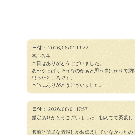
日付：
2026/08/01 19:22
茶心先生
本日はありがとうございました。
あ〜やっぱりそうなのかぁと思う事ばかりで納
思ったところです。
本当にありがとうございました。
日付：
2026/08/01 17:57
鑑定ありがとうございました。初めてて緊張し
名前と簡単な情報しかお伝えしていなかったの