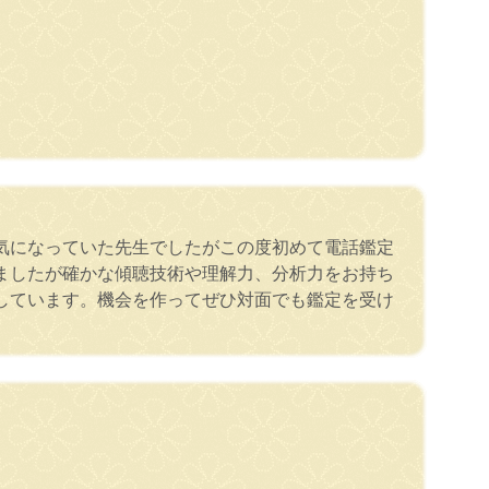
気になっていた先生でしたがこの度初めて電話鑑定
ましたが確かな傾聴技術や理解力、分析力をお持ち
しています。機会を作ってぜひ対面でも鑑定を受け