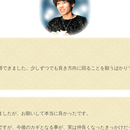
得できました。少しずつでも良き方向に回ることを願うばかり
ましたが、お願いして本当に良かったです。
ですが、今後のカギとなる事が、実は仲良くなったきっかけだ