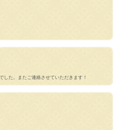
生でした。またご連絡させていただきます！