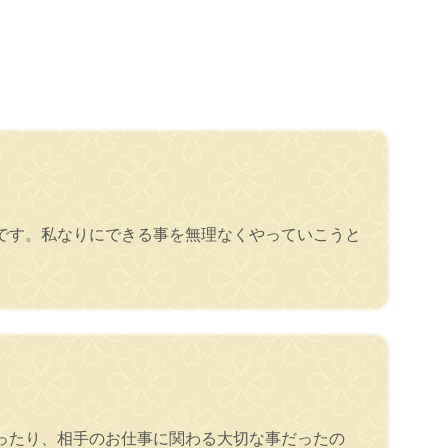
です。私なりにできる事を無理なくやっていこうと
ったり、相手のお仕事に関わる大切な事だったの