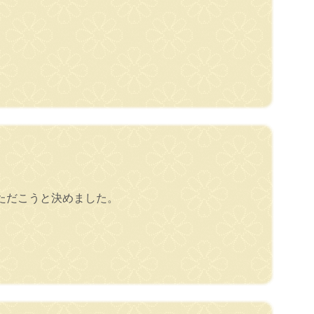
ただこうと決めました。