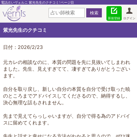
電話占いヴェルニ 紫光先生のクチコミ1ページ目
新規登録
ログイン
紫光先生のクチコミ
日付：2026/2/23
元カレの相談なのに、本質の問題を先に見抜いてしまわれ
ました。先生、見えすぎてて、凄すぎてありがとうござい
ます。
自分を取り戻し、新しい自分の本質を自分で受け取った暁
のところまでアドバイスしてくださるので、納得するし、
決心無理な話もされません。
先まで見えてらっしゃいますが、自分で得る為のアドバイ
スに留めてくれます。
先生と話すと幸せになる方法がわかると思うので、ぜひ迷