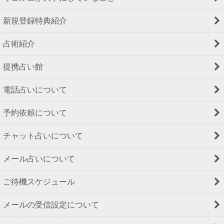
新規登録特典紹介
占術紹介
提携占い館
電話占いについて
予約依頼について
チャット占いについて
メール占いについて
ご待機スケジュール
メールの受信設定について