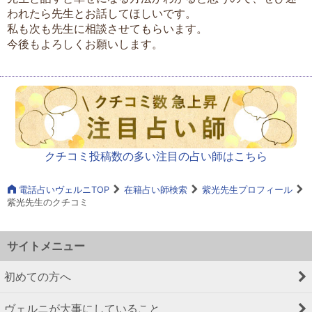
われたら先生とお話してほしいです。
私も次も先生に相談させてもらいます。
今後もよろしくお願いします。
クチコミ投稿数の多い注目の占い師はこちら
電話占いヴェルニTOP
在籍占い師検索
紫光先生プロフィール
紫光先生のクチコミ
サイトメニュー
初めての方へ
ヴェルニが大事にしていること