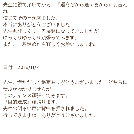
先生に視て頂いてから、『運命だから逢えるから』と言わ
れ
信じてその日が来ました。
本当にありがとうございました。
先生もびっくりする展開になってきましたが
ゆっくりゆっくり頑張ってみます。
また、一歩進めたら宜しくお願いしますね。
日付：2016/11/7
先生、慌ただしく鑑定ありがとうございました。どちらに
転ぶかわかりませんが、
このチャンス頑張ってみます。
『目的達成』頑張ります。
先生の明るい声に背中を押されました。
行ってきますね。ありがとうございました。