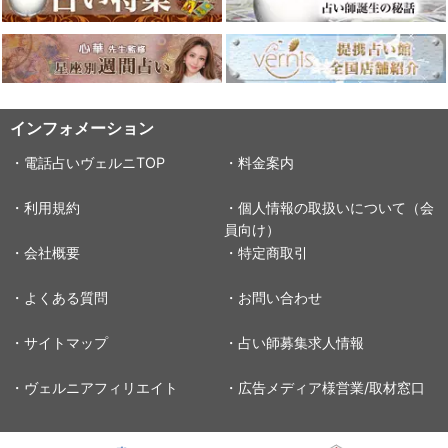
インフォメーション
・電話占いヴェルニTOP
・料金案内
・利用規約
・個人情報の取扱いについて（会
員向け）
・会社概要
・特定商取引
・よくある質問
・お問い合わせ
・サイトマップ
・占い師募集求人情報
・ヴェルニアフィリエイト
・広告メディア様営業/取材窓口