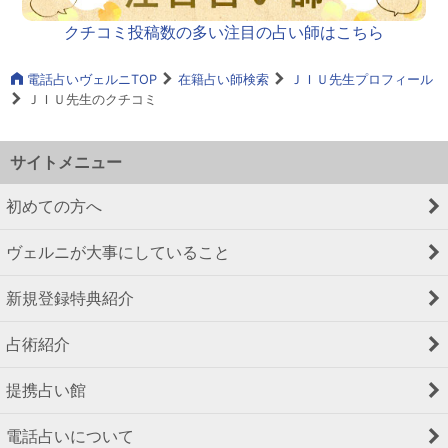
クチコミ投稿数の多い注目の占い師はこちら
電話占いヴェルニTOP
在籍占い師検索
ＪＩＵ先生プロフィール
ＪＩＵ先生のクチコミ
サイトメニュー
初めての方へ
ヴェルニが大事にしていること
新規登録特典紹介
占術紹介
提携占い館
電話占いについて