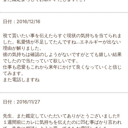
日付：2016/12/16
視て貰いたい事を伝えたらすぐ現状の気持ちを当てられま
した。私愛情が不足してたんですね…エネルギーが出ない
理由が解りました。
彼の気持ちは確認のしようがないですがとても嬉しい結果
でしたので当たっていて欲しいです。
仕事も恋愛もこれから来年にかけて良くなっていくと信じ
てみます。
また電話しますね
日付：2016/11/27
先生、また鑑定していただいてありがとうございました!!
１週間前にカレに気持ちを伝えたのに凹む事ばかり言われ