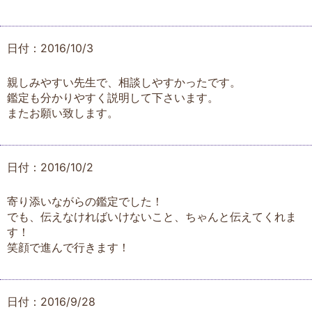
日付：2016/10/3
親しみやすい先生で、相談しやすかったです。
鑑定も分かりやすく説明して下さいます。
またお願い致します。
日付：2016/10/2
寄り添いながらの鑑定でした！
でも、伝えなければいけないこと、ちゃんと伝えてくれま
す！
笑顔で進んで行きます！
日付：2016/9/28