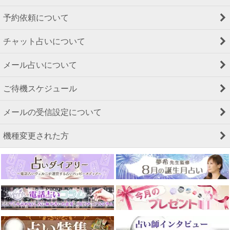
予約依頼について
チャット占いについて
メール占いについて
ご待機スケジュール
メールの受信設定について
機種変更された方