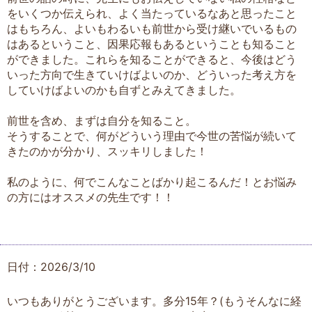
をいくつか伝えられ、よく当たっているなあと思ったこと
はもちろん、よいもわるいも前世から受け継いでいるもの
はあるということ、因果応報もあるということも知ること
ができました。これらを知ることができると、今後はどう
いった方向で生きていけばよいのか、どういった考え方を
していけばよいのかも自ずとみえてきました。
前世を含め、まずは自分を知ること。
そうすることで、何がどういう理由で今世の苦悩が続いて
きたのかが分かり、スッキリしました！
私のように、何でこんなことばかり起こるんだ！とお悩み
の方にはオススメの先生です！！
日付：2026/3/10
いつもありがとうございます。多分15年？(もうそんなに経