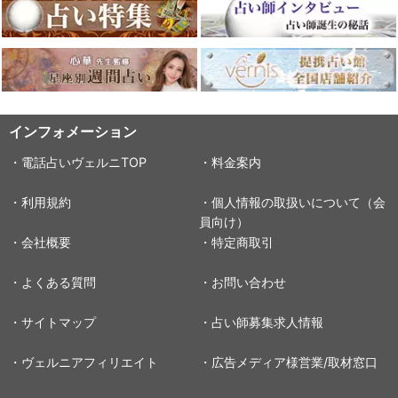
インフォメーション
・電話占いヴェルニTOP
・料金案内
・利用規約
・個人情報の取扱いについて（会
員向け）
・会社概要
・特定商取引
・よくある質問
・お問い合わせ
・サイトマップ
・占い師募集求人情報
・ヴェルニアフィリエイト
・広告メディア様営業/取材窓口