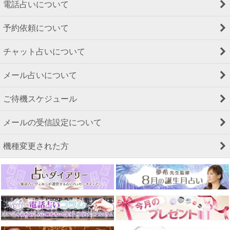
電話占いについて
予約依頼について
チャット占いについて
メール占いについて
ご待機スケジュール
メールの受信設定について
機種変更された方