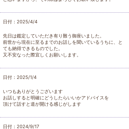
日付：2025/4/4
先日は鑑定していただき有り難う御座いました。
前世から現在に至るまでのお話しを聞いているうちに、と
ても納得できるものでした。
又不安なった際宜しくお願いします。
日付：2025/1/4
いつもありがとうございます
お話しすると明確にどうしたらいいかアドバイスを
頂けて話すと道が開ける感じがします
日付：2024/9/17