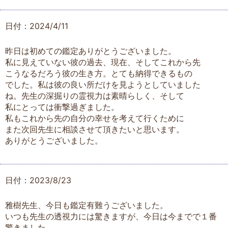
日付：2024/4/11
昨日は初めての鑑定ありがとうございました。
私に見えていない彼の過去、現在、そしてこれから先
こうなるだろう彼の生き方。とても納得できるもの
でした。私は彼の良い所だけを見ようとしていました
ね。先生の深掘りの霊視力は素晴らしく、そして
私にとっては衝撃過ぎました。
私もこれから先の自分の幸せを考えて行くために
また次回先生に相談させて頂きたいと思います。
ありがとうございました。
日付：2023/8/23
雅樹先生、今日も鑑定有難うございました。
いつも先生の透視力には驚きますが、今日は今までで１番
驚きました。