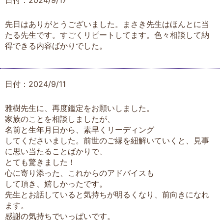
先日はありがとうございました。まさき先生はほんとに当
たる先生です。すごくリピートしてます。色々相談して納
得できる内容ばかりでした。
日付：2024/9/11
雅樹先生に、再度鑑定をお願いしました。
家族のことを相談しましたが、
名前と生年月日から、素早くリーディング
してくださいました。前世のご縁を紐解いていくと、見事
に思い当たることばかりで、
とても驚きました！
心に寄り添った、これからのアドバイスも
して頂き、嬉しかったです。
先生とお話していると気持ちが明るくなり、前向きになれ
ます。
感謝の気持ちでいっぱいです。