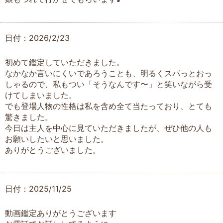
日付：2026/2/23
初めて鑑定していただきました。
なかなか言いにくいであろうことも、明るくスパっとおっ
しゃるので、私もつい「そうなんです〜」と笑いながら受
けてしまいました。
でも登場人物の性格は私を含め全て当たっており、とても
驚きました。
今日は主人を中心に見ていただきましたが、ぜひ他の人も
お願いしたいと思いました。
ありがとうございました。
日付：2025/11/25
動画鑑定ありがとうございます