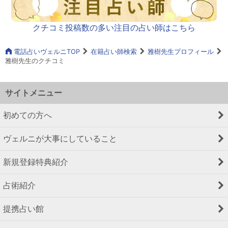
クチコミ投稿数の多い注目の占い師はこちら
電話占いヴェルニTOP
在籍占い師検索
雅樹先生プロフィール
雅樹先生のクチコミ
サイトメニュー
初めての方へ
ヴェルニが大事にしていること
新規登録特典紹介
占術紹介
提携占い館