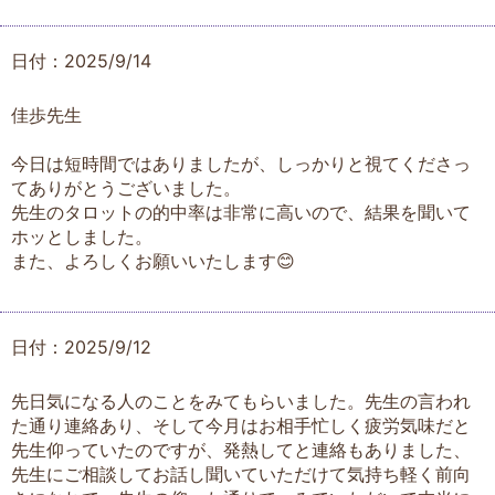
日付：2025/9/14
佳歩先生
今日は短時間ではありましたが、しっかりと視てくださっ
てありがとうございました。
先生のタロットの的中率は非常に高いので、結果を聞いて
ホッとしました。
また、よろしくお願いいたします😊
日付：2025/9/12
先日気になる人のことをみてもらいました。先生の言われ
た通り連絡あり、そして今月はお相手忙しく疲労気味だと
先生仰っていたのですが、発熱してと連絡もありました、
先生にご相談してお話し聞いていただけて気持ち軽く前向