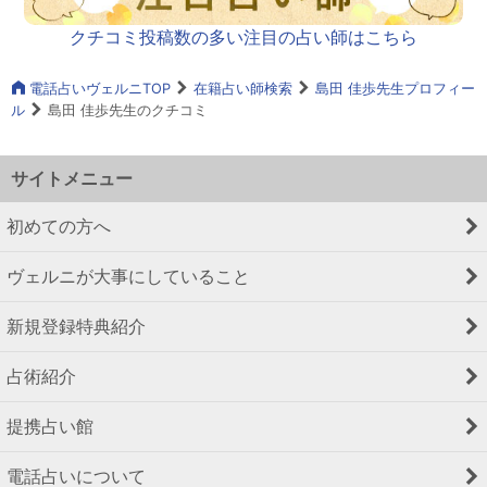
クチコミ投稿数の多い注目の占い師はこちら
電話占いヴェルニTOP
在籍占い師検索
島田 佳歩先生プロフィー
ル
島田 佳歩先生のクチコミ
サイトメニュー
初めての方へ
ヴェルニが大事にしていること
新規登録特典紹介
占術紹介
提携占い館
電話占いについて