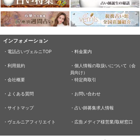
インフォメーション
・電話占いヴェルニTOP
・料金案内
・利用規約
・個人情報の取扱いについて（会
員向け）
・会社概要
・特定商取引
・よくある質問
・お問い合わせ
・サイトマップ
・占い師募集求人情報
・ヴェルニアフィリエイト
・広告メディア様営業/取材窓口