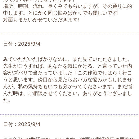
場所、時期、流れ、長くみてもらいますが、その通りに的
中します。とにかく同じ悩みばかりでも優しいです!
対面もまたいかせていただきます!
日付：2025/9/4
みていただいたばかりなのに、また見ていただきました。
先生がこうすれば、あなたを気にかける、と言っていた内
容がズバリで当たっていました！この作戦でしばらく行こ
うと思います。傍目から見たらおバカな悩みかもしれませ
んが、私の気持ちもいつも分かってくださいます。また悩
んだ時は、ご相談させてください。ありがとうございまし
た。
日付：2025/9/4