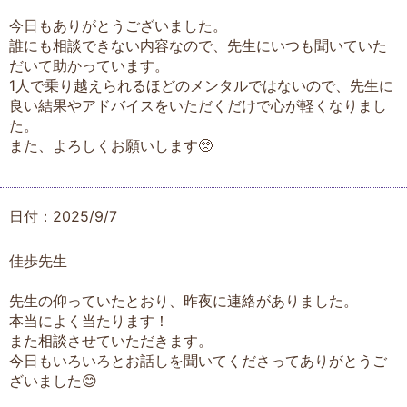
今日もありがとうございました。
誰にも相談できない内容なので、先生にいつも聞いていた
だいて助かっています。
1人で乗り越えられるほどのメンタルではないので、先生に
良い結果やアドバイスをいただくだけで心が軽くなりまし
た。
また、よろしくお願いします🥺
日付：2025/9/7
佳歩先生
先生の仰っていたとおり、昨夜に連絡がありました。
本当によく当たります！
また相談させていただきます。
今日もいろいろとお話しを聞いてくださってありがとうご
ざいました😊