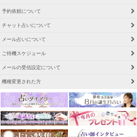
予約依頼について
チャット占いについて
メール占いについて
ご待機スケジュール
メールの受信設定について
機種変更された方