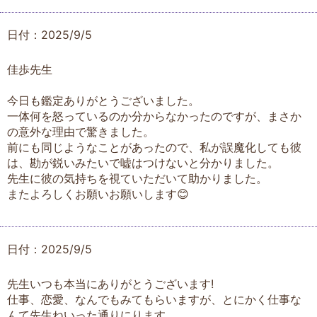
日付：2025/9/5
佳歩先生
今日も鑑定ありがとうございました。
一体何を怒っているのか分からなかったのですが、まさか
の意外な理由で驚きました。
前にも同じようなことがあったので、私が誤魔化しても彼
は、勘が鋭いみたいで嘘はつけないと分かりました。
先生に彼の気持ちを視ていただいて助かりました。
またよろしくお願いお願いします😊
日付：2025/9/5
先生いつも本当にありがとうございます!
仕事、恋愛、なんでもみてもらいますが、とにかく仕事な
んて先生ねいった通りにります。