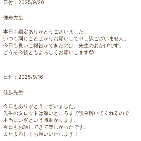
日付：2025/9/20
佳歩先生
本日も鑑定ありがとうございました。
いつも同じことばかりお願いして申し訳ございません。
今日も良いご報告ができたのは、先生のおかげです。
どうぞ今後ともよろしくお願いします😊
日付：2025/9/16
佳歩先生
今日もありがとうございました。
先生のタロットは深いところまで読み解いてくれるので
本当にいざという時助かります。
今日もお話しできて楽しかったです。
またよろしくお願いいたします！