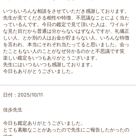
いつもいろんな相談をさせていただき感謝しております。
先生が見てくださる相性や特徴、不思議なことによく当た
っているんです。今日の鑑定で見て頂いた人は、ワイルド
な見た目だから普通は分からないはずなんですが、礼儀正
しい人、とか別の人はお金が貯まらない人、いろんな特徴
を言われ、本当にそれぞれ当たってると思いました。会っ
たこともない人のことがなぜ分かるのかと不思議です笑
楽しい鑑定をいつもありがとうございます。
先生にはいつもいつも感謝しております。
今日もありがとうございました。
日付：2025/10/11
佳歩先生
今日も鑑定ありがとうございました。
とても素敵なことがあったので先生にご報告したかったの