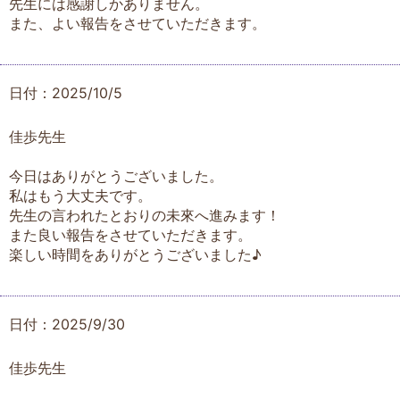
先生には感謝しかありません。
また、よい報告をさせていただきます。
日付：2025/10/5
佳歩先生
今日はありがとうございました。
私はもう大丈夫です。
先生の言われたとおりの未來へ進みます！
また良い報告をさせていただきます。
楽しい時間をありがとうございました♪
日付：2025/9/30
佳歩先生