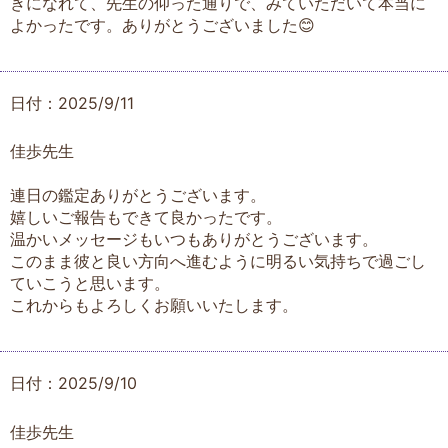
きになれて、先生の仰った通りで、みていただいて本当に
よかったです。ありがとうございました😊
日付：2025/9/11
佳歩先生
連日の鑑定ありがとうございます。
嬉しいご報告もできて良かったです。
温かいメッセージもいつもありがとうございます。
このまま彼と良い方向へ進むように明るい気持ちで過ごし
ていこうと思います。
これからもよろしくお願いいたします。
日付：2025/9/10
佳歩先生