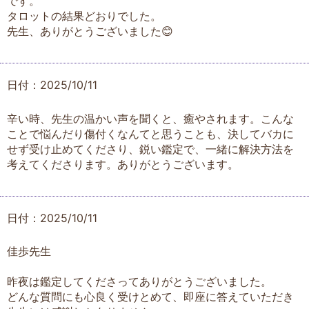
です。
タロットの結果どおりでした。
先生、ありがとうございました😊
日付：2025/10/11
辛い時、先生の温かい声を聞くと、癒やされます。こんな
ことで悩んだり傷付くなんてと思うことも、決してバカに
せず受け止めてくださり、鋭い鑑定で、一緒に解決方法を
考えてくださります。ありがとうございます。
日付：2025/10/11
佳歩先生
昨夜は鑑定してくださってありがとうございました。
どんな質問にも心良く受けとめて、即座に答えていただき