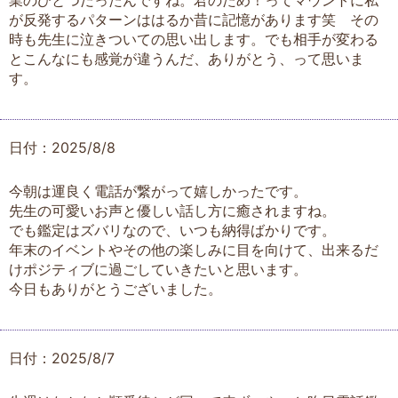
業のひとつだったんですね。君のため！ってマウントに私
が反発するパターンははるか昔に記憶があります笑 その
時も先生に泣きついての思い出します。でも相手が変わる
とこんなにも感覚が違うんだ、ありがとう、って思いま
す。
日付：2025/8/8
今朝は運良く電話が繋がって嬉しかったです。
先生の可愛いお声と優しい話し方に癒されますね。
でも鑑定はズバリなので、いつも納得ばかりです。
年末のイベントやその他の楽しみに目を向けて、出来るだ
けポジティブに過ごしていきたいと思います。
今日もありがとうございました。
日付：2025/8/7