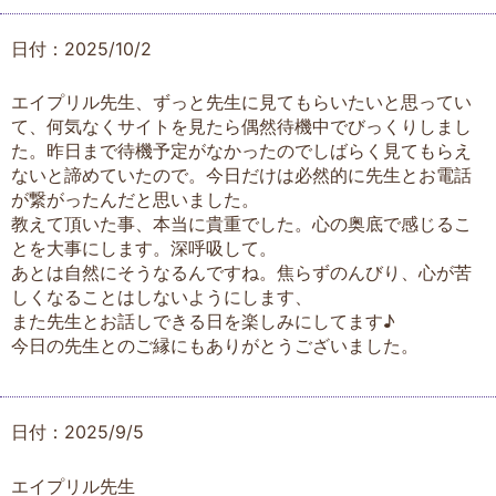
日付：2025/10/2
エイプリル先生、ずっと先生に見てもらいたいと思ってい
て、何気なくサイトを見たら偶然待機中でびっくりしまし
た。昨日まで待機予定がなかったのでしばらく見てもらえ
ないと諦めていたので。今日だけは必然的に先生とお電話
が繋がったんだと思いました。
教えて頂いた事、本当に貴重でした。心の奥底で感じるこ
とを大事にします。深呼吸して。
あとは自然にそうなるんですね。焦らずのんびり、心が苦
しくなることはしないようにします、
また先生とお話しできる日を楽しみにしてます♪
今日の先生とのご縁にもありがとうございました。
日付：2025/9/5
エイプリル先生