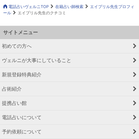
電話占いヴェルニTOP
在籍占い師検索
エイプリル先生プロフィ
ール
エイプリル先生のクチコミ
サイトメニュー
初めての方へ
ヴェルニが大事にしていること
新規登録特典紹介
占術紹介
提携占い館
電話占いについて
予約依頼について