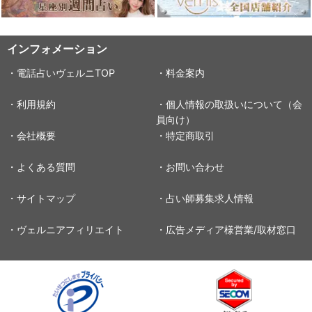
インフォメーション
・電話占いヴェルニTOP
・料金案内
・利用規約
・個人情報の取扱いについて（会
員向け）
・会社概要
・特定商取引
・よくある質問
・お問い合わせ
・サイトマップ
・占い師募集求人情報
・ヴェルニアフィリエイト
・広告メディア様営業/取材窓口