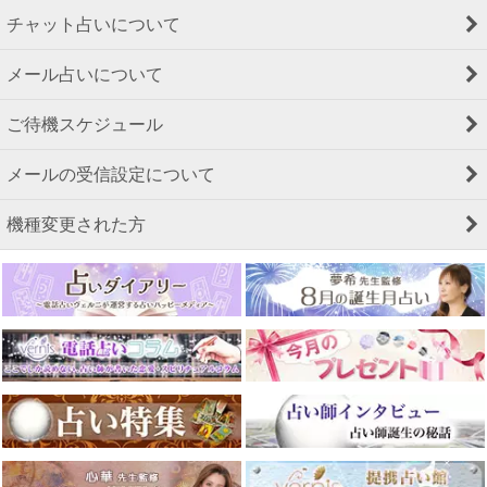
チャット占いについて
メール占いについて
ご待機スケジュール
メールの受信設定について
機種変更された方