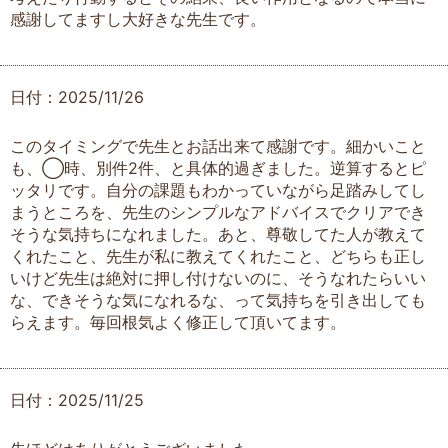
感謝してますし大好きな先生です。
日付：2025/11/26
このタイミングで先生とお話出来て感謝です。細かいこと
も、◯時、別件2件、と具体的過ぎました。逆算するとピ
ッタリです。自分の課題もわかっていながら足踏みしてし
まうところを、先生のシンプルなアドバイスでクリアでき
そうな気持ちになれました。あと、尊敬してた人が教えて
くれたこと、先生が私に教えてくれたこと、どちらも正し
いけど先生は絶対に押し付けないのに、そうなれたらいい
な、できそうな気になれるな、って気持ちを引き出しても
らえます。毎回根気よく修正して頂いてます。
日付：2025/11/25