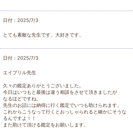
日付：2025/7/3
とても素敵な先生です。大好きです。
日付：2025/7/3
エイプリル先生
久々の鑑定ありがとうございました。
今日はいつもと最後は違う相談をさせて頂きましたが
なるほどですね。
先生のお話には納得に行く鑑定でいつも助けられます。
これからこうなって行くとおっしゃられると確かにそうな
るんですよ！！
また助けて頂ける鑑定をお願いします。