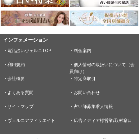
インフォメーション
・電話占いヴェルニTOP
・料金案内
・利用規約
・個人情報の取扱いについて（会
員向け）
・会社概要
・特定商取引
・よくある質問
・お問い合わせ
・サイトマップ
・占い師募集求人情報
・ヴェルニアフィリエイト
・広告メディア様営業/取材窓口