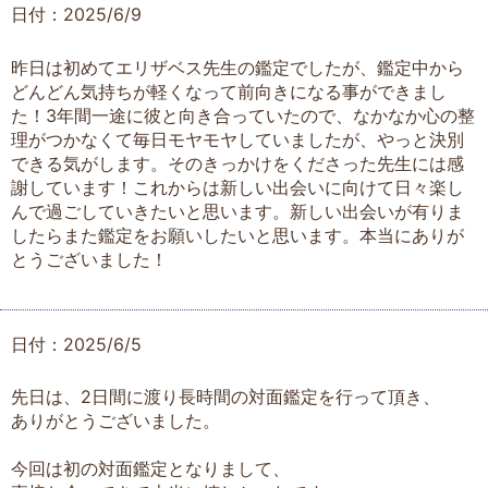
日付：2025/6/9
昨日は初めてエリザベス先生の鑑定でしたが、鑑定中から
どんどん気持ちが軽くなって前向きになる事ができまし
た！3年間一途に彼と向き合っていたので、なかなか心の整
理がつかなくて毎日モヤモヤしていましたが、やっと決別
できる気がします。そのきっかけをくださった先生には感
謝しています！これからは新しい出会いに向けて日々楽し
んで過ごしていきたいと思います。新しい出会いが有りま
したらまた鑑定をお願いしたいと思います。本当にありが
とうございました！
日付：2025/6/5
先日は、2日間に渡り長時間の対面鑑定を行って頂き、
ありがとうございました。
今回は初の対面鑑定となりまして、