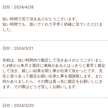
日付：2024/4/26
短い時間で見て頂きありがとうございます。
短い時間でも、急いでくれて手早く的確に見ていただけま
した。
日付：2024/3/21
先程は、短い時間内で鑑定して頂きありがとうございまし
た♪彼から来月２週目に連絡があるとはっきりと素早く鑑定
して頂き、嬉しい結果を聞く事が出来て良かったです。先
生と巡り会って鑑定お願い出来た事を感謝致します。また
何かありましたら、その際は真っ先に鑑定をお願いしにき
ます。その際はどうぞ宜しくお願いします。
日付：2024/3/20