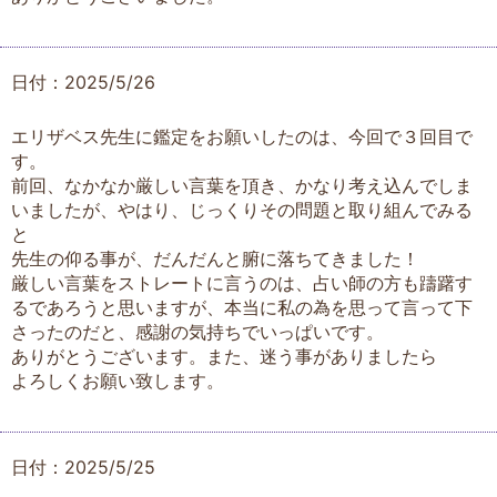
日付：2025/5/26
エリザベス先生に鑑定をお願いしたのは、今回で３回目で
す。
前回、なかなか厳しい言葉を頂き、かなり考え込んでしま
いましたが、やはり、じっくりその問題と取り組んでみる
と
先生の仰る事が、だんだんと腑に落ちてきました！
厳しい言葉をストレートに言うのは、占い師の方も躊躇す
るであろうと思いますが、本当に私の為を思って言って下
さったのだと、感謝の気持ちでいっぱいです。
ありがとうございます。また、迷う事がありましたら
よろしくお願い致します。
日付：2025/5/25