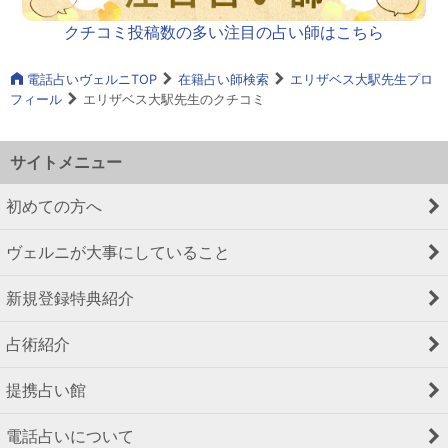
クチコミ投稿数の多い注目の占い師はこちら
電話占いヴェルニTOP
在籍占い師検索
エリザベス大駅先生プロ
フィール
エリザベス大駅先生のクチコミ
サイトメニュー
初めての方へ
ヴェルニが大事にしていること
新規登録特典紹介
占術紹介
提携占い館
電話占いについて