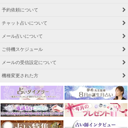
予約依頼について
チャット占いについて
メール占いについて
ご待機スケジュール
メールの受信設定について
機種変更された方