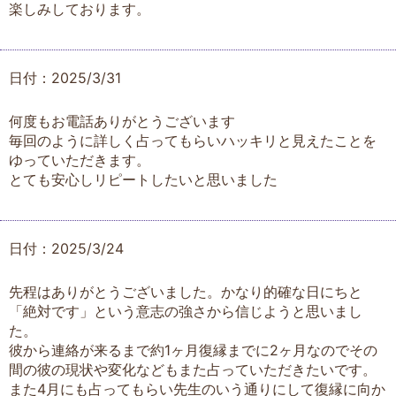
楽しみしております。
日付：2025/3/31
何度もお電話ありがとうございます
毎回のように詳しく占ってもらいハッキリと見えたことを
ゆっていただきます。
とても安心しリピートしたいと思いました
日付：2025/3/24
先程はありがとうございました。かなり的確な日にちと
「絶対です」という意志の強さから信じようと思いまし
た。
彼から連絡が来るまで約1ヶ月復縁までに2ヶ月なのでその
間の彼の現状や変化などもまた占っていただきたいです。
また4月にも占ってもらい先生のいう通りにして復縁に向か