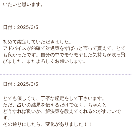
いたいと思います。
日付：2025/3/5
初めて鑑定していただきました。
アドバイスが的確で対処策をずばっと言って貰えて、とて
も良かったです。自分の中でモヤモヤした気持ちが吹っ飛
びました。またよろしくお願いします。
日付：2025/3/5
とても優しくて、丁寧な鑑定をして下さいます。
ただ、占いの結果を伝えるだけでなく、ちゃんと
どうすれば良いか、解決策を教えてくれるのがすごいで
す。
その通りにしたら、変化がありました！！