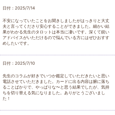
日付：2025/7/14
不安になっていたことをお聞きしましたがはっきりと大丈
夫と言ってくださり安心することができました。細かい結
果がわかる先生のタロットは本当に凄いです。深くて鋭い
アドバイスがいただけるので悩んでいる方にはぜひおすす
めしたいです。
日付：2025/7/10
先生のコラムが好きでいつか鑑定していただきたいと思い
電話させていただきました。カードに出る内容は腑に落ち
ることばかりで、やっぱりな〜と思う結果でしたが、気持
ちを切り替える気になりました。ありがとうございまし
た！