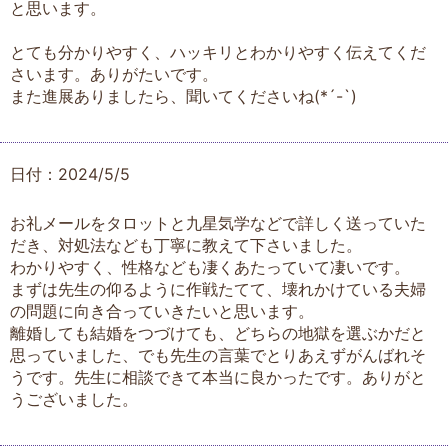
と思います。
とても分かりやすく、ハッキリとわかりやすく伝えてくだ
さいます。ありがたいです。
また進展ありましたら、聞いてくださいね(*´-`)
日付：2024/5/5
お礼メールをタロットと九星気学などで詳しく送っていた
だき、対処法なども丁寧に教えて下さいました。
わかりやすく、性格なども凄くあたっていて凄いです。
まずは先生の仰るように作戦たてて、壊れかけている夫婦
の問題に向き合っていきたいと思います。
離婚しても結婚をつづけても、どちらの地獄を選ぶかだと
思っていました、でも先生の言葉でとりあえずがんばれそ
うです。先生に相談できて本当に良かったです。ありがと
うございました。