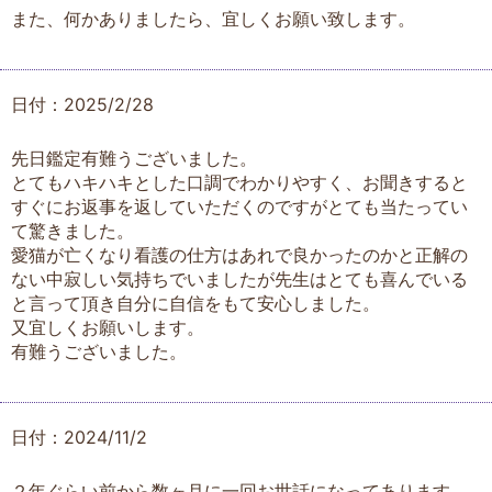
また、何かありましたら、宜しくお願い致します。
日付：2025/2/28
先日鑑定有難うございました。
とてもハキハキとした口調でわかりやすく、お聞きすると
すぐにお返事を返していただくのですがとても当たってい
て驚きました。
愛猫が亡くなり看護の仕方はあれで良かったのかと正解の
ない中寂しい気持ちでいましたが先生はとても喜んでいる
と言って頂き自分に自信をもて安心しました。
又宜しくお願いします。
有難うございました。
日付：2024/11/2
２年ぐらい前から数ヶ月に一回お世話になってあります