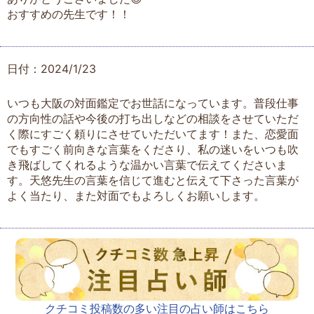
おすすめの先生です！！
日付：2024/1/23
いつも大阪の対面鑑定でお世話になっています。普段仕事
の方向性の話や今後の打ち出しなどの相談をさせていただ
く際にすごく頼りにさせていただいてます！また、恋愛面
でもすごく前向きな言葉をくださり、私の迷いをいつも吹
き飛ばしてくれるような温かい言葉で伝えてくださいま
す。天悠先生の言葉を信じて進むと伝えて下さった言葉が
よく当たり、また対面でもよろしくお願いします。
クチコミ投稿数の多い注目の占い師はこちら