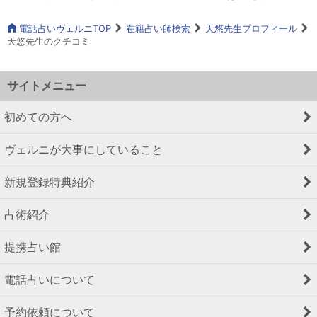
電話占いヴェルニTOP
在籍占い師検索
天悠先生プロフィール
天悠先生のクチコミ
サイトメニュー
初めての方へ
ヴェルニが大事にしていること
新規登録特典紹介
占術紹介
提携占い館
電話占いについて
予約依頼について