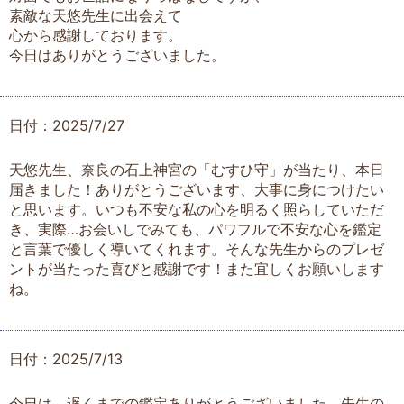
素敵な天悠先生に出会えて
心から感謝しております。
今日はありがとうございました。
日付：2025/7/27
天悠先生、奈良の石上神宮の「むすひ守」が当たり、本日
届きました！ありがとうございます、大事に身につけたい
と思います。いつも不安な私の心を明るく照らしていただ
き、実際…お会いしでみても、パワフルで不安な心を鑑定
と言葉で優しく導いてくれます。そんな先生からのプレゼ
ントが当たった喜びと感謝です！また宜しくお願いします
ね。
日付：2025/7/13
今日は、遅くまでの鑑定ありがとうございました。先生の