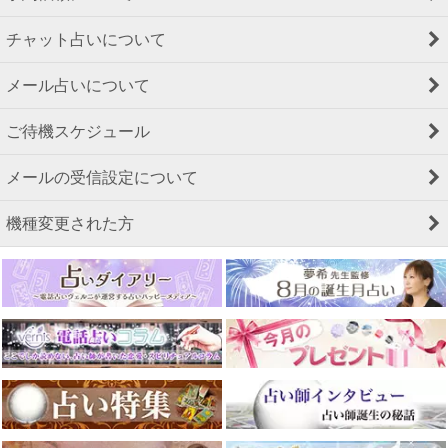
チャット占いについて
メール占いについて
ご待機スケジュール
メールの受信設定について
機種変更された方