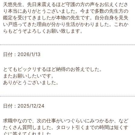
天悠先生、先日来震えるほど守護の方の声をお伝えくださ
り本当にありがとうございました。今まで多数の先生方の
鑑定を受けてきましたが本物の先生です。自分自身を見失
い戸惑ってきた理由が分かり生活がかわりました。これか
らもどうぞよろしくお願い致します。
日付：2026/1/13
とてもビックリするほど納得のお答えでした。
またお願いしたいです。
ありがとうございました。
日付：2025/12/24
求職中なので、次の仕事がいつぐらいにみつかるか、など
たくさん質問しました。タロット引くまでの時間は短くす
ぐに答えてくれました。