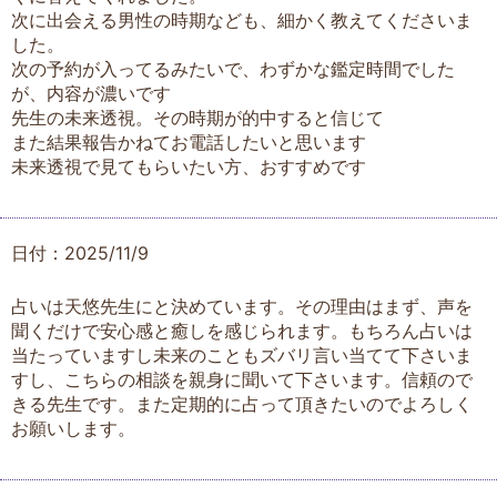
次に出会える男性の時期なども、細かく教えてくださいま
した。
次の予約が入ってるみたいで、わずかな鑑定時間でした
が、内容が濃いです
先生の未来透視。その時期が的中すると信じて
また結果報告かねてお電話したいと思います
未来透視で見てもらいたい方、おすすめです
日付：2025/11/9
占いは天悠先生にと決めています。その理由はまず、声を
聞くだけで安心感と癒しを感じられます。もちろん占いは
当たっていますし未来のこともズバリ言い当てて下さいま
すし、こちらの相談を親身に聞いて下さいます。信頼ので
きる先生です。また定期的に占って頂きたいのでよろしく
お願いします。