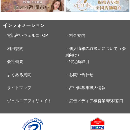
インフォメーション
・電話占いヴェルニTOP
・料金案内
・利用規約
・個人情報の取扱いについて（会
員向け）
・会社概要
・特定商取引
・よくある質問
・お問い合わせ
・サイトマップ
・占い師募集求人情報
・ヴェルニアフィリエイト
・広告メディア様営業/取材窓口