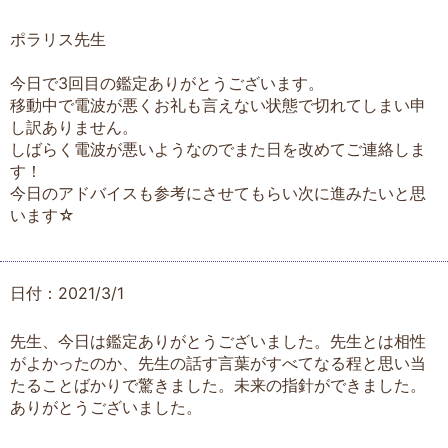
ポラリス先生
今日で3回目の鑑定ありがとうございます。
移動中で電波が悪くお礼も言えない状態で切れてしまい申
し訳ありません。
しばらく電波が悪いようなのでまた日を改めてご連絡しま
す！
今日のアドバイスも参考にさせてもらい次に進みたいと思
います☆
日付：2021/3/1
先生、今日は鑑定ありがとうございました。先生とは相性
がよかったのか、先生の話す言葉がすべてなる程と思い当
たることばかりで驚きました。未来の指針ができました。
ありがとうございました。