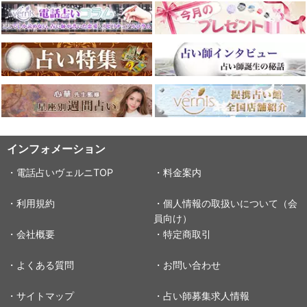
インフォメーション
・電話占いヴェルニTOP
・料金案内
・利用規約
・個人情報の取扱いについて（会
員向け）
・会社概要
・特定商取引
・よくある質問
・お問い合わせ
・サイトマップ
・占い師募集求人情報