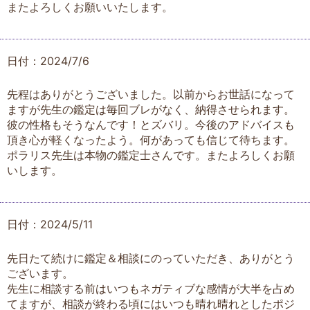
またよろしくお願いいたします。
日付：2024/7/6
先程はありがとうございました。以前からお世話になって
ますが先生の鑑定は毎回ブレがなく、納得させられます。
彼の性格もそうなんです！とズバリ。今後のアドバイスも
頂き心が軽くなったよう。何があっても信じて待ちます。
ポラリス先生は本物の鑑定士さんです。またよろしくお願
いします。
日付：2024/5/11
先日たて続けに鑑定＆相談にのっていただき、ありがとう
ございます。
先生に相談する前はいつもネガティブな感情が大半を占め
てますが、相談が終わる頃にはいつも晴れ晴れとしたポジ