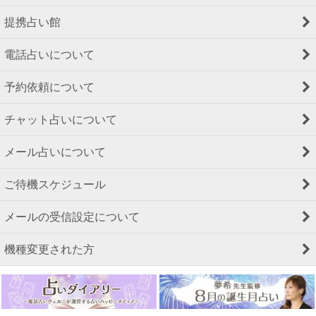
提携占い館
電話占いについて
予約依頼について
チャット占いについて
メール占いについて
ご待機スケジュール
メールの受信設定について
機種変更された方