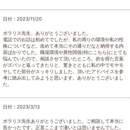
日付：2023/11/20
ポラリス先生、ありがとうございました。
電話でのお話は初めてでしたが、私の周りの環境や私の性
格についてなど、改めて本当にその通りだなと納得する内
容ばかりでした。職場環境や異性関係(特にこちら)にとても
悩んでいたので、相談させて頂いたところ、的を得た言葉
がズバッと返ってきたりと、驚きとともに私の中でモヤモ
ヤしてた部分がスッキリしました。頂いたアドバイスを参
考に踏み出してみようと思います。ありがとうございまし
た。
日付：2023/3/13
ポラリス先生ありがとうございました。ご相談して本当に
良かったです。正直ここまで凄いとは思いませんでした。