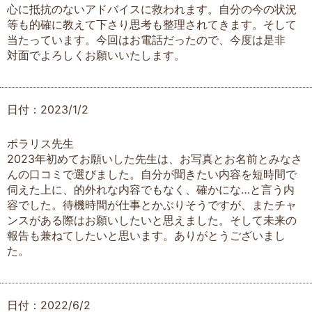
心に抵抗のないアドバイスに救われます。自分の今の状況
等も的確に教えて下さり思考も整理されてきます。そして
当たっています。今回はお電話だったので、今度は是非
対面でよろしくお願いいたします。
日付：2023/1/2
ポラリス先生
2023年初めてお願いした先生は、お写真とお名前とみなさ
んの口コミで選びました。自分が聞きたい内容を短時間で
伺えた上に、的外れな内容でもなく、確かにな…と言う内
容でした。待機時間が仕事とかぶりそうですが、またチャ
ンスがある際はお願いしたいと思えました。そして未来の
報告も兼ねてしたいと思います。ありがとうございまし
た。
日付：2022/6/2