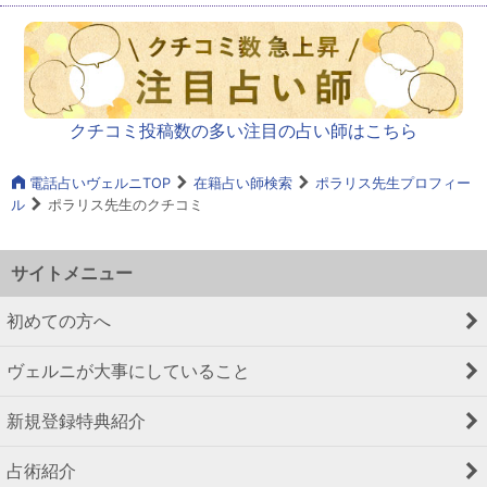
クチコミ投稿数の多い注目の占い師はこちら
電話占いヴェルニTOP
在籍占い師検索
ポラリス先生プロフィー
ル
ポラリス先生のクチコミ
サイトメニュー
初めての方へ
ヴェルニが大事にしていること
新規登録特典紹介
占術紹介