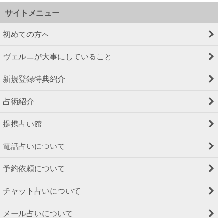
サイトメニュー
初めての方へ
ヴェルニが大事にしていること
新規登録特典紹介
占術紹介
提携占い館
電話占いについて
予約依頼について
チャット占いについて
メール占いについて