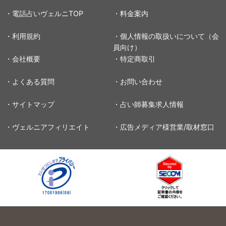
・電話占いヴェルニTOP
・料金案内
・利用規約
・個人情報の取扱いについて（会
員向け）
・会社概要
・特定商取引
・よくある質問
・お問い合わせ
・サイトマップ
・占い師募集求人情報
・ヴェルニアフィリエイト
・広告メディア様営業/取材窓口