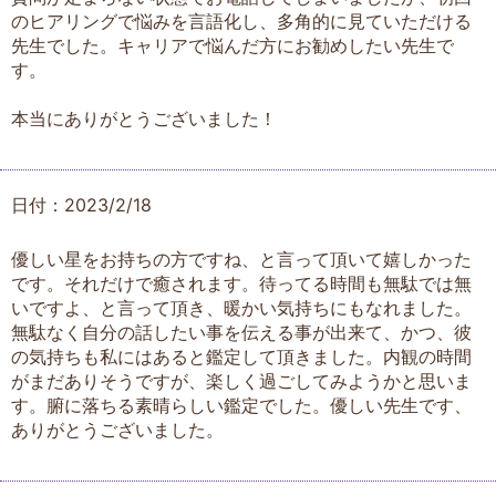
のヒアリングで悩みを言語化し、多角的に見ていただける
先生でした。キャリアで悩んだ方にお勧めしたい先生で
す。
本当にありがとうございました！
日付：2023/2/18
優しい星をお持ちの方ですね、と言って頂いて嬉しかった
です。それだけで癒されます。待ってる時間も無駄では無
いですよ、と言って頂き、暖かい気持ちにもなれました。
無駄なく自分の話したい事を伝える事が出来て、かつ、彼
の気持ちも私にはあると鑑定して頂きました。内観の時間
がまだありそうですが、楽しく過ごしてみようかと思いま
す。腑に落ちる素晴らしい鑑定でした。優しい先生です、
ありがとうございました。