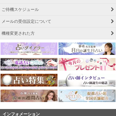
ご待機スケジュール
メールの受信設定について
機種変更された方
インフォメーション