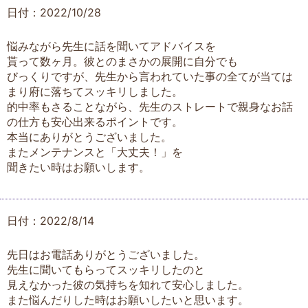
日付：2022/10/28
悩みながら先生に話を聞いてアドバイスを
貰って数ヶ月。彼とのまさかの展開に自分でも
びっくりですが、先生から言われていた事の全てが当ては
まり府に落ちてスッキリしました。
的中率もさることながら、先生のストレートで親身なお話
の仕方も安心出来るポイントです。
本当にありがとうございました。
またメンテナンスと「大丈夫！」を
聞きたい時はお願いします。
日付：2022/8/14
先日はお電話ありがとうございました。
先生に聞いてもらってスッキリしたのと
見えなかった彼の気持ちを知れて安心しました。
また悩んだりした時はお願いしたいと思います。