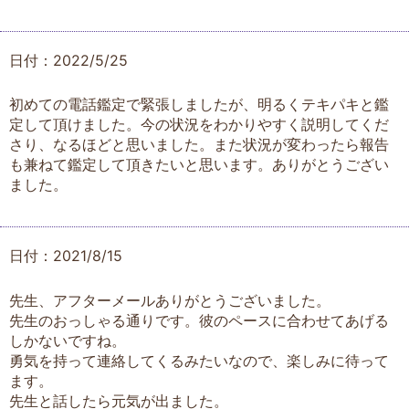
日付：2022/5/25
初めての電話鑑定で緊張しましたが、明るくテキパキと鑑
定して頂けました。今の状況をわかりやすく説明してくだ
さり、なるほどと思いました。また状況が変わったら報告
も兼ねて鑑定して頂きたいと思います。ありがとうござい
ました。
日付：2021/8/15
先生、アフターメールありがとうございました。
先生のおっしゃる通りです。彼のペースに合わせてあげる
しかないですね。
勇気を持って連絡してくるみたいなので、楽しみに待って
ます。
先生と話したら元気が出ました。