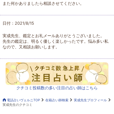
また何かありましたら相談させてください。
日付：2021/8/15
実成先生、鑑定とお礼メールありがとうございました。
先生の鑑定は、明るく優しく楽しかったです。悩み多い私
なので、又相談お願いします。
クチコミ投稿数の多い注目の占い師はこちら
電話占いヴェルニTOP
在籍占い師検索
実成先生プロフィール
実成先生のクチコミ