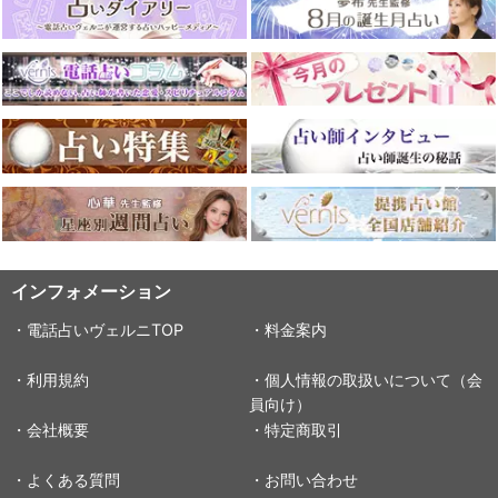
インフォメーション
・電話占いヴェルニTOP
・料金案内
・利用規約
・個人情報の取扱いについて（会
員向け）
・会社概要
・特定商取引
・よくある質問
・お問い合わせ