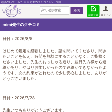
電話占いヴェルニ mimi先生のクチコミ1ページ目
新規登録
ログイン
mimi先生のクチコミ
日付：2026/8/5
はじめて鑑定を経験しました。話を聞いてくださり、聞き
たいことを伝え、時間を無駄にすることがなく、ご指摘く
ださいました。先生のおっしゃる通り、翌日先方様から連
絡があり、やはりお忙しかったので連絡ができなかったよ
うです。次の約束がとれたので少し安心しました。ありが
とうございました。
日付：2026/7/28
先生いつもありがとうございます。