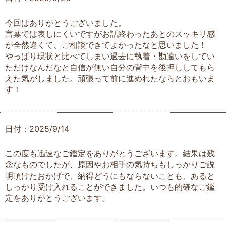
今回はありがとうございました。
言葉では表しにくいですがお話終わったあとのスッキリ感
が全然違くて、ご相談できてよかったなと思いました！
やっぱり現状と比べてしまい過去に執着・勘違いをしてい
ただけなんだなと自信が無い自分の背中を後押ししてもら
えた気がしました。頑張って前に進めれたならとおもいま
す！
日付：2025/9/14
この度も迅速なご鑑定をありがとうございます。結果は残
念なものでしたが、原因やお相手の気持ちもしっかりご説
明頂けたおかげで、納得どうにもならないことも、あると
しっかり受け入れることができました。いつも的確なご鑑
定をありがとうございます。