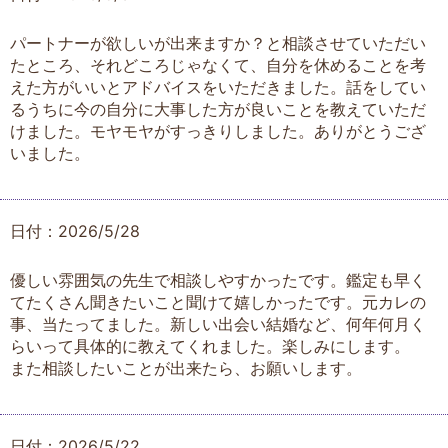
パートナーが欲しいが出来ますか？と相談させていただい
たところ、それどころじゃなくて、自分を休めることを考
えた方がいいとアドバイスをいただきました。話をしてい
るうちに今の自分に大事した方が良いことを教えていただ
けました。モヤモヤがすっきりしました。ありがとうござ
いました。
日付：2026/5/28
優しい雰囲気の先生で相談しやすかったです。鑑定も早く
てたくさん聞きたいこと聞けて嬉しかったです。元カレの
事、当たってました。新しい出会い結婚など、何年何月く
らいって具体的に教えてくれました。楽しみにします。
また相談したいことが出来たら、お願いします。
日付：2026/5/22