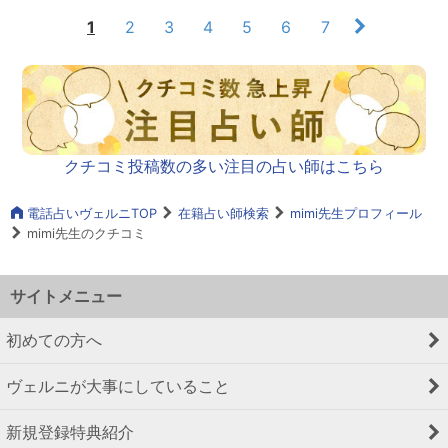
1
2
3
4
5
6
7
クチコミ投稿数の多い注目の占い師はこちら
電話占いヴェルニTOP
在籍占い師検索
mimi先生プロフィール
mimi先生のクチコミ
サイトメニュー
初めての方へ
ヴェルニが大事にしていること
新規登録特典紹介