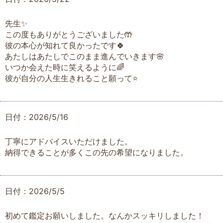
先生✨
この度もありがとうございました🤲
彼の本心が知れて良かったです🍀
あたしはあたしでこのまま進んでいきます🌸
いつか会えた時に笑えるように🌈
彼が自分の人生生きれること願って⭐️
日付：2026/5/16
丁寧にアドバイスいただけました。
納得できることが多くこの先の希望になりました。
日付：2026/5/5
初めて鑑定お願いしました。なんかスッキリしました！