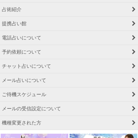
占術紹介
提携占い館
電話占いについて
予約依頼について
チャット占いについて
メール占いについて
ご待機スケジュール
メールの受信設定について
機種変更された方