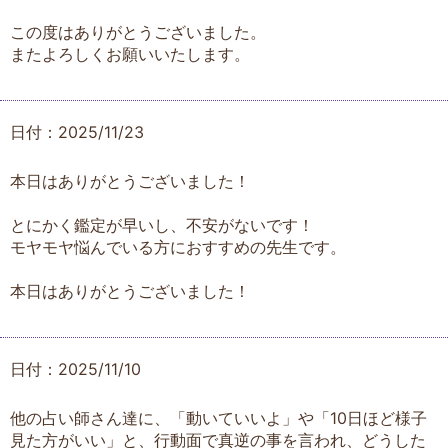
この度はありがとうございました。
またよろしくお願いいたします。
日付：2025/11/23
本日はありがとうございました！
とにかく鑑定が早いし、不安がないです！
モヤモヤ悩んでいる方におすすめの先生です。
本日はありがとうございました！
日付：2025/11/10
他の占い師さん達に、「動いていいよ」や「10日ほど様子
見た方がいい」と、行動面で真逆の事を言われ、どうした