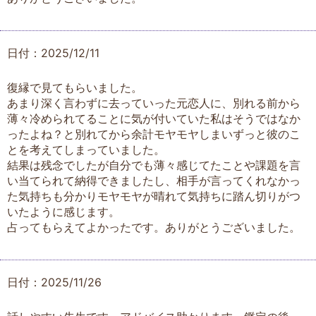
日付：2025/12/11
復縁で見てもらいました。
あまり深く言わずに去っていった元恋人に、別れる前から
薄々冷められてることに気が付いていた私はそうではなか
ったよね？と別れてから余計モヤモヤしまいずっと彼のこ
とを考えてしまっていました。
結果は残念でしたが自分でも薄々感じてたことや課題を言
い当てられて納得できましたし、相手が言ってくれなかっ
た気持ちも分かりモヤモヤが晴れて気持ちに踏ん切りがつ
いたように感じます。
占ってもらえてよかったです。ありがとうございました。
日付：2025/11/26