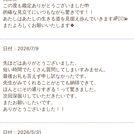
この度も鑑定ありがとうございました🤲
的確な見立てにいつもながら驚きです！！
あたしはあたしの生きる道を見据え歩んでいきます🌈🧚‍♀️💫
またよろしくお願いいたします🍀
日付：2026/7/9
先ほどはありがとうございました。
短い時間でたくさん質問してしまいすみません。
最後お礼も言えず申し訳なかったです。
先生がみてくれることがとても納得できて、
ほんとにその通りすぎる！って驚きました。
次回深掘りしていただきたいです。
またお願いしたいです。
ありがとうございました！！
日付：2026/5/31