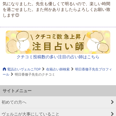
気になりました。先生も優しくて明るいので、楽しい時間
を過ごせました。また何かありましたらよろしくお願い致
します😊
クチコミ投稿数の多い注目の占い師はこちら
電話占いヴェルニTOP
在籍占い師検索
明日香徹子先生プロフィ
ール
明日香徹子先生のクチコミ
サイトメニュー
初めての方へ
ヴェルニが大事にしていること