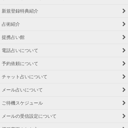
新規登録特典紹介
占術紹介
提携占い館
電話占いについて
予約依頼について
チャット占いについて
メール占いについて
ご待機スケジュール
メールの受信設定について