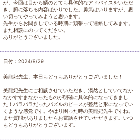
が、今回は目から鱗のとても具体的なアドバイスをいただ
き、腑に落ちる内容ばかりでした。勇気はいりますが、思
い切ってやってみようと思います。
先生からお聞きしている時期に頑張って連絡してみます。
また相談にのってください。
ありがとうございました。
日付：2024/8/29
美龍妃先生、本日もどうもありがとうございました！
美龍妃先生にご相談させていただき、漠然としていてなか
なかすすまなかったものが明確に具体的になってきまし
た！バラバラだったパズルのピースが整然と形になってい
くような感覚です。やはり困った時の美龍妃先生ですね。
また質問がありましたらお電話させていただきます。いつ
もどうもありがとうございます。