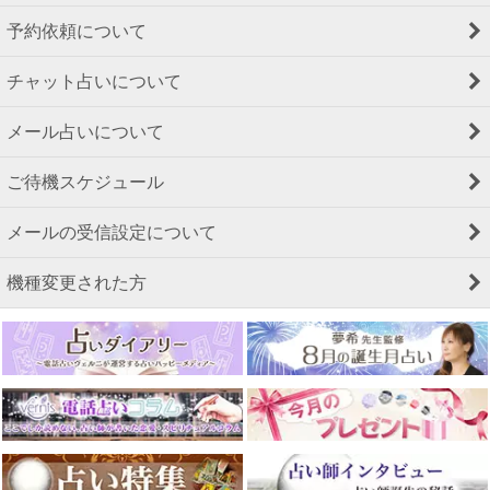
予約依頼について
チャット占いについて
メール占いについて
ご待機スケジュール
メールの受信設定について
機種変更された方