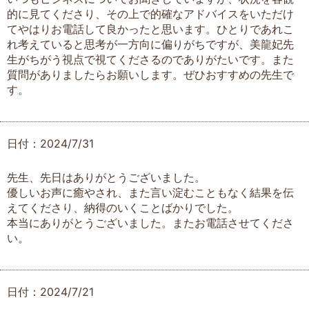
的に見てくださり、その上で的確なアドバイスをいただけ
てやはりお電話して良かったと思います。ひとりであれこ
れ考えていると思考が一方向に偏りがちですが、美龍妃先
生がちがう視点で視てくださるのでありがたいです。また
質問がありましたらお願いします。ぜひおすすめの先生で
す。
日付：2024/7/31
先生、先日はありがとうございました。
優しいお声に癒やされ、また言い淀むこともなく結果を伝
えてくださり、納得のいくことばかりでした。
本当にありがとうございました。またお電話させてくださ
い。
日付：2024/7/21