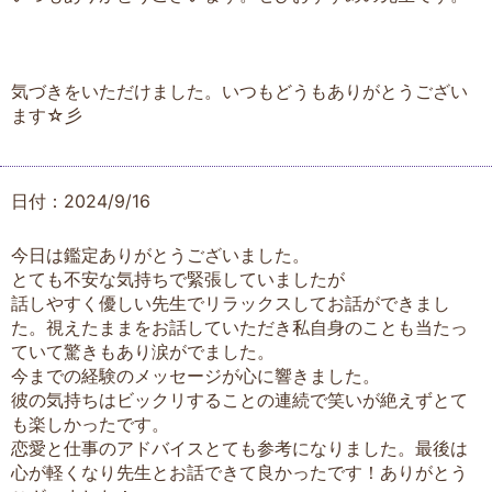
気づきをいただけました。いつもどうもありがとうござい
ます☆彡
日付：2024/9/16
今日は鑑定ありがとうございました。
とても不安な気持ちで緊張していましたが
話しやすく優しい先生でリラックスしてお話ができまし
た。視えたままをお話していただき私自身のことも当たっ
ていて驚きもあり涙がでました。
今までの経験のメッセージが心に響きました。
彼の気持ちはビックリすることの連続で笑いが絶えずとて
も楽しかったです。
恋愛と仕事のアドバイスとても参考になりました。最後は
心が軽くなり先生とお話できて良かったです！ありがとう