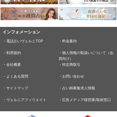
インフォメーション
・電話占いヴェルニTOP
・料金案内
・利用規約
・個人情報の取扱いについて（会
員向け）
・会社概要
・特定商取引
・よくある質問
・お問い合わせ
・サイトマップ
・占い師募集求人情報
・ヴェルニアフィリエイト
・広告メディア様営業/取材窓口