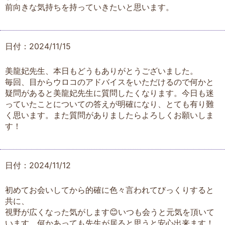
前向きな気持ちを持っていきたいと思います。
日付：2024/11/15
美龍妃先生、本日もどうもありがとうございました。
毎回、目からウロコのアドバイスをいただけるので何かと
疑問があると美龍妃先生に質問したくなります。今日も迷
っていたことについての答えが明確になり、とても有り難
く思います。また質問がありましたらよろしくお願いしま
す！
日付：2024/11/12
初めてお会いしてから的確に色々言われてびっくりすると
共に、
視野が広くなった気がします😊いつも会うと元気を頂いて
います。何かあっても先生が居ると思うと安心出来ます！