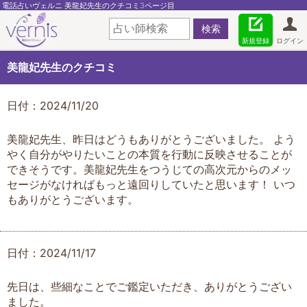
電話占いヴェルニ 美龍妃先生のクチコミ3ページ目
新規登録
ログイン
美龍妃先生のクチコミ
日付：2024/11/20
美龍妃先生、昨日はどうもありがとうございました。 よう
やく自分がやりたいことの本質を行動に反映させることが
できそうです。美龍妃先生をつうじての高次元からのメッ
セージがなければもっと遠回りしていたと思います！ いつ
もありがとうございます。
日付：2024/11/17
先日は、些細なことでご鑑定いただき、ありがとうござい
ました。