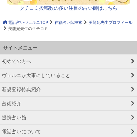
クチコミ投稿数の多い注目の占い師はこちら
電話占いヴェルニTOP
在籍占い師検索
美龍妃先生プロフィール
美龍妃先生のクチコミ
サイトメニュー
初めての方へ
ヴェルニが大事にしていること
新規登録特典紹介
占術紹介
提携占い館
電話占いについて