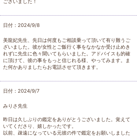
ございました！
日付：2024/9/8
美龍妃先生、先日は何度もご相談乗って頂いて有り難うご
ざいました。彼が女性とご飯行く事をなかなか受け止めき
れずに先生に色々聞いてもらいました。アドバイスも的確
に頂けて、彼の事をもっと信じれる様、やってみます。ま
た何かありましたらお電話させて頂きます。
日付：2024/9/7
みりさ先生
昨日は久しぶりの鑑定をありがとうございました。覚えて
いてくださり、嬉しかったです。
以前、疎遠になっている元彼の件で鑑定をお願いしました