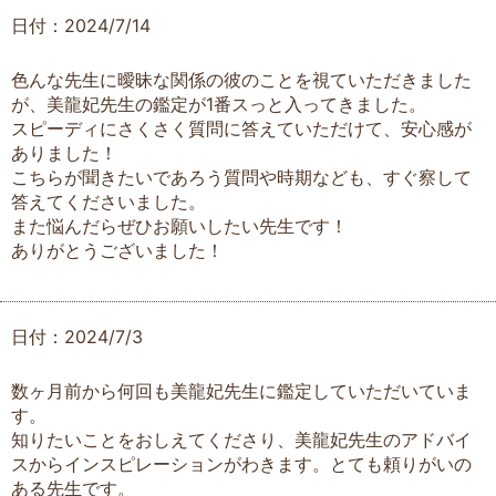
日付：2024/7/14
色んな先生に曖昧な関係の彼のことを視ていただきました
が、美龍妃先生の鑑定が1番スっと入ってきました。
スピーディにさくさく質問に答えていただけて、安心感が
ありました！
こちらが聞きたいであろう質問や時期なども、すぐ察して
答えてくださいました。
また悩んだらぜひお願いしたい先生です！
ありがとうございました！
日付：2024/7/3
数ヶ月前から何回も美龍妃先生に鑑定していただいていま
す。
知りたいことをおしえてくださり、美龍妃先生のアドバイ
スからインスピレーションがわきます。とても頼りがいの
ある先生です。