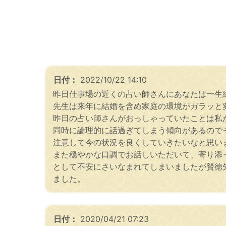
日付：
2022/10/22 14:10
昨日仕事場の近くの占い師さんにあなたは一生
先生は来年に結婚を含め家庭の環境がガラッと
昨日の占い師さんがおっしゃっていたことは私
同時に論理的に話過ぎてしまう傾向があるので
注意して今の状況を良くしていきたいなと思い
また穏やかな口調でお話しいただいて、寄り添
として不安にさいなまれてしまいましたが賢徳
ました。
日付：
2020/04/21 07:23