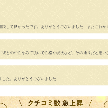
。
相談して良かったです。ありがとうございました。またこれか
に彼との相性をみて頂いて性格や現状など、その通りだと思い
ました。ありがとうございました。