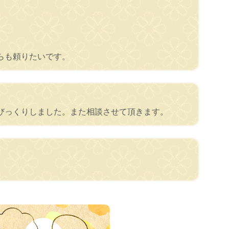
らも頼りたいです。
びっくりしました。また相談させて頂きます。