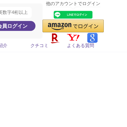
他のアカウントでログイン
紹介
クチコミ
よくある質問