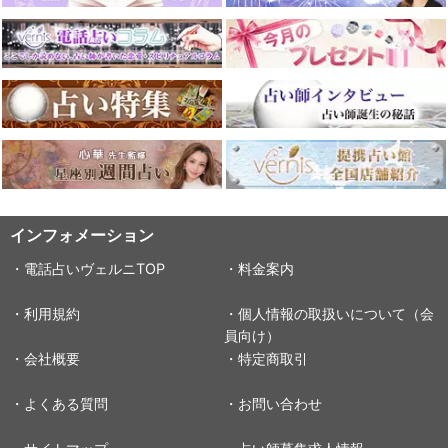
インフォメーション
・電話占いヴェルニTOP
・料金案内
・利用規約
・個人情報の取扱いについて（会
員向け）
・会社概要
・特定商取引
・よくある質問
・お問い合わせ