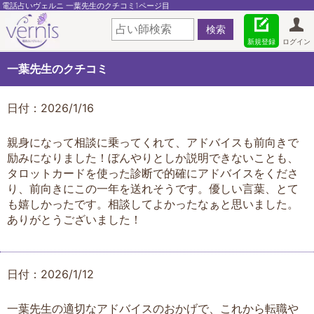
電話占いヴェルニ 一葉先生のクチコミ1ページ目
新規登録
ログイン
一葉先生のクチコミ
日付：2026/1/16
親身になって相談に乗ってくれて、アドバイスも前向きで
励みになりました！ぼんやりとしか説明できないことも、
タロットカードを使った診断で的確にアドバイスをくださ
り、前向きにこの一年を送れそうです。優しい言葉、とて
も嬉しかったです。相談してよかったなぁと思いました。
ありがとうございました！
日付：2026/1/12
一葉先生の適切なアドバイスのおかげで、これから転職や