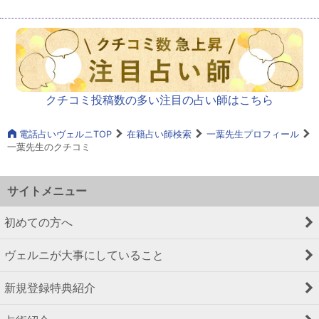
クチコミ投稿数の多い注目の占い師はこちら
電話占いヴェルニTOP
在籍占い師検索
一葉先生プロフィール
一葉先生のクチコミ
サイトメニュー
初めての方へ
ヴェルニが大事にしていること
新規登録特典紹介