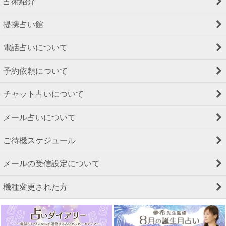
占術紹介
提携占い館
電話占いについて
予約依頼について
チャット占いについて
メール占いについて
ご待機スケジュール
メールの受信設定について
機種変更された方