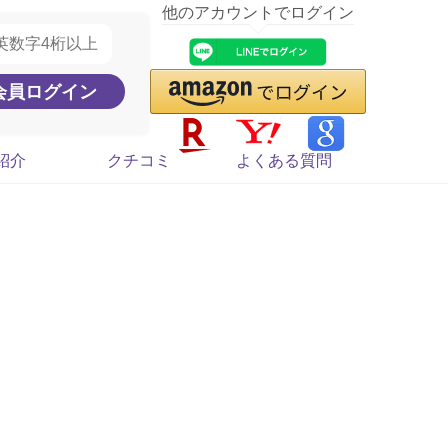
他のアカウントでログイン
紹介
クチコミ
よくある質問