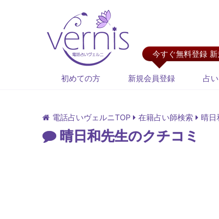
今すぐ無料登録 
初めての方
新規会員登録
占い
電話占いヴェルニTOP
在籍占い師検索
晴日
晴日和先生のクチコミ