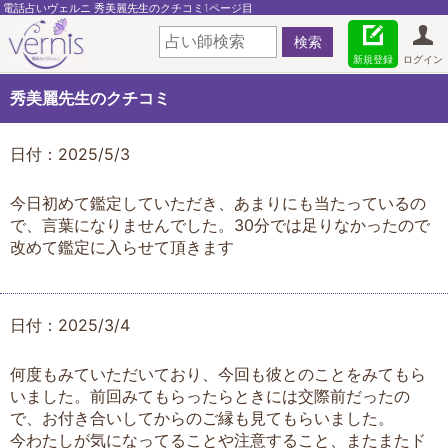
電話占いヴェルニ 秀美麗先生のクチコミ1ページ目
新規登録
ログイン
秀美麗先生のクチコミ
日付：2025/5/3
今日初めて鑑定していただき、あまりにも当たっているの
で、言葉になりませんでした。30分では足りなかったので
改めて鑑定に入らせて頂きます
日付：2025/3/4
何度もみていただいており、今回も彼とのことをみてもら
いました。前回みてもらったらときには交際前だったの
で、お付き合いしてからのご縁も見てもらいました。
今わたしが気になってることや注意すること、またまたド