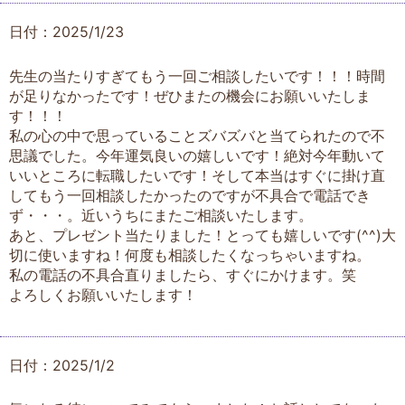
日付：2025/1/23
先生の当たりすぎてもう一回ご相談したいです！！！時間
が足りなかったです！ぜひまたの機会にお願いいたしま
す！！！
私の心の中で思っていることズバズバと当てられたので不
思議でした。今年運気良いの嬉しいです！絶対今年動いて
いいところに転職したいです！そして本当はすぐに掛け直
してもう一回相談したかったのですが不具合で電話でき
ず・・・。近いうちにまたご相談いたします。
あと、プレゼント当たりました！とっても嬉しいです(^^)大
切に使いますね！何度も相談したくなっちゃいますね。
私の電話の不具合直りましたら、すぐにかけます。笑
よろしくお願いいたします！
日付：2025/1/2