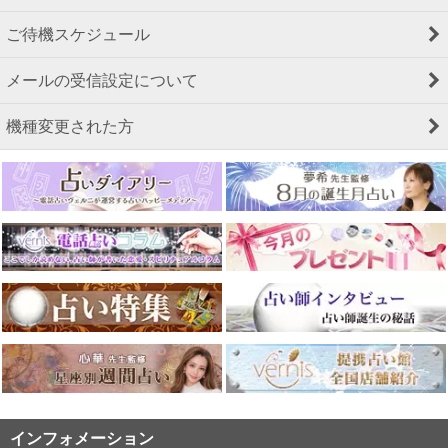
ご待機スケジュール
メールの受信設定について
機種変更された方
インフォメーション