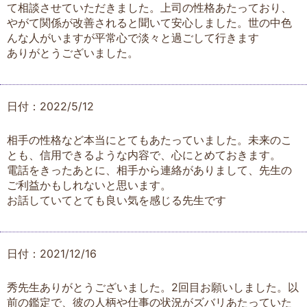
て相談させていただきました。上司の性格あたっており、
やがて関係が改善されると聞いて安心しました。世の中色
んな人がいますが平常心で淡々と過ごして行きます
ありがとうございました。
日付：2022/5/12
相手の性格など本当にとてもあたっていました。未来のこ
とも、信用できるような内容で、心にとめておきます。
電話をきったあとに、相手から連絡がありまして、先生の
ご利益かもしれないと思います。
お話していてとても良い気を感じる先生です
日付：2021/12/16
秀先生ありがとうございました。2回目お願いしました。以
前の鑑定で、彼の人柄や仕事の状況がズバリあたっていた