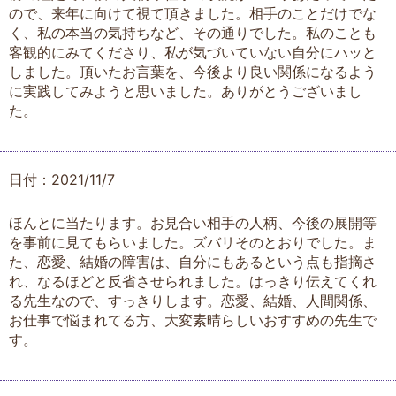
ので、来年に向けて視て頂きました。相手のことだけでな
く、私の本当の気持ちなど、その通りでした。私のことも
客観的にみてくださり、私が気づいていない自分にハッと
しました。頂いたお言葉を、今後より良い関係になるよう
に実践してみようと思いました。ありがとうございまし
た。
日付：2021/11/7
ほんとに当たります。お見合い相手の人柄、今後の展開等
を事前に見てもらいました。ズバリそのとおりでした。ま
た、恋愛、結婚の障害は、自分にもあるという点も指摘さ
れ、なるほどと反省させられました。はっきり伝えてくれ
る先生なので、すっきりします。恋愛、結婚、人間関係、
お仕事で悩まれてる方、大変素晴らしいおすすめの先生で
す。