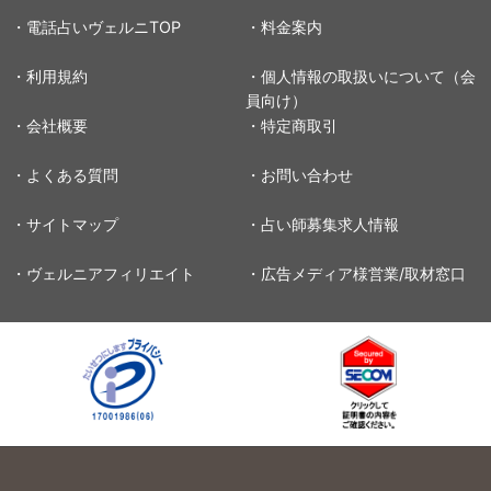
・電話占いヴェルニTOP
・料金案内
・利用規約
・個人情報の取扱いについて（会
員向け）
・会社概要
・特定商取引
・よくある質問
・お問い合わせ
・サイトマップ
・占い師募集求人情報
・ヴェルニアフィリエイト
・広告メディア様営業/取材窓口