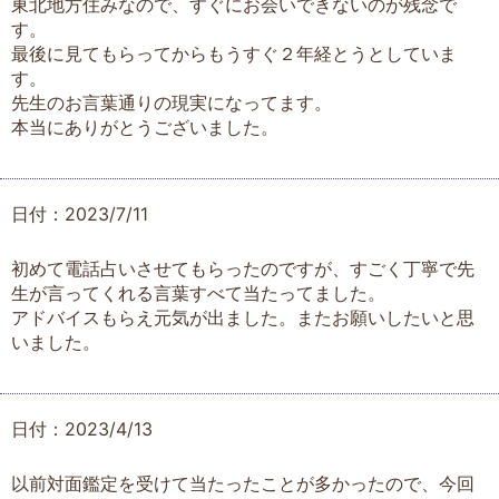
東北地方住みなので、すぐにお会いできないのが残念で
す。
最後に見てもらってからもうすぐ２年経とうとしていま
す。
先生のお言葉通りの現実になってます。
本当にありがとうございました。
日付：2023/7/11
初めて電話占いさせてもらったのですが、すごく丁寧で先
生が言ってくれる言葉すべて当たってました。
アドバイスもらえ元気が出ました。またお願いしたいと思
いました。
日付：2023/4/13
以前対面鑑定を受けて当たったことが多かったので、今回