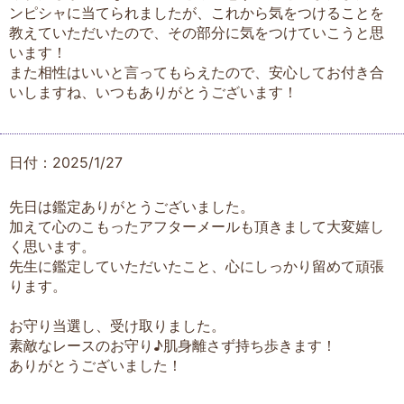
ンピシャに当てられましたが、これから気をつけることを
教えていただいたので、その部分に気をつけていこうと思
います！
また相性はいいと言ってもらえたので、安心してお付き合
いしますね、いつもありがとうございます！
日付：2025/1/27
先日は鑑定ありがとうございました。
加えて心のこもったアフターメールも頂きまして大変嬉し
く思います。
先生に鑑定していただいたこと、心にしっかり留めて頑張
ります。
お守り当選し、受け取りました。
素敵なレースのお守り♪肌身離さず持ち歩きます！
ありがとうございました！