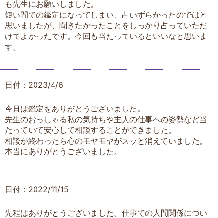
も先生にお願いしました。
短い間での鑑定になってしまい、占いずらかったのではと
思いましたが、聞きたかったことをしっかり占っていただ
けてよかったです。今回も当たっているといいなと思いま
す。
日付：2023/4/6
今日は鑑定をありがとうございました。
先生のおっしゃる私の気持ちや主人の仕事への姿勢など当
たっていて安心して相談することができました。
相談が終わったら心のモヤモヤがスッと消えていました。
本当にありがとうございました。
日付：2022/11/15
先程はありがとうございました。仕事での人間関係につい