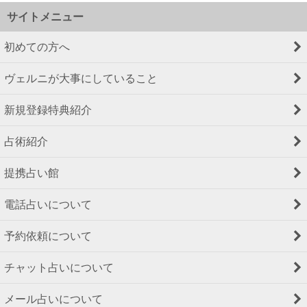
サイトメニュー
初めての方へ
ヴェルニが大事にしていること
新規登録特典紹介
占術紹介
提携占い館
電話占いについて
予約依頼について
チャット占いについて
メール占いについて